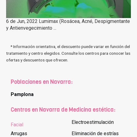
6 de Jun, 2022 Lumimax (Rosácea, Acné, Despigmentante
y Antienvegecimiento ...
* Información orientativa, el descuento puede variar en función del
tratamiento y centro elegidos. Consulte los centros para conocer las
ofertas y descuentos que ofrecen.
Poblaciones en Navarra:
Pamplona
Centros en Navarra de Medicina estética:
Electroestimulación
Facial
Arrugas
Eliminación de estrías