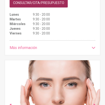
CONSULTAR/CITA/PRESUPUESTO
Lunes
9:30 - 20:00
Martes
9:30 - 20:00
Miércoles
9:30 - 20:00
Jueves
9:30 - 20:00
Viernes
9:30 - 20:00
Más información