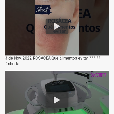
3 de Nov, 2022 ROSÁCEA:Que alimentos evitar ??? ??
#shorts