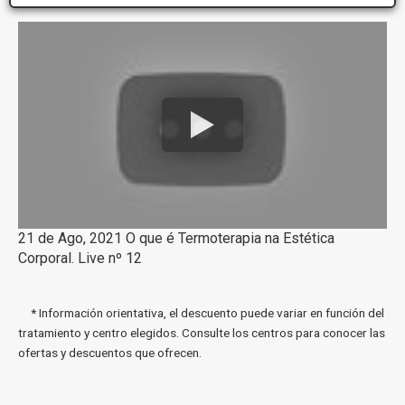
21 de Ago, 2021 O que é Termoterapia na Estética
Corporal. Live nº 12
* Información orientativa, el descuento puede variar en función del
tratamiento y centro elegidos. Consulte los centros para conocer las
ofertas y descuentos que ofrecen.