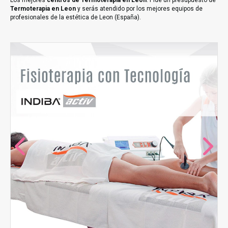
Los mejores
centros de Termoterapia en Leon
. Pide un presupuesto de
Termoterapia en Leon
y serás atendido por los mejores equipos de
profesionales de la estética de Leon (España).