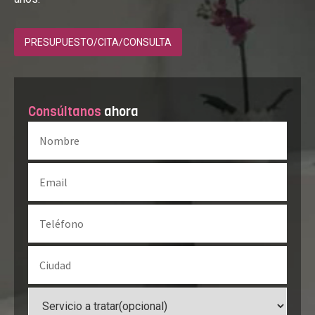
PRESUPUESTO/CITA/CONSULTA
Consúltanos
ahora