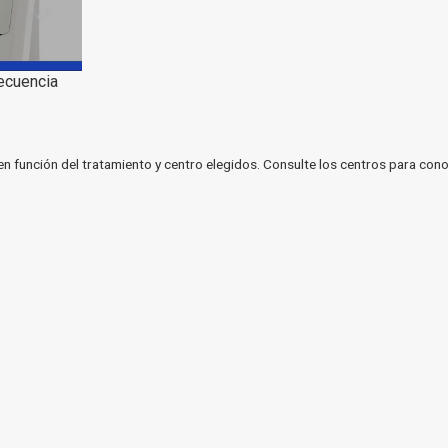
recuencia
en función del tratamiento y centro elegidos. Consulte los centros para cono