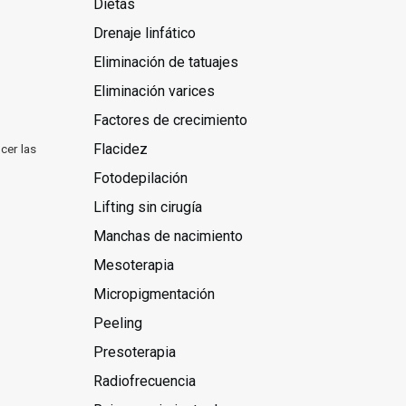
Dietas
Drenaje linfático
Eliminación de tatuajes
Eliminación varices
Factores de crecimiento
Flacidez
cer las
Fotodepilación
Lifting sin cirugía
Manchas de nacimiento
Mesoterapia
Micropigmentación
Peeling
Presoterapia
Radiofrecuencia