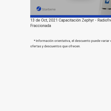
13 de Oct, 2021 Capacitación Zephyr - Radiof
Fraccionada
* Información orientativa, el descuento puede variar 
ofertas y descuentos que ofrecen.