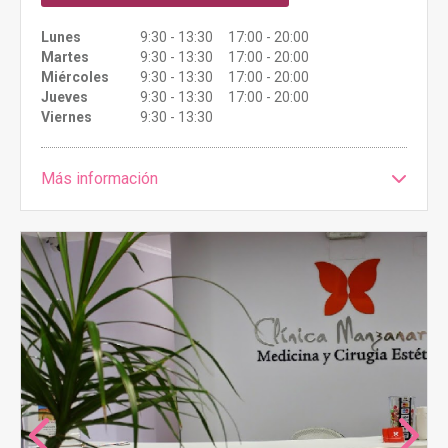
Lunes
9:30 - 13:30 17:00 - 20:00
Martes
9:30 - 13:30 17:00 - 20:00
Miércoles
9:30 - 13:30 17:00 - 20:00
Jueves
9:30 - 13:30 17:00 - 20:00
Viernes
9:30 - 13:30
Más información