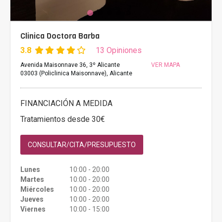
Clinica Doctora Barba
3.8
13 Opiniones
Avenida Maisonnave 36, 3º Alicante
VER MAPA
03003 (Policlinica Maisonnave), Alicante
FINANCIACIÓN A MEDIDA
Tratamientos desde 30€
CONSULTAR/CITA/PRESUPUESTO
Lunes
10:00 - 20:00
Martes
10:00 - 20:00
Miércoles
10:00 - 20:00
Jueves
10:00 - 20:00
Viernes
10:00 - 15:00