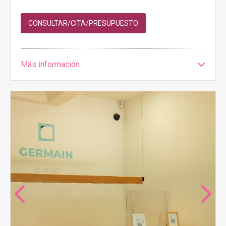
CONSULTAR/CITA/PRESUPUESTO
Más información