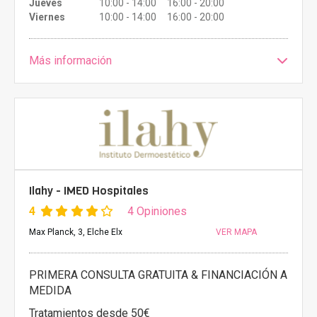
Jueves
10:00 - 14:00 16:00 - 20:00
Viernes
10:00 - 14:00 16:00 - 20:00
Más información
Ilahy - IMED Hospitales
4
4 Opiniones
Max Planck, 3, Elche Elx
VER MAPA
PRIMERA CONSULTA GRATUITA & FINANCIACIÓN A
MEDIDA
Tratamientos desde 50€