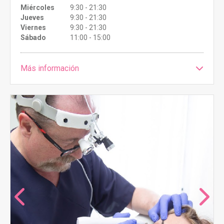
Miércoles
9:30 - 21:30
Jueves
9:30 - 21:30
Viernes
9:30 - 21:30
Sábado
11:00 - 15:00
Más información