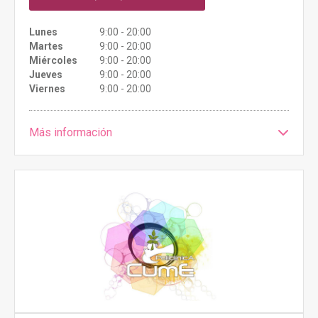
Lunes
9:00 - 20:00
Martes
9:00 - 20:00
Miércoles
9:00 - 20:00
Jueves
9:00 - 20:00
Viernes
9:00 - 20:00
Más información