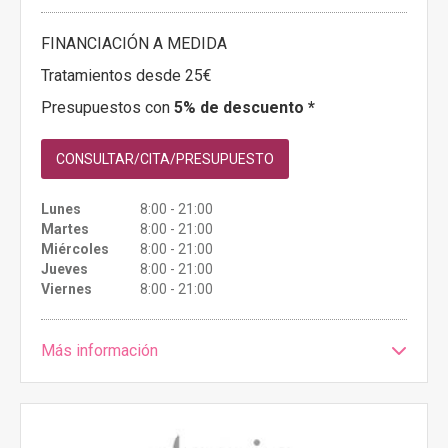
FINANCIACIÓN A MEDIDA
Tratamientos desde 25€
Presupuestos con
5% de descuento *
CONSULTAR/CITA/PRESUPUESTO
Lunes
8:00 - 21:00
Martes
8:00 - 21:00
Miércoles
8:00 - 21:00
Jueves
8:00 - 21:00
Viernes
8:00 - 21:00
Más información