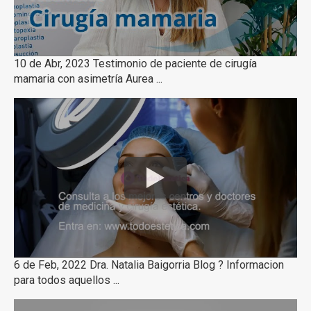
10 de Abr, 2023 Testimonio de paciente de cirugía
mamaria con asimetría Aurea ...
6 de Feb, 2022 Dra. Natalia Baigorria Blog ? Informacion
para todos aquellos ...