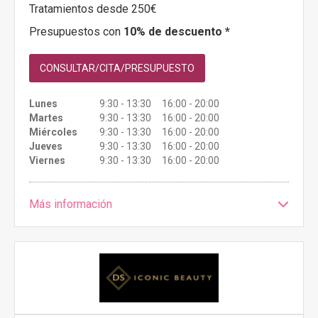
Tratamientos desde 250€
Presupuestos con
10% de descuento *
CONSULTAR/CITA/PRESUPUESTO
Lunes
9:30 - 13:30 16:00 - 20:00
Martes
9:30 - 13:30 16:00 - 20:00
Miércoles
9:30 - 13:30 16:00 - 20:00
Jueves
9:30 - 13:30 16:00 - 20:00
Viernes
9:30 - 13:30 16:00 - 20:00
Más información