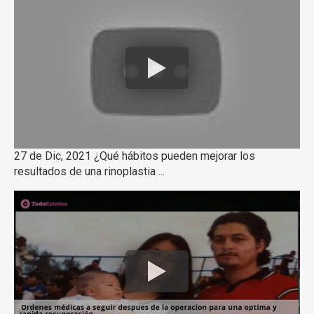
27 de Dic, 2021 ¿Qué hábitos pueden mejorar los
resultados de una rinoplastia ...