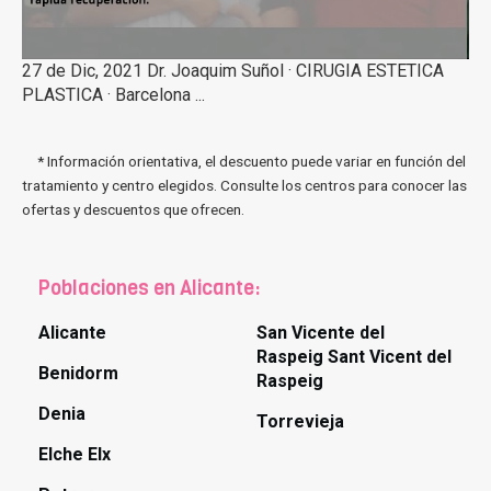
27 de Dic, 2021 Dr. Joaquim Suñol · CIRUGIA ESTETICA
PLASTICA · Barcelona ...
* Información orientativa, el descuento puede variar en función del
tratamiento y centro elegidos. Consulte los centros para conocer las
ofertas y descuentos que ofrecen.
Poblaciones en Alicante:
Alicante
San Vicente del
Raspeig Sant Vicent del
Benidorm
Raspeig
Denia
Torrevieja
Elche Elx