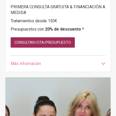
PRIMERA CONSULTA GRATUITA & FINANCIACIÓN A
MEDIDA
Tratamientos desde 150€
Presupuestos con
20% de descuento *
CONSULTAR/CITA/PRESUPUESTO
Más información