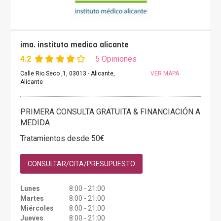
ima. instituto medico alicante
4.2
5 Opiniones
Calle Rio Seco ,1, 03013.- Alicante,
VER MAPA
Alicante
PRIMERA CONSULTA GRATUITA & FINANCIACIÓN A
MEDIDA
Tratamientos desde 50€
CONSULTAR/CITA/PRESUPUESTO
Lunes
8:00 - 21:00
Martes
8:00 - 21:00
Miércoles
8:00 - 21:00
Jueves
8:00 - 21:00