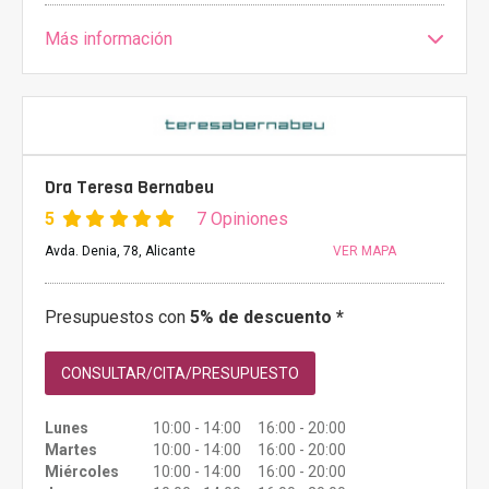
Más información
Dra Teresa Bernabeu
5
7 Opiniones
Avda. Denia, 78, Alicante
VER MAPA
Presupuestos con
5% de descuento *
CONSULTAR/CITA/PRESUPUESTO
Lunes
10:00 - 14:00 16:00 - 20:00
Martes
10:00 - 14:00 16:00 - 20:00
Miércoles
10:00 - 14:00 16:00 - 20:00