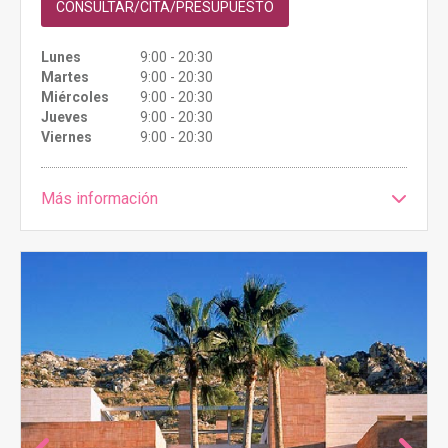
CONSULTAR/CITA/PRESUPUESTO
Lunes
9:00 - 20:30
Martes
9:00 - 20:30
Miércoles
9:00 - 20:30
Jueves
9:00 - 20:30
Viernes
9:00 - 20:30
Más información