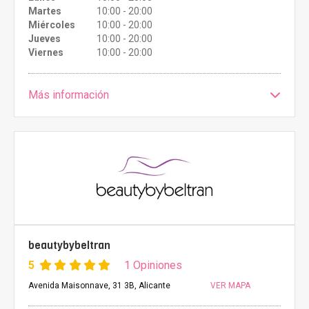
Martes
10:00 - 20:00
Miércoles
10:00 - 20:00
Jueves
10:00 - 20:00
Viernes
10:00 - 20:00
Más información
beautybybeltran
5
1 Opiniones
Avenida Maisonnave, 31 3B, Alicante
VER MAPA