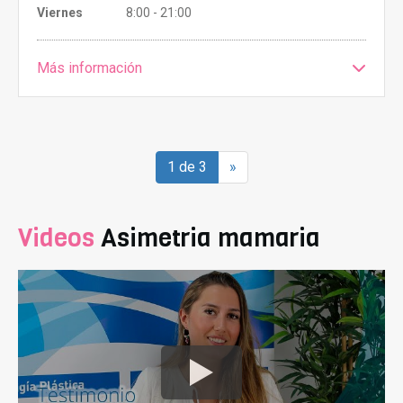
Viernes
8:00 - 21:00
Más información
1 de 3
»
Videos
Asimetria mamaria