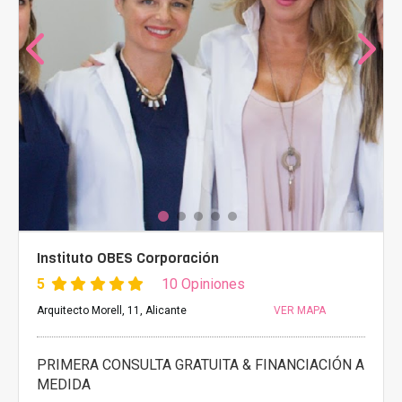
Instituto OBES Corporación
5
10 Opiniones
Arquitecto Morell, 11, Alicante
VER MAPA
PRIMERA CONSULTA GRATUITA & FINANCIACIÓN A
MEDIDA