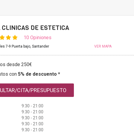
 CLINICAS DE ESTETICA
10 Opiniones
ales 7-9 Puerta bajo, Santander
VER MAPA
tos desde 250€
stos con
5% de descuento *
ULTAR/CITA/PRESUPUESTO
9:30 - 21:00
9:30 - 21:00
9:30 - 21:00
9:30 - 21:00
9:30 - 21:00