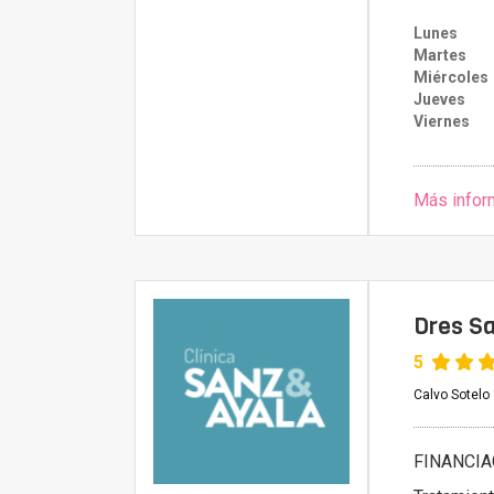
Lunes
Martes
Miércoles
Jueves
Viernes
Más infor
Dres Sa
5
Calvo Sotelo
FINANCIA