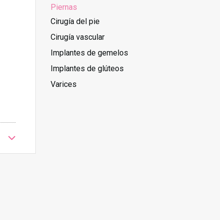
Piernas
Cirugía del pie
Cirugía vascular
Implantes de gemelos
Implantes de glúteos
Varices