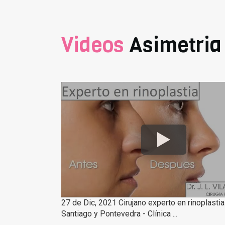
Videos
Asimetria
27 de Dic, 2021 Cirujano experto en rinoplastia
Santiago y Pontevedra - Clínica ...