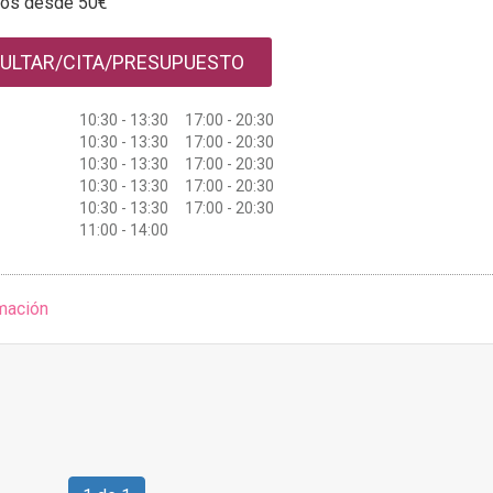
tos desde 50€
ULTAR/CITA/PRESUPUESTO
10:30 - 13:30 17:00 - 20:30
10:30 - 13:30 17:00 - 20:30
10:30 - 13:30 17:00 - 20:30
10:30 - 13:30 17:00 - 20:30
10:30 - 13:30 17:00 - 20:30
11:00 - 14:00
mación