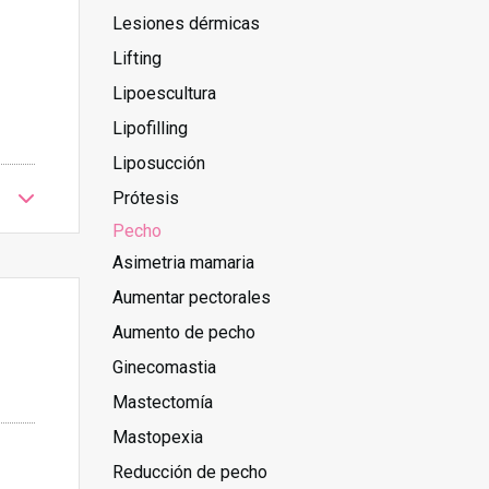
Lesiones dérmicas
Lifting
Lipoescultura
Lipofilling
Liposucción
Prótesis
Pecho
Asimetria mamaria
Aumentar pectorales
Aumento de pecho
Ginecomastia
Mastectomía
Mastopexia
Reducción de pecho