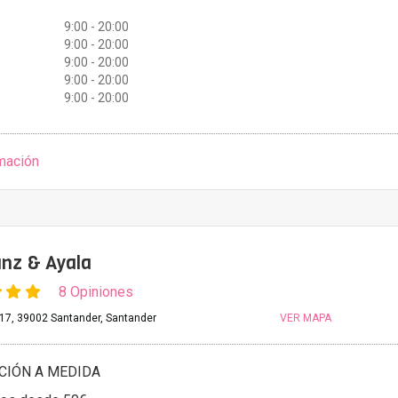
9:00 - 20:00
9:00 - 20:00
9:00 - 20:00
9:00 - 20:00
9:00 - 20:00
mación
nz & Ayala
8 Opiniones
 17, 39002 Santander, Santander
VER MAPA
CIÓN A MEDIDA