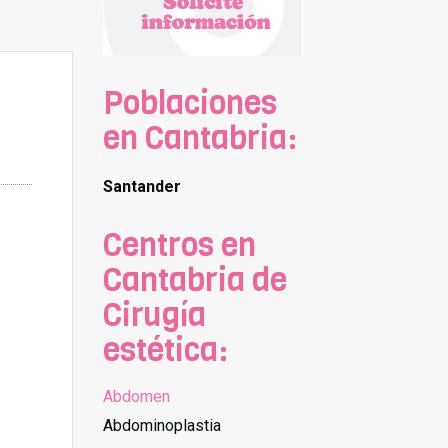
Poblaciones
en Cantabria:
Santander
Centros en
Cantabria de
Cirugía
estética:
Abdomen
Abdominoplastia