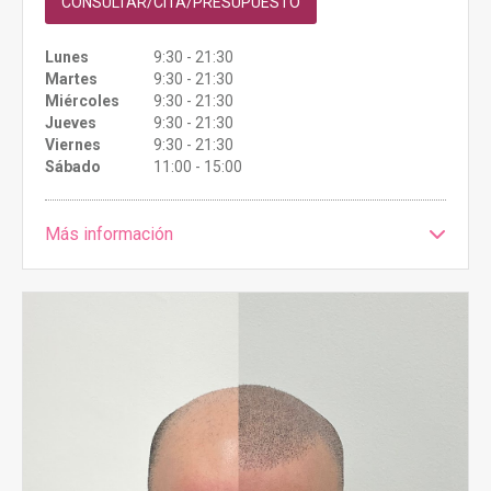
CONSULTAR/CITA/PRESUPUESTO
Lunes
9:30 - 21:30
Martes
9:30 - 21:30
Miércoles
9:30 - 21:30
Jueves
9:30 - 21:30
Viernes
9:30 - 21:30
Sábado
11:00 - 15:00
Más información