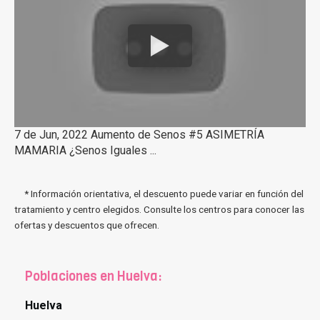
7 de Jun, 2022 Aumento de Senos #5 ASIMETRÍA
MAMARIA ¿Senos Iguales ...
* Información orientativa, el descuento puede variar en función del
tratamiento y centro elegidos. Consulte los centros para conocer las
ofertas y descuentos que ofrecen.
Poblaciones en Huelva:
Huelva