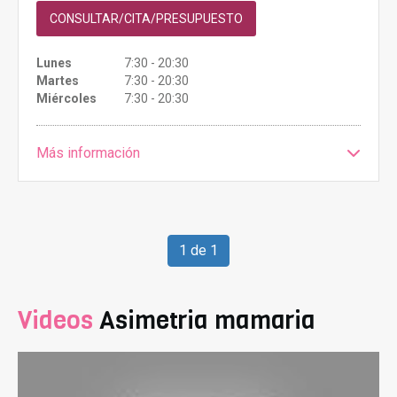
CONSULTAR/CITA/PRESUPUESTO
Lunes
7:30 - 20:30
Martes
7:30 - 20:30
Miércoles
7:30 - 20:30
Más información
1 de 1
Videos
Asimetria mamaria