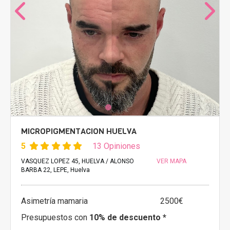
MICROPIGMENTACION HUELVA
5
13 Opiniones
VASQUEZ LOPEZ 45, HUELVA / ALONSO
VER MAPA
BARBA 22, LEPE, Huelva
Asimetría mamaria
2500€
Presupuestos con
10% de descuento *