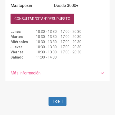
Mastopexia
Desde 3000€
CONSULTAR/CITA/PRESUPUESTO
Lunes
10:30 - 13:30 17:00 - 20:30
Martes
10:30 - 13:30 17:00 - 20:30
Miércoles
10:30 - 13:30 17:00 - 20:30
Jueves
10:30 - 13:30 17:00 - 20:30
Viernes
10:30 - 13:30 17:00 - 20:30
Sábado
11:00 - 14:00
Más información
1 de 1