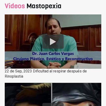
Videos
Mastopexia
22 de Sep, 2023 Dificultad al respirar después de
Rinoplastia