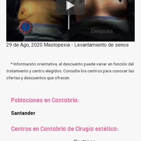
29 de Ago, 2020 Mastopexia - Levantamiento de senos
* Información orientativa, el descuento puede variar en función del
tratamiento y centro elegidos. Consulte los centros para conocer las
ofertas y descuentos que ofrecen.
Poblaciones en Cantabria:
Santander
Centros en Cantabria de Cirugía estética: