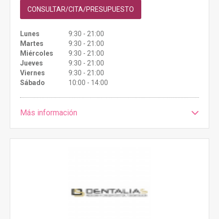
CONSULTAR/CITA/PRESUPUESTO
Lunes
9:30 - 21:00
Martes
9:30 - 21:00
Miércoles
9:30 - 21:00
Jueves
9:30 - 21:00
Viernes
9:30 - 21:00
Sábado
10:00 - 14:00
Más información