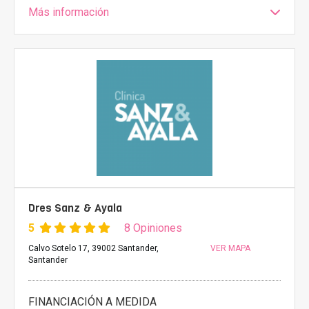
Más información
Dres Sanz & Ayala
5
8 Opiniones
Calvo Sotelo 17, 39002 Santander,
VER MAPA
Santander
FINANCIACIÓN A MEDIDA