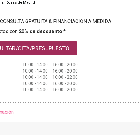
ña, Rozas de Madrid
CONSULTA GRATUITA & FINANCIACIÓN A MEDIDA
stos con
20% de descuento *
ULTAR/CITA/PRESUPUESTO
10:00 - 14:00 16:00 - 20:00
10:00 - 14:00 16:00 - 20:00
10:00 - 14:00 16:00 - 22:00
10:00 - 14:00 16:00 - 20:00
10:00 - 14:00 16:00 - 20:00
mación