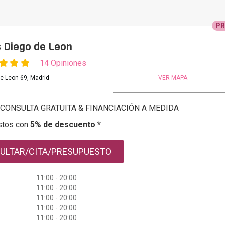
P
s Diego de Leon
14 Opiniones
de Leon 69, Madrid
VER MAPA
CONSULTA GRATUITA & FINANCIACIÓN A MEDIDA
stos con
5% de descuento *
ULTAR/CITA/PRESUPUESTO
11:00 - 20:00
11:00 - 20:00
11:00 - 20:00
11:00 - 20:00
11:00 - 20:00