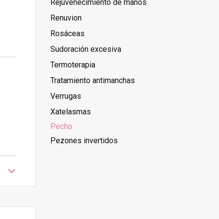
Rejuvenecimiento de manos
Renuvion
Rosáceas
Sudoración excesiva
Termoterapia
Tratamiento antimanchas
Verrugas
Xatelasmas
Pecho
Pezones invertidos