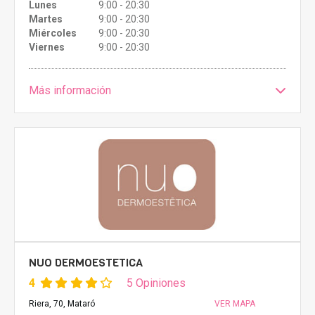
Lunes
9:00 - 20:30
Martes
9:00 - 20:30
Miércoles
9:00 - 20:30
Viernes
9:00 - 20:30
Más información
NUO DERMOESTETICA
4
5 Opiniones
Riera, 70, Mataró
VER MAPA