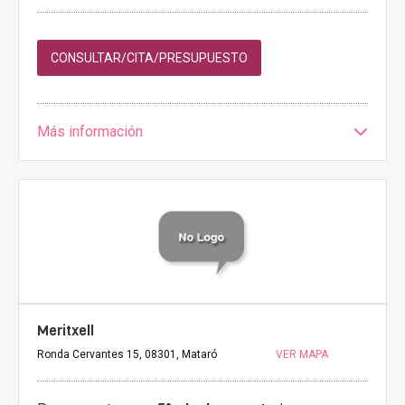
CONSULTAR/CITA/PRESUPUESTO
Más información
Meritxell
Ronda Cervantes 15, 08301, Mataró
VER MAPA