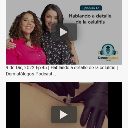
9 de Dic, 2022 Ep.45 | Hablando a detalle de la celulitis |
Dermatólogos Podcast ...