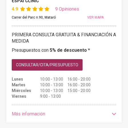
ESPAI CLINIC
4.9
9 Opiniones
Carrer del Parc n.90, Mataró
VER MAPA
PRIMERA CONSULTA GRATUITA & FINANCIACIÓN A
MEDIDA
Presupuestos con
5% de descuento *
CONSULTAR/CITA/PRESUPUESTO
Lunes
10:00 - 13:00 16:00 - 20:00
Martes
10:00 - 13:00 16:00 - 20:00
Miércoles
10:00 - 13:00 15:00 - 20:00
Viernes
9:00 - 13:00
Más información