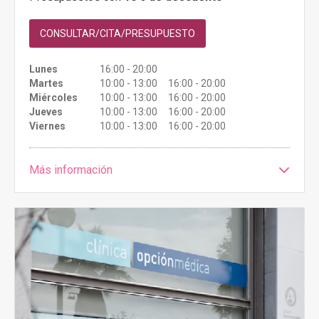
CONSULTAR/CITA/PRESUPUESTO
Lunes
16:00 - 20:00
Martes
10:00 - 13:00 16:00 - 20:00
Miércoles
10:00 - 13:00 16:00 - 20:00
Jueves
10:00 - 13:00 16:00 - 20:00
Viernes
10:00 - 13:00 16:00 - 20:00
Más información