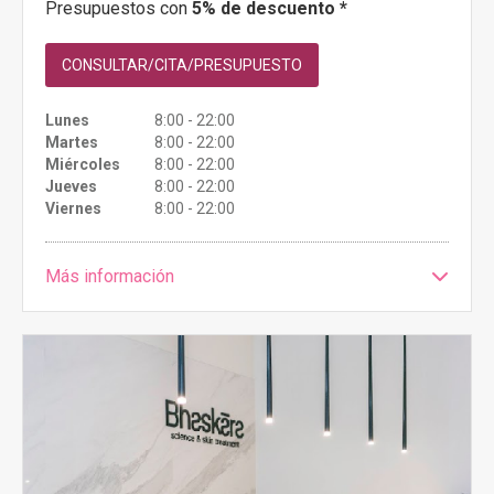
Presupuestos con
5% de descuento *
CONSULTAR/CITA/PRESUPUESTO
Lunes
8:00 - 22:00
Martes
8:00 - 22:00
Miércoles
8:00 - 22:00
Jueves
8:00 - 22:00
Viernes
8:00 - 22:00
Más información