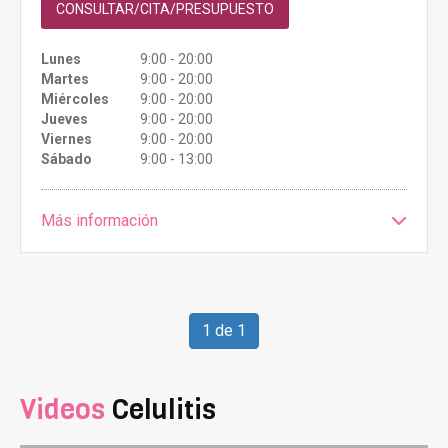
CONSULTAR/CITA/PRESUPUESTO
Lunes
9:00 - 20:00
Martes
9:00 - 20:00
Miércoles
9:00 - 20:00
Jueves
9:00 - 20:00
Viernes
9:00 - 20:00
Sábado
9:00 - 13:00
Más información
1 de 1
Videos
Celulitis