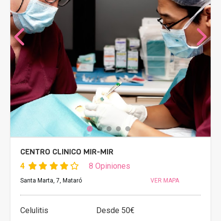
CENTRO CLINICO MIR-MIR
4
8 Opiniones
Santa Marta, 7, Mataró
VER MAPA
Celulitis
Desde 50€