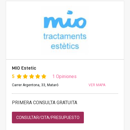
MIO Estetic
5
1 Opiniones
Carrer Argentona, 33, Mataró
VER MAPA
PRIMERA CONSULTA GRATUITA
CONSULTAR/CITA/PRESUPUESTO