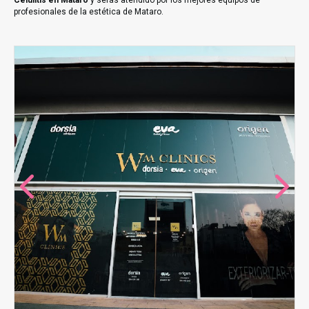
Celulitis en Mataro
y serás atendido por los mejores equipos de
profesionales de la estética de Mataro.