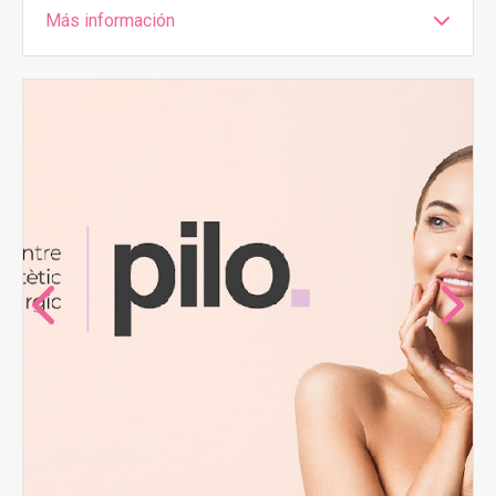
Más información