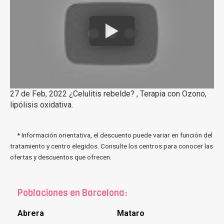
27 de Feb, 2022 ¿Celulitis rebelde? , Terapia con Ozono,
lipólisis oxidativa.
* Información orientativa, el descuento puede variar en función del
tratamiento y centro elegidos. Consulte los centros para conocer las
ofertas y descuentos que ofrecen.
Poblaciones en Barcelona:
Abrera
Mataro