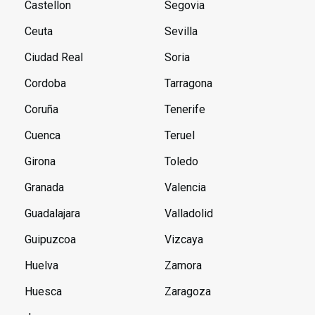
Castellon
Segovia
Ceuta
Sevilla
Ciudad Real
Soria
Cordoba
Tarragona
Coruña
Tenerife
Cuenca
Teruel
Girona
Toledo
Granada
Valencia
Guadalajara
Valladolid
Guipuzcoa
Vizcaya
Huelva
Zamora
Huesca
Zaragoza