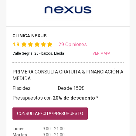
CLINICA NEXUS
4.9
29 Opiniones
Calle Segria, 26 - baixos, Lleida
VER MAPA
PRIMERA CONSULTA GRATUITA & FINANCIACIÓN A
MEDIDA
Flacidez
Desde 150€
Presupuestos con
20% de descuento *
CONSULTAR/CITA/PRESUPUESTO
Lunes
9:00 - 21:00
Martes
9:00 - 21:00