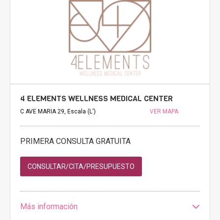
4 ELEMENTS WELLNESS MEDICAL CENTER
C AVE MARIA 29, Escala (L')
VER MAPA
PRIMERA CONSULTA GRATUITA
CONSULTAR/CITA/PRESUPUESTO
Más información