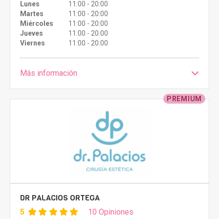
Lunes
11:00 - 20:00
Martes
11:00 - 20:00
Miércoles
11:00 - 20:00
Jueves
11:00 - 20:00
Viernes
11:00 - 20:00
Más información
PREMIUM
DR PALACIOS ORTEGA
5
10 Opiniones