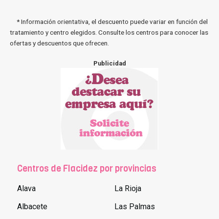
* Información orientativa, el descuento puede variar en función del
tratamiento y centro elegidos. Consulte los centros para conocer las
ofertas y descuentos que ofrecen.
Publicidad
Centros de Flacidez por provincias
Alava
La Rioja
Albacete
Las Palmas