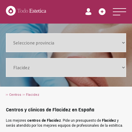
Todo
Estetica
Centros
Flacidez
Centros y clínicas de Flacidez en España
Los mejores
centros de Flacidez
. Pide un presupuesto de
Flacidez
y
serás atendido por los mejores equipos de profesionales de la estética.