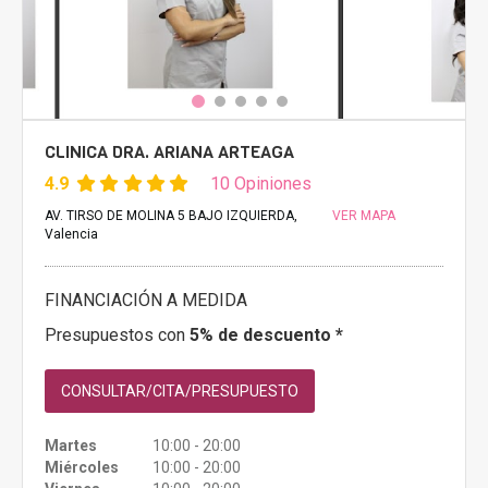
CLINICA DRA. ARIANA ARTEAGA
4.9
10 Opiniones
AV. TIRSO DE MOLINA 5 BAJO IZQUIERDA,
VER MAPA
Valencia
FINANCIACIÓN A MEDIDA
Presupuestos con
5% de descuento *
CONSULTAR/CITA/PRESUPUESTO
Martes
10:00 - 20:00
Miércoles
10:00 - 20:00