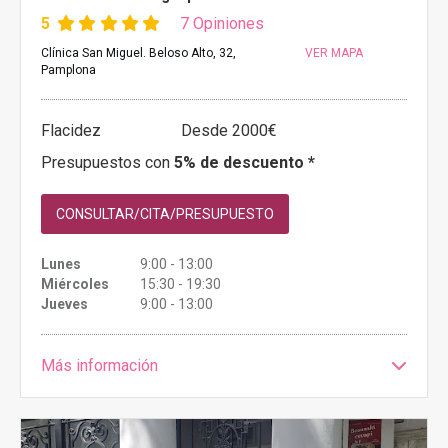
5
7 Opiniones
Clínica San Miguel. Beloso Alto, 32,
VER MAPA
Pamplona
Flacidez
Desde 2000€
Presupuestos con
5% de descuento *
CONSULTAR/CITA/PRESUPUESTO
Lunes
9:00 - 13:00
Miércoles
15:30 - 19:30
Jueves
9:00 - 13:00
Más información