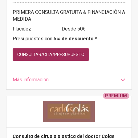
PRIMERA CONSULTA GRATUITA & FINANCIACIÓN A
MEDIDA
Flacidez
Desde 50€
Presupuestos con
5% de descuento *
CONSULTAR/CITA/PRESUPUESTO
Más información
PREMIUM
Consulta de cirugia plastica del doctor Colas