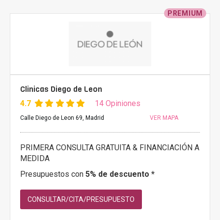
PREMIUM
Clinicas Diego de Leon
4.7
14 Opiniones
Calle Diego de Leon 69, Madrid
VER MAPA
PRIMERA CONSULTA GRATUITA & FINANCIACIÓN A
MEDIDA
Presupuestos con
5% de descuento *
CONSULTAR/CITA/PRESUPUESTO