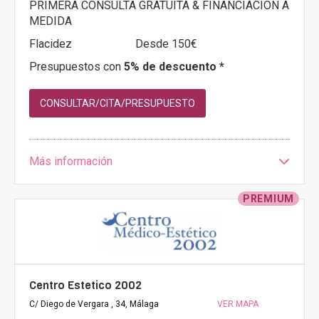
PRIMERA CONSULTA GRATUITA & FINANCIACIÓN A
MEDIDA
Flacidez
Desde 150€
Presupuestos con
5% de descuento *
CONSULTAR/CITA/PRESUPUESTO
Más información
PREMIUM
Centro Estetico 2002
C/ Diego de Vergara , 34, Málaga
VER MAPA