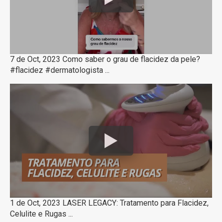
7 de Oct, 2023 Como saber o grau de flacidez da pele?
#flacidez #dermatologista ...
1 de Oct, 2023 LASER LEGACY: Tratamento para Flacidez,
Celulite e Rugas ...