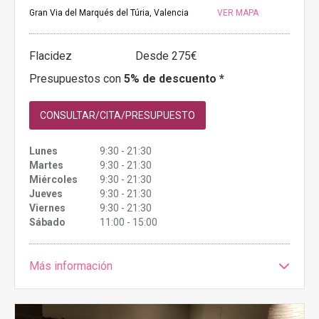
Gran Via del Marqués del Túria, Valencia
VER MAPA
Flacidez
Desde 275€
Presupuestos con
5% de descuento *
CONSULTAR/CITA/PRESUPUESTO
Lunes
9:30 - 21:30
Martes
9:30 - 21:30
Miércoles
9:30 - 21:30
Jueves
9:30 - 21:30
Viernes
9:30 - 21:30
Sábado
11:00 - 15:00
Más información