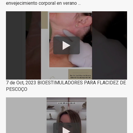
envejecimiento corporal en verano ...
7 de Oct, 2023 BIOESTIMULADORES PARA FLACIDEZ DE
PESCOÇO