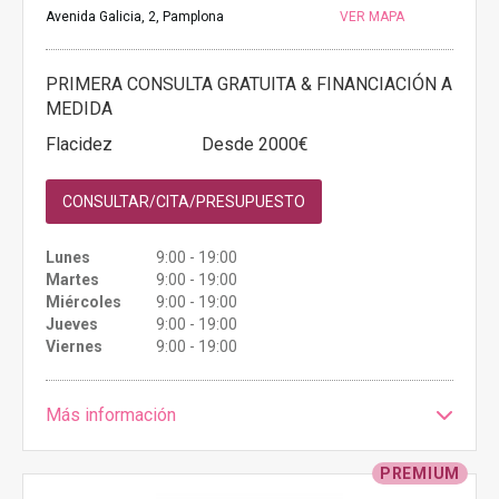
Avenida Galicia, 2, Pamplona
VER MAPA
PRIMERA CONSULTA GRATUITA & FINANCIACIÓN A
MEDIDA
Flacidez
Desde 2000€
CONSULTAR/CITA/PRESUPUESTO
Lunes
9:00 - 19:00
Martes
9:00 - 19:00
Miércoles
9:00 - 19:00
Jueves
9:00 - 19:00
Viernes
9:00 - 19:00
Más información
PREMIUM