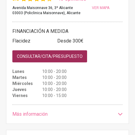
Avenida Maisonnave 36, 3º Alicante
VER MAPA
03003 (Policlinica Maisonnave), Alicante
FINANCIACIÓN A MEDIDA
Flacidez
Desde 300€
CONSULTAR/CITA/PRESUPUESTO
Lunes
10:00 - 20:00
Martes
10:00 - 20:00
Miércoles
10:00 - 20:00
Jueves
10:00 - 20:00
Viernes
10:00 - 15:00
Más información