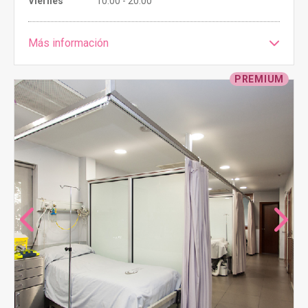
Viernes
10:00 - 20:00
Más información
PREMIUM