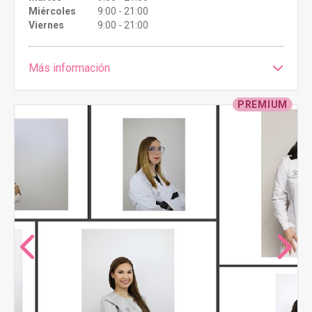
Miércoles
9:00 - 21:00
Viernes
9:00 - 21:00
Más información
PREMIUM