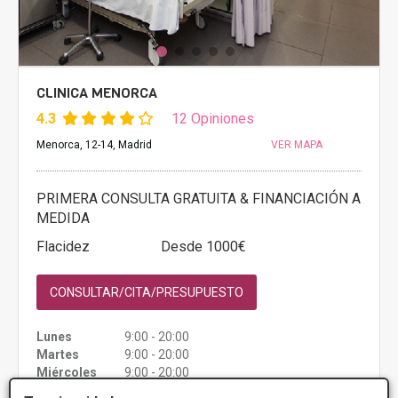
CLINICA MENORCA
4.3
12 Opiniones
Menorca, 12-14, Madrid
VER MAPA
PRIMERA CONSULTA GRATUITA & FINANCIACIÓN A
MEDIDA
Flacidez
Desde 1000€
CONSULTAR/CITA/PRESUPUESTO
Lunes
9:00 - 20:00
Martes
9:00 - 20:00
Miércoles
9:00 - 20:00
Viernes
9:00 - 20:00