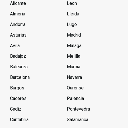
Alicante
Leon
Almeria
Lleida
Andorra
Lugo
Asturias
Madrid
Avila
Malaga
Badajoz
Melilla
Baleares
Murcia
Barcelona
Navarra
Burgos
Ourense
Caceres
Palencia
Cadiz
Pontevedra
Cantabria
Salamanca