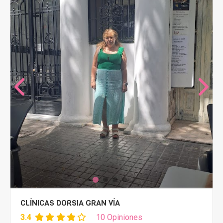
CLÍNICAS DORSIA GRAN VÍA
3.4
10 Opiniones