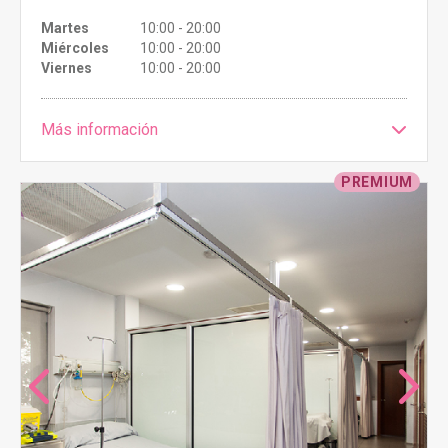
Martes
10:00 - 20:00
Miércoles
10:00 - 20:00
Viernes
10:00 - 20:00
Más información
PREMIUM