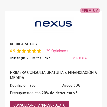
PREMIUM
CLINICA NEXUS
4.9
29 Opiniones
Calle Segria, 26 - baixos, Lleida
VER MAPA
PRIMERA CONSULTA GRATUITA & FINANCIACIÓN A
MEDIDA
Depilación láser
Desde 50€
Presupuestos con
20% de descuento *
CONSULTAR/CITA/PRESUPUESTO