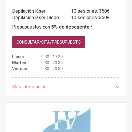
Depilación láser
10 sesiones: 350€
Depilación láser Diodo
10 sesiones: 350€
Presupuestos con
5% de descuento *
CONSULTAR/CITA/PRESUPUESTO
Lunes
9:30 - 17:30
Martes
9:30 - 20:30
Viernes
9:30 - 20:30
Más información