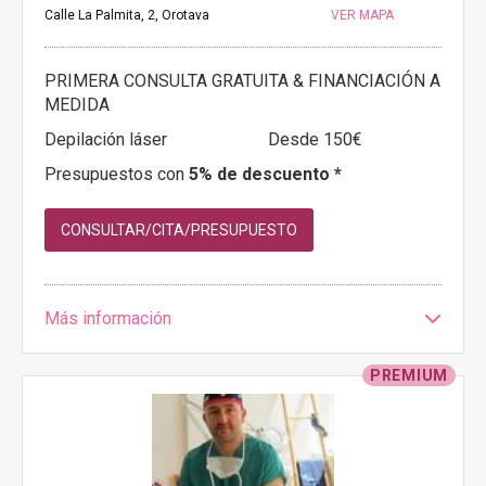
Calle La Palmita, 2, Orotava
VER MAPA
PRIMERA CONSULTA GRATUITA & FINANCIACIÓN A
MEDIDA
Depilación láser
Desde 150€
Presupuestos con
5% de descuento *
CONSULTAR/CITA/PRESUPUESTO
Más información
PREMIUM