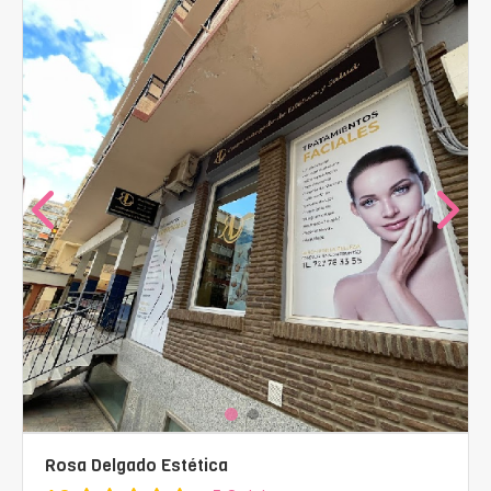
Rosa Delgado Estética