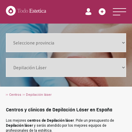
Todo
Estetica
Centros
Depilación láser
Centros y clínicas de Depilación Láser en España
Los mejores
centros de Depilación láser
. Pide un presupuesto de
Depilación láser
y serás atendido por los mejores equipos de
profesionales de la estética.