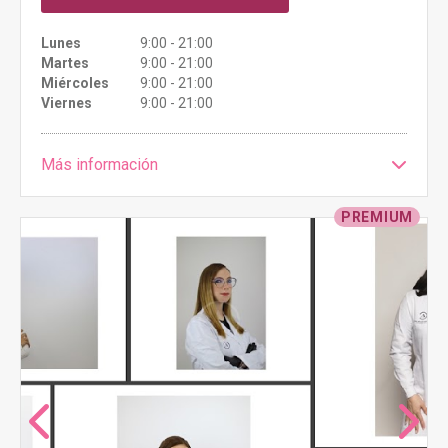
Lunes
9:00 - 21:00
Martes
9:00 - 21:00
Miércoles
9:00 - 21:00
Viernes
9:00 - 21:00
Más información
PREMIUM