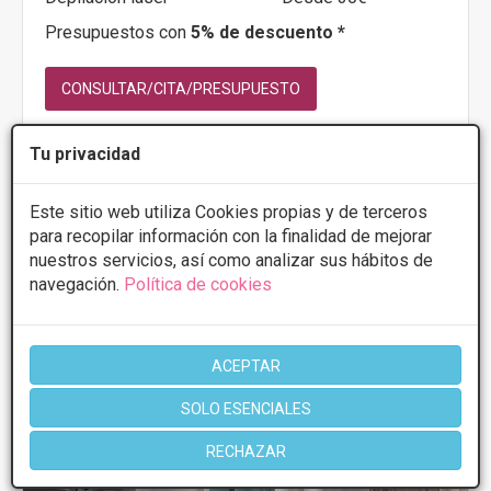
Presupuestos con
5% de descuento *
CONSULTAR/CITA/PRESUPUESTO
Tu privacidad
Más información
Este sitio web utiliza Cookies propias y de terceros
para recopilar información con la finalidad de mejorar
nuestros servicios, así como analizar sus hábitos de
navegación.
Política de cookies
ACEPTAR
SOLO ESENCIALES
RECHAZAR