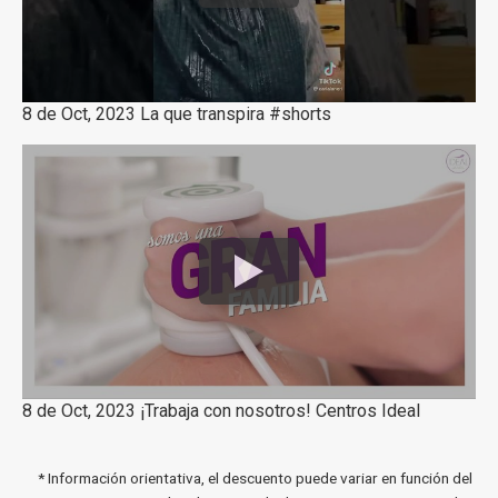
8 de Oct, 2023 La que transpira #shorts
8 de Oct, 2023 ¡Trabaja con nosotros! Centros Ideal
* Información orientativa, el descuento puede variar en función del