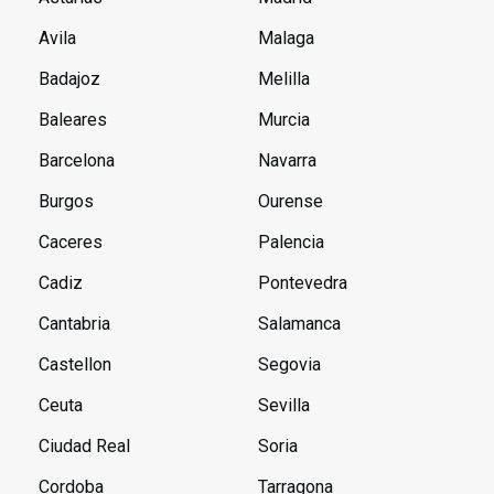
Avila
Malaga
Badajoz
Melilla
Baleares
Murcia
Barcelona
Navarra
Burgos
Ourense
Caceres
Palencia
Cadiz
Pontevedra
Cantabria
Salamanca
Castellon
Segovia
Ceuta
Sevilla
Ciudad Real
Soria
Cordoba
Tarragona