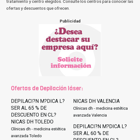
tratamiento y centro elegidos. Consulte los centros para conocer las
ofertas y descuentos que ofrecen.
Publicidad
Ofertas de Depilación láser:
DEPILACI?N M?DICA L?
NICAS DH VALENCIA
SER AL 65 % DE
Clínicas dh - medicina estética
DESCUENTO EN CL?
avanzada Valencia
NICAS DH TOLEDO
DEPILACI?N M?DICA L?
Clínicas dh - medicina estética
SER AL 60 % DE
avanzada Toledo