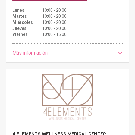
Lunes
10:00 - 20:00
Martes
10:00 - 20:00
Miércoles
10:00 - 20:00
Jueves
10:00 - 20:00
Viernes
10:00 - 15:00
Más información
4 ELEMENTS WELLNESS MEDICAL CENTER