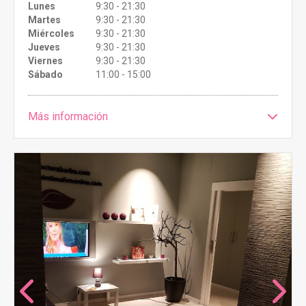
Lunes
9:30 - 21:30
Martes
9:30 - 21:30
Miércoles
9:30 - 21:30
Jueves
9:30 - 21:30
Viernes
9:30 - 21:30
Sábado
11:00 - 15:00
Más información