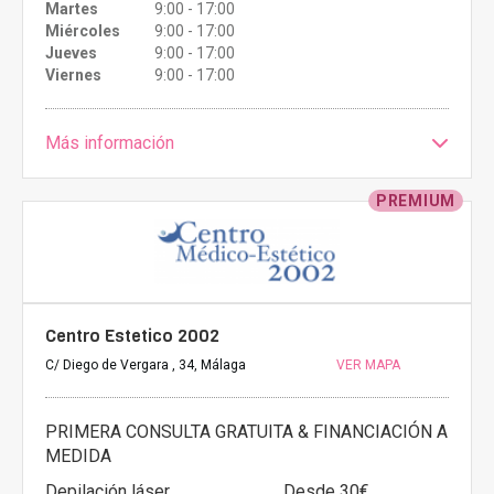
Martes
9:00 - 17:00
Miércoles
9:00 - 17:00
Jueves
9:00 - 17:00
Viernes
9:00 - 17:00
Más información
PREMIUM
Centro Estetico 2002
C/ Diego de Vergara , 34, Málaga
VER MAPA
PRIMERA CONSULTA GRATUITA & FINANCIACIÓN A
MEDIDA
Depilación láser
Desde 30€