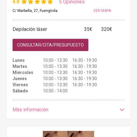
4.8
5 Opiniones
C/ Marbella, 27, Fuengirola
VER MAPA
Depilación láser
35€
320€
CONSULTAR/CITA/PRESUPUESTO
Lunes
10:00 - 13:30 16:30 - 19:30
Martes
10:00 - 13:30 16:30 - 19:30
Miércoles
10:00 - 13:30 16:30 - 19:30
Jueves
10:00 - 13:30 16:30 - 19:30
Viernes
10:00 - 13:30 16:30 - 19:30
Sábado
10:00 - 14:00
Más información