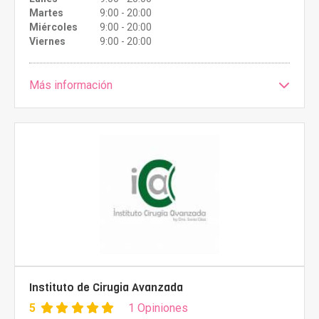
Martes
9:00 - 20:00
Miércoles
9:00 - 20:00
Viernes
9:00 - 20:00
Más información
Instituto de Cirugia Avanzada
5
1 Opiniones