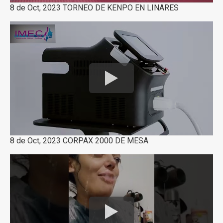
8 de Oct, 2023 TORNEO DE KENPO EN LINARES
8 de Oct, 2023 CORPAX 2000 DE MESA