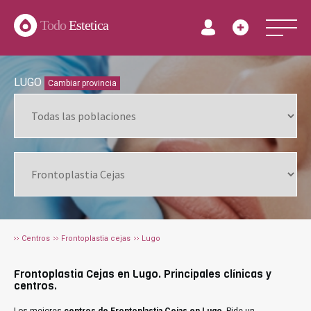
Todo
Estetica
LUGO
Cambiar provincia
Centros
Frontoplastia cejas
Lugo
Frontoplastia Cejas en Lugo. Principales clínicas y
centros.