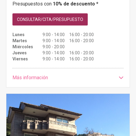
Presupuestos con
10% de descuento *
CONSULTAR/CITA/PRESUPUESTO
Lunes
9:00 - 14:00 16:00 - 20:00
Martes
9:00 - 14:00 16:00 - 20:00
Miércoles
9:00 - 20:00
Jueves
9:00 - 14:00 16:00 - 20:00
Viernes
9:00 - 14:00 16:00 - 20:00
Más información