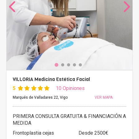
VILLORIA Medicina Estética Facial
5
10 Opiniones
Marqués de Valladares 22, Vigo
VER MAPA
PRIMERA CONSULTA GRATUITA & FINANCIACIÓN A
MEDIDA
Frontoplastia cejas
Desde 2500€