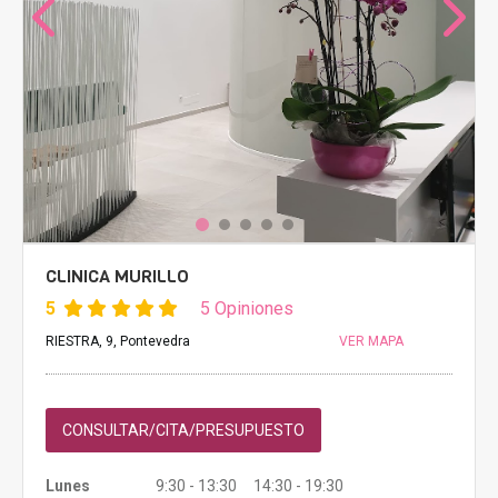
CLINICA MURILLO
5
5 Opiniones
RIESTRA, 9, Pontevedra
VER MAPA
CONSULTAR/CITA/PRESUPUESTO
Lunes
9:30 - 13:30 14:30 - 19:30