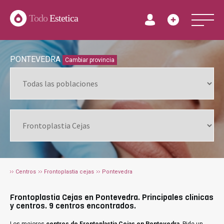
Todo
Estetica
PONTEVEDRA
Cambiar provincia
Centros
Frontoplastia cejas
Pontevedra
Frontoplastia Cejas en Pontevedra. Principales clínicas
y centros. 9 centros encontrados.