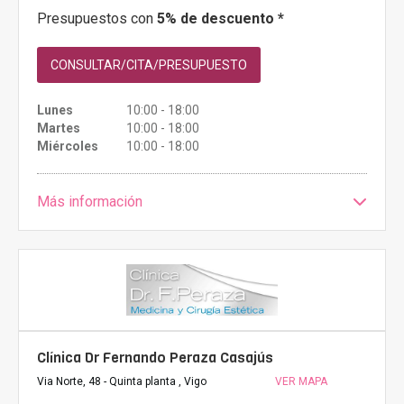
Presupuestos con
5% de descuento *
CONSULTAR/CITA/PRESUPUESTO
Lunes
10:00 - 18:00
Martes
10:00 - 18:00
Miércoles
10:00 - 18:00
Más información
Clínica Dr Fernando Peraza Casajús
Via Norte, 48 - Quinta planta , Vigo
VER MAPA