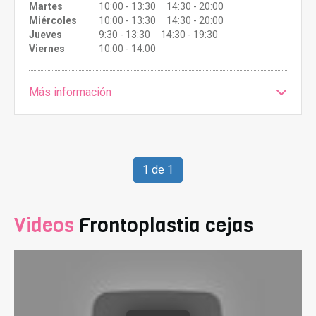
Martes
10:00 - 13:30 14:30 - 20:00
Miércoles
10:00 - 13:30 14:30 - 20:00
Jueves
9:30 - 13:30 14:30 - 19:30
Viernes
10:00 - 14:00
Más información
1 de 1
Videos
Frontoplastia cejas