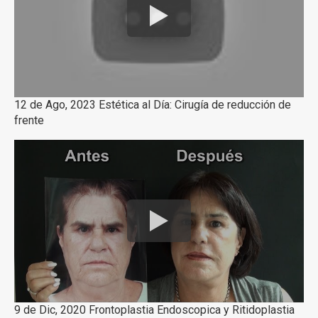
12 de Ago, 2023 Estética al Día: Cirugía de reducción de
frente
9 de Dic, 2020 Frontoplastia Endoscopica y Ritidoplastia