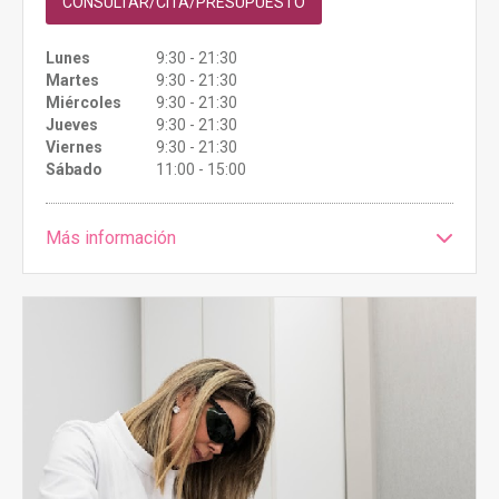
CONSULTAR/CITA/PRESUPUESTO
Lunes
9:30 - 21:30
Martes
9:30 - 21:30
Miércoles
9:30 - 21:30
Jueves
9:30 - 21:30
Viernes
9:30 - 21:30
Sábado
11:00 - 15:00
Más información