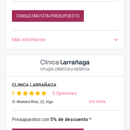
CONSULTAR/CITA/PRESUPUESTO
Más información
CLíNICA LARRAÑAGA
5
5 Opiniones
Cl. Montero Rios, 22, Vigo
VER MAPA
Presupuestos con
5% de descuento *