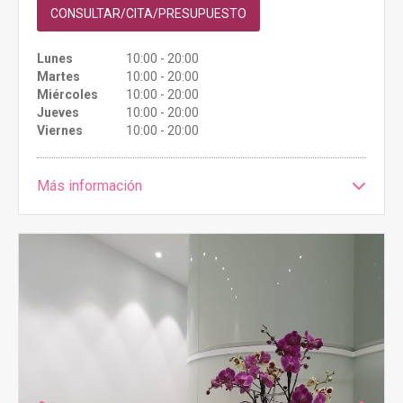
CONSULTAR/CITA/PRESUPUESTO
Lunes
10:00 - 20:00
Martes
10:00 - 20:00
Miércoles
10:00 - 20:00
Jueves
10:00 - 20:00
Viernes
10:00 - 20:00
Más información