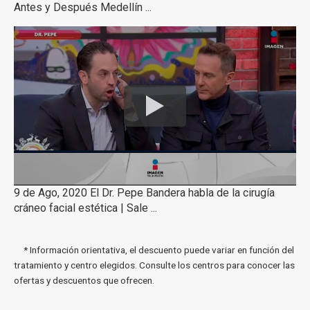
Antes y Después Medellín ...
9 de Ago, 2020 El Dr. Pepe Bandera habla de la cirugía
cráneo facial estética | Sale ...
* Información orientativa, el descuento puede variar en función del
tratamiento y centro elegidos. Consulte los centros para conocer las
ofertas y descuentos que ofrecen.