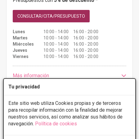
Presupuestos con
5% de descuento *
CONSULTAR/CITA/PRESUPUESTO
Lunes
10:00 - 14:00 16:00 - 20:00
Martes
10:00 - 14:00 16:00 - 20:00
Miércoles
10:00 - 14:00 16:00 - 20:00
Jueves
10:00 - 14:00 16:00 - 20:00
Viernes
10:00 - 14:00 16:00 - 20:00
Más información
Tu privacidad
Este sitio web utiliza Cookies propias y de terceros
para recopilar información con la finalidad de mejorar
nuestros servicios, así como analizar sus hábitos de
navegación.
Política de cookies