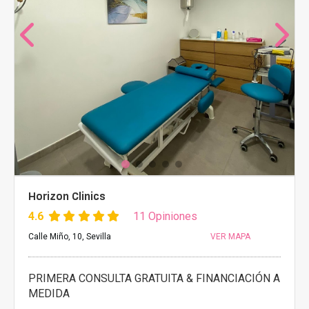
Horizon Clinics
4.6
11 Opiniones
Calle Miño, 10, Sevilla
VER MAPA
PRIMERA CONSULTA GRATUITA & FINANCIACIÓN A
MEDIDA