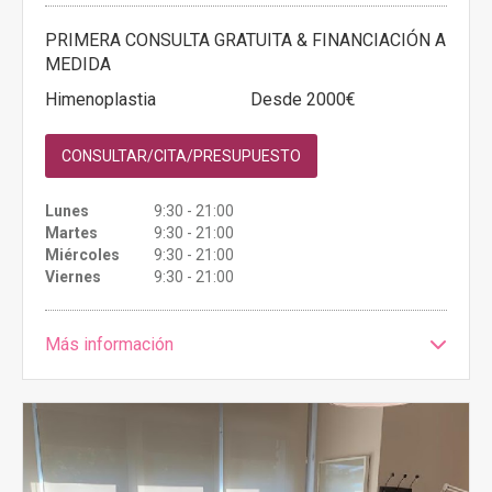
PRIMERA CONSULTA GRATUITA & FINANCIACIÓN A
MEDIDA
Himenoplastia
Desde 2000€
CONSULTAR/CITA/PRESUPUESTO
Lunes
9:30 - 21:00
Martes
9:30 - 21:00
Miércoles
9:30 - 21:00
Viernes
9:30 - 21:00
Más información