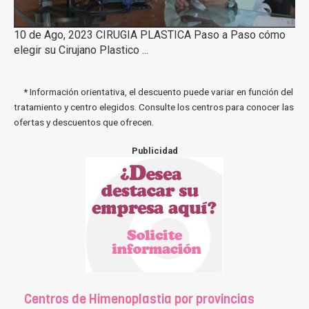
10 de Ago, 2023 CIRUGIA PLASTICA Paso a Paso cómo
elegir su Cirujano Plastico ...
* Información orientativa, el descuento puede variar en función del
tratamiento y centro elegidos. Consulte los centros para conocer las
ofertas y descuentos que ofrecen.
Publicidad
Centros de Himenoplastia por provincias