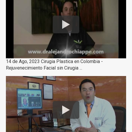
14 de Ago, 2023 Cirugia Plastica en Colombia -
Rejuvenecimiento Facial sin Cirugia ...