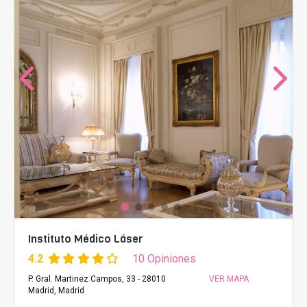
Instituto Médico Láser
4.2
10 Opiniones
P. Gral. Martinez Campos, 33 - 28010
VER MAPA
Madrid, Madrid