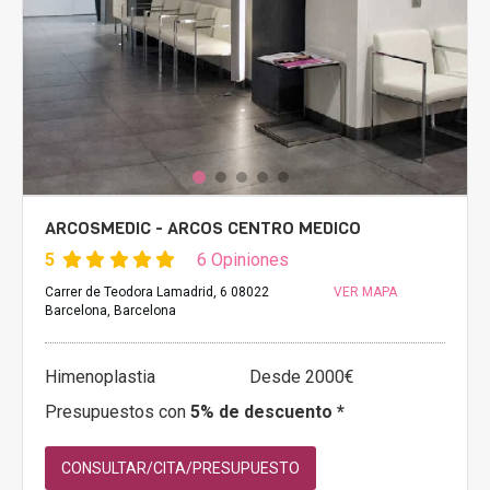
ARCOSMEDIC - ARCOS CENTRO MEDICO
5
6 Opiniones
Carrer de Teodora Lamadrid, 6 08022
VER MAPA
Barcelona, Barcelona
Himenoplastia
Desde 2000€
Presupuestos con
5% de descuento *
CONSULTAR/CITA/PRESUPUESTO