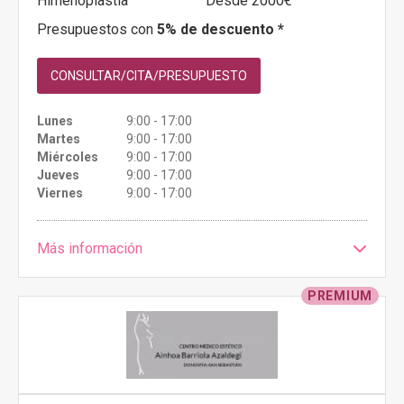
Himenoplastia
Desde 2000€
Presupuestos con
5% de descuento *
CONSULTAR/CITA/PRESUPUESTO
Lunes
9:00 - 17:00
Martes
9:00 - 17:00
Miércoles
9:00 - 17:00
Jueves
9:00 - 17:00
Viernes
9:00 - 17:00
Más información
PREMIUM