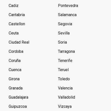
Cadiz
Pontevedra
Cantabria
Salamanca
Castellon
Segovia
Ceuta
Sevilla
Ciudad Real
Soria
Cordoba
Tarragona
Coruña
Tenerife
Cuenca
Teruel
Girona
Toledo
Granada
Valencia
Guadalajara
Valladolid
Guipuzcoa
Vizcaya