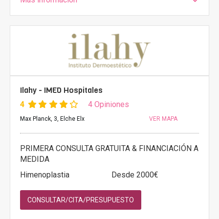
Ilahy - IMED Hospitales
4
4 Opiniones
Max Planck, 3, Elche Elx
VER MAPA
PRIMERA CONSULTA GRATUITA & FINANCIACIÓN A
MEDIDA
Himenoplastia
Desde 2000€
CONSULTAR/CITA/PRESUPUESTO