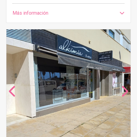
Más información