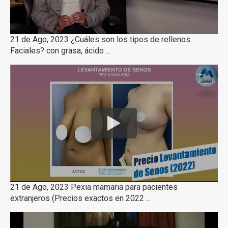
21 de Ago, 2023 ¿Cuáles son los tipos de rellenos
Faciales? con grasa, ácido ...
21 de Ago, 2023 Pexia mamaria para pacientes
extranjeros (Precios exactos en 2022 ...