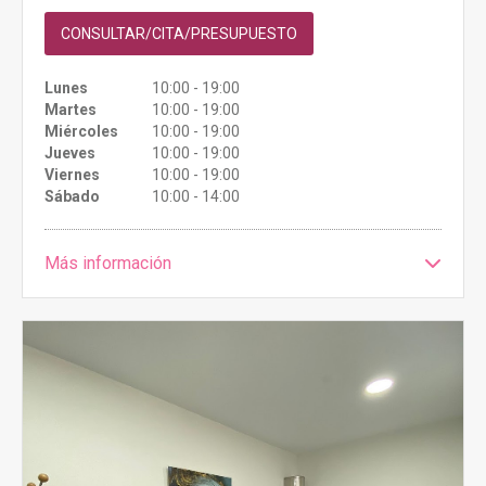
CONSULTAR/CITA/PRESUPUESTO
Lunes
10:00 - 19:00
Martes
10:00 - 19:00
Miércoles
10:00 - 19:00
Jueves
10:00 - 19:00
Viernes
10:00 - 19:00
Sábado
10:00 - 14:00
Más información