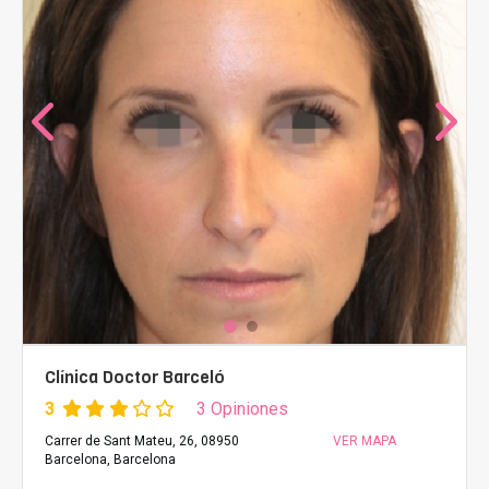
Clínica Doctor Barceló
3
3 Opiniones
Carrer de Sant Mateu, 26, 08950
VER MAPA
Barcelona, Barcelona