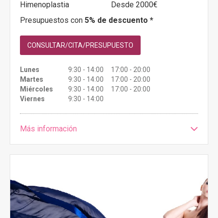
Himenoplastia
Desde 2000€
Presupuestos con
5% de descuento *
CONSULTAR/CITA/PRESUPUESTO
Lunes
9:30 - 14:00 17:00 - 20:00
Martes
9:30 - 14:00 17:00 - 20:00
Miércoles
9:30 - 14:00 17:00 - 20:00
Viernes
9:30 - 14:00
Más información