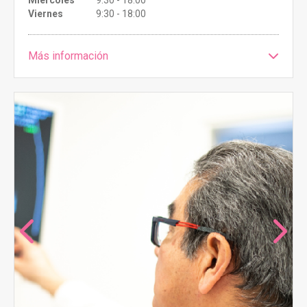
Viernes
9:30 - 18:00
Más información