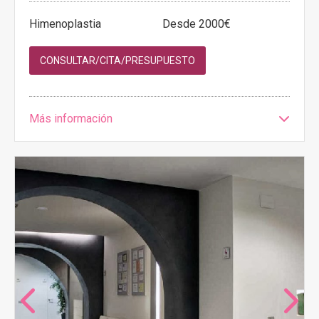
Himenoplastia
Desde 2000€
CONSULTAR/CITA/PRESUPUESTO
Más información