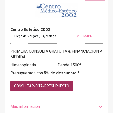
Centro Estetico 2002
C/ Diego de Vergara , 34, Málaga
VER MAPA
PRIMERA CONSULTA GRATUITA & FINANCIACIÓN A
MEDIDA
Himenoplastia
Desde 1500€
Presupuestos con
5% de descuento *
CONSULTAR/CITA/PRESUPUESTO
Más información