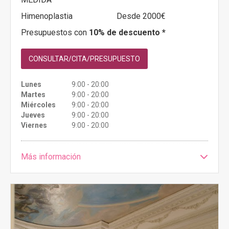
Himenoplastia
Desde 2000€
Presupuestos con
10% de descuento *
CONSULTAR/CITA/PRESUPUESTO
Lunes
9:00 - 20:00
Martes
9:00 - 20:00
Miércoles
9:00 - 20:00
Jueves
9:00 - 20:00
Viernes
9:00 - 20:00
Más información