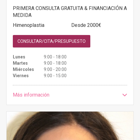
PRIMERA CONSULTA GRATUITA & FINANCIACIÓN A
MEDIDA
Himenoplastia
Desde 2000€
CONSULTAR/CITA/PRESUPUESTO
Lunes
9:00 - 18:00
Martes
9:00 - 18:00
Miércoles
9:00 - 20:00
Viernes
9:00 - 15:00
Más información