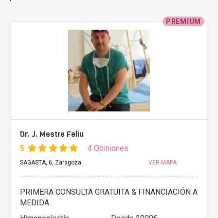
PREMIUM
Dr. J. Mestre Feliu
5
4 Opiniones
SAGASTA, 6, Zaragoza
VER MAPA
PRIMERA CONSULTA GRATUITA & FINANCIACIÓN A
MEDIDA