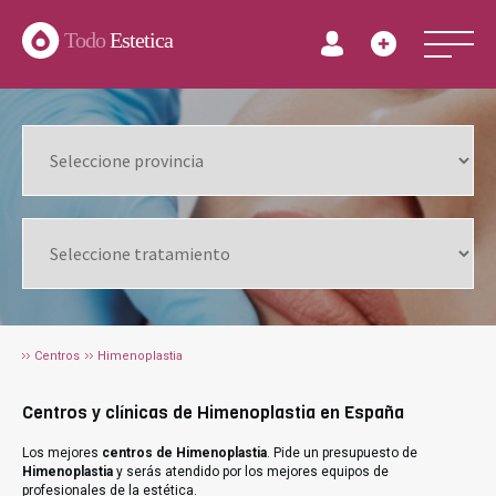
Todo
Estetica
Centros
Himenoplastia
Centros y clínicas de Himenoplastia en España
Los mejores
centros de Himenoplastia
. Pide un presupuesto de
Himenoplastia
y serás atendido por los mejores equipos de
profesionales de la estética.