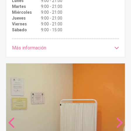
Lunes
9:00 - 21:00
Martes
9:00 - 21:00
Miércoles
9:00 - 21:00
Jueves
9:00 - 21:00
Viernes
9:00 - 21:00
Sábado
9:00 - 15:00
Más información