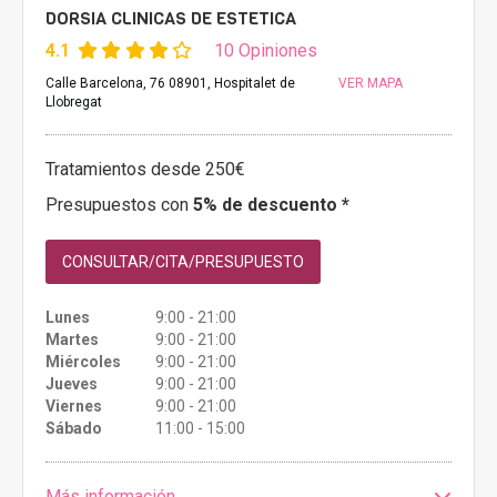
DORSIA CLINICAS DE ESTETICA
4.1
10 Opiniones
Calle Barcelona, 76 08901, Hospitalet de
VER MAPA
Llobregat
Tratamientos desde 250€
Presupuestos con
5% de descuento *
CONSULTAR/CITA/PRESUPUESTO
Lunes
9:00 - 21:00
Martes
9:00 - 21:00
Miércoles
9:00 - 21:00
Jueves
9:00 - 21:00
Viernes
9:00 - 21:00
Sábado
11:00 - 15:00
Más información