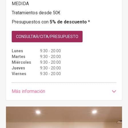
MEDIDA
Tratamientos desde 50€
Presupuestos con
5% de descuento *
CONSULTAR/CITA/PRESUPUESTO
Lunes
9:30 - 20:00
Martes
9:30 - 20:00
Miércoles
9:30 - 20:00
Jueves
9:30 - 20:00
Viernes
9:30 - 20:00
Más información