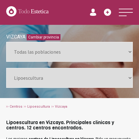
Todo
Estetica
VIZCAYA
Cambiar provincia
Centros
Lipoescultura
Vizcaya
Lipoescultura en Vizcaya. Principales clínicas y
centros. 12 centros encontrados.