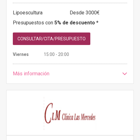
Lipoescultura
Desde 3000€
Presupuestos con
5% de descuento *
CONSULTAR/CITA/PRESUPUESTO
Viernes
15:00 - 20:00
Más información