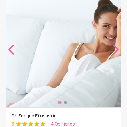
Dr. Enrique Etxeberria
5
4 Opiniones