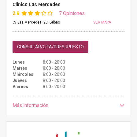
Clinica Las Mercedes
2.9
7 Opiniones
C/ Las Mercedes, 23, Bilbao
VER MAPA
CONSULTAR/CITA/PRESUPUESTO
Lunes
8:00 - 20:00
Martes
8:00 - 20:00
Miércoles
8:00 - 20:00
Jueves
8:00 - 20:00
Viernes
8:00 - 20:00
Más información