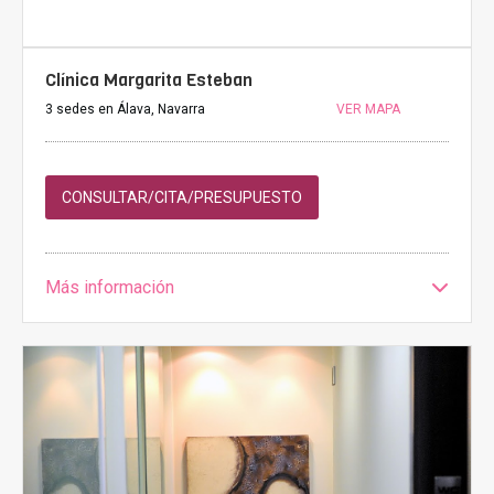
Clínica Margarita Esteban
3 sedes en Álava, Navarra
VER MAPA
CONSULTAR/CITA/PRESUPUESTO
Más información