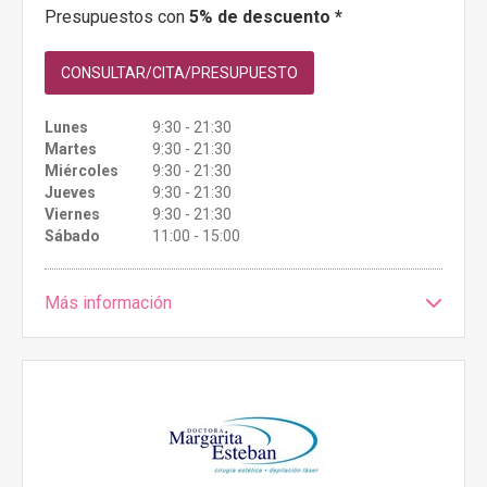
Presupuestos con
5% de descuento *
CONSULTAR/CITA/PRESUPUESTO
Lunes
9:30 - 21:30
Martes
9:30 - 21:30
Miércoles
9:30 - 21:30
Jueves
9:30 - 21:30
Viernes
9:30 - 21:30
Sábado
11:00 - 15:00
Más información