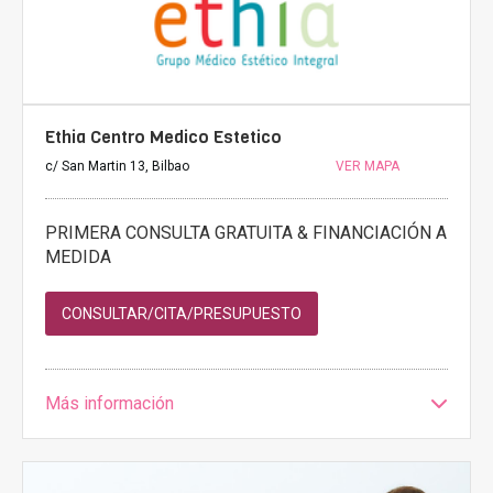
Ethia Centro Medico Estetico
c/ San Martin 13, Bilbao
VER MAPA
PRIMERA CONSULTA GRATUITA & FINANCIACIÓN A
MEDIDA
CONSULTAR/CITA/PRESUPUESTO
Más información