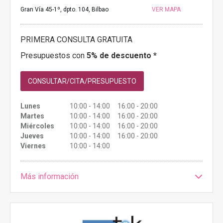
Gran Vía 45-1º, dpto. 104, Bilbao
VER MAPA
PRIMERA CONSULTA GRATUITA
Presupuestos con
5% de descuento *
CONSULTAR/CITA/PRESUPUESTO
Lunes
10:00 - 14:00 16:00 - 20:00
Martes
10:00 - 14:00 16:00 - 20:00
Miércoles
10:00 - 14:00 16:00 - 20:00
Jueves
10:00 - 14:00 16:00 - 20:00
Viernes
10:00 - 14:00
Más información