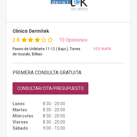
Clinica Dermitek
2.8
10 Opiniones
Paseo de Uribitarte 11-12 ( Bajo ), Torres
VER MAPA
de Isozaki, Bilbao
PRIMERA CONSULTA GRATUITA
CONSULTAR/CITA/PRESUPUESTO
Lunes
8:30 - 20:00
Martes
8:30 - 20:00
Miércoles
8:30 - 20:00
Viernes
8:30 - 20:00
Sábado
9:00 - 15:00