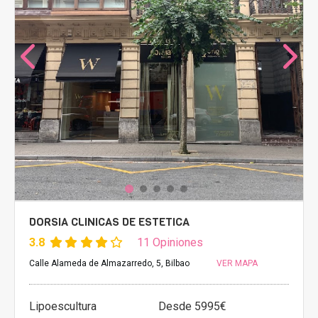
DORSIA CLINICAS DE ESTETICA
3.8
11 Opiniones
Calle Alameda de Almazarredo, 5, Bilbao
VER MAPA
Lipoescultura
Desde 5995€