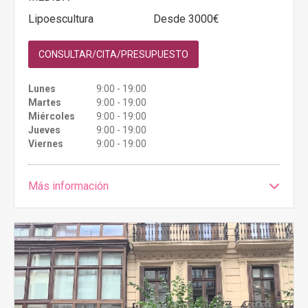
Lipoescultura
Desde 3000€
CONSULTAR/CITA/PRESUPUESTO
Lunes
9:00 - 19:00
Martes
9:00 - 19:00
Miércoles
9:00 - 19:00
Jueves
9:00 - 19:00
Viernes
9:00 - 19:00
Más información