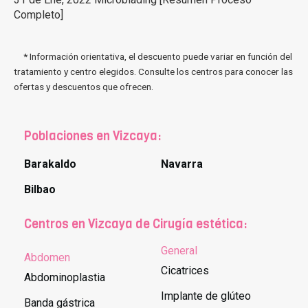
Completo]
* Información orientativa, el descuento puede variar en función del
tratamiento y centro elegidos. Consulte los centros para conocer las
ofertas y descuentos que ofrecen.
Poblaciones en Vizcaya:
Barakaldo
Navarra
Bilbao
Centros en Vizcaya de Cirugía estética:
General
Abdomen
Cicatrices
Abdominoplastia
Implante de glúteo
Banda gástrica