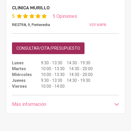
CLINICA MURILLO
5
5 Opiniones
RIESTRA, 9, Pontevedra
VER MAPA
CONSULTAR/CITA/PRESUPUESTO
Lunes
9:30 - 13:30 14:30 - 19:30
Martes
10:00 - 13:30 14:30 - 20:00
Miércoles
10:00 - 13:30 14:30 - 20:00
Jueves
9:30 - 13:30 14:30 - 19:30
Viernes
10:00 - 14:00
Más información