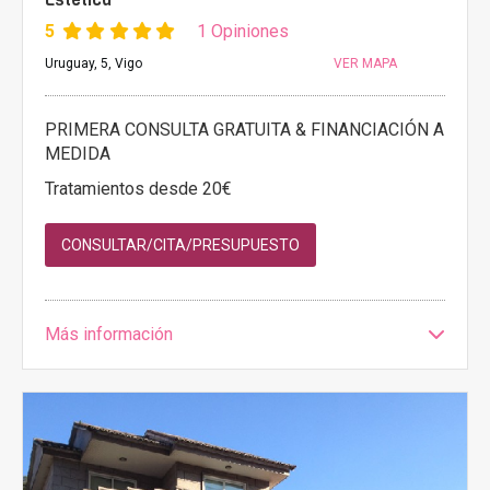
5
1 Opiniones
Uruguay, 5, Vigo
VER MAPA
PRIMERA CONSULTA GRATUITA & FINANCIACIÓN A
MEDIDA
Tratamientos desde 20€
CONSULTAR/CITA/PRESUPUESTO
Más información