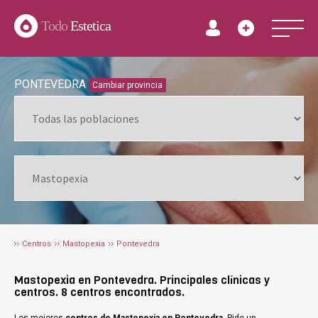
Todo
Estetica
PONTEVEDRA
Cambiar provincia
Centros
Mastopexia
Pontevedra
Mastopexia en Pontevedra. Principales clínicas y
centros. 8 centros encontrados.