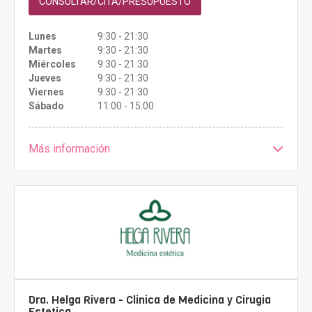
CONSULTAR/CITA/PRESUPUESTO
Lunes
9:30 - 21:30
Martes
9:30 - 21:30
Miércoles
9:30 - 21:30
Jueves
9:30 - 21:30
Viernes
9:30 - 21:30
Sábado
11:00 - 15:00
Más información
Dra. Helga Rivera - Clinica de Medicina y Cirugia
Estetica