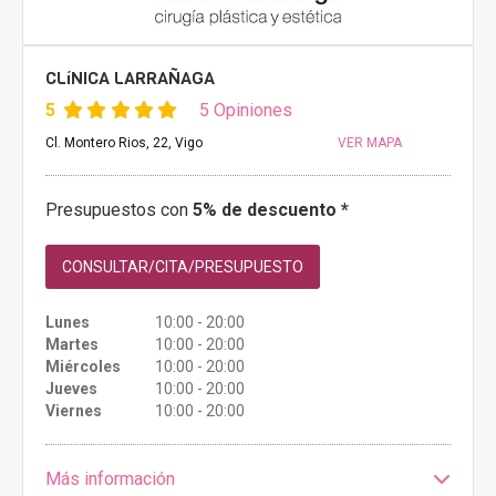
CLíNICA LARRAÑAGA
5
5 Opiniones
Cl. Montero Rios, 22, Vigo
VER MAPA
Presupuestos con
5% de descuento *
CONSULTAR/CITA/PRESUPUESTO
Lunes
10:00 - 20:00
Martes
10:00 - 20:00
Miércoles
10:00 - 20:00
Jueves
10:00 - 20:00
Viernes
10:00 - 20:00
Más información