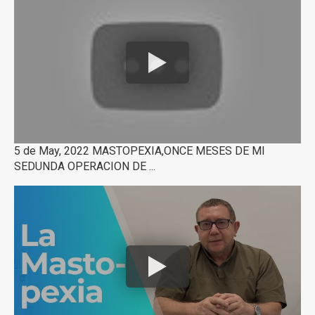
5 de May, 2022 MASTOPEXIA,ONCE MESES DE MI
SEDUNDA OPERACION DE ...