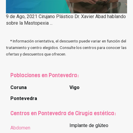
9 de Ago, 2021 Cirujano Plástico Dr. Xavier Abad hablando
sobre la Mastopexia ...
* Información orientativa, el descuento puede variar en función del
tratamiento y centro elegidos. Consulte los centros para conocer las
ofertas y descuentos que ofrecen.
Poblaciones en Pontevedra:
Coruna
Vigo
Pontevedra
Centros en Pontevedra de Cirugía estética:
Implante de glúteo
Abdomen