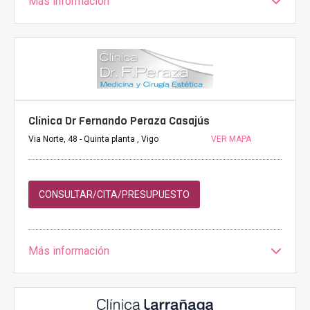
Más información
Clínica Dr Fernando Peraza Casajús
Via Norte, 48 - Quinta planta , Vigo
VER MAPA
CONSULTAR/CITA/PRESUPUESTO
Más información