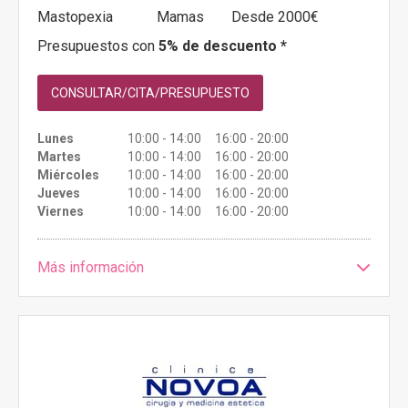
Mastopexia
Mamas
Desde 2000€
Presupuestos con
5% de descuento *
CONSULTAR/CITA/PRESUPUESTO
Lunes
10:00 - 14:00 16:00 - 20:00
Martes
10:00 - 14:00 16:00 - 20:00
Miércoles
10:00 - 14:00 16:00 - 20:00
Jueves
10:00 - 14:00 16:00 - 20:00
Viernes
10:00 - 14:00 16:00 - 20:00
Más información