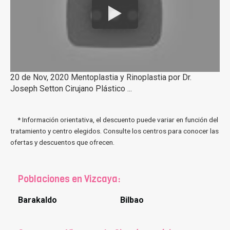
20 de Nov, 2020 Mentoplastia y Rinoplastia por Dr.
Joseph Setton Cirujano Plástico ...
* Información orientativa, el descuento puede variar en función del
tratamiento y centro elegidos. Consulte los centros para conocer las
ofertas y descuentos que ofrecen.
Poblaciones en Vizcaya:
Barakaldo
Bilbao