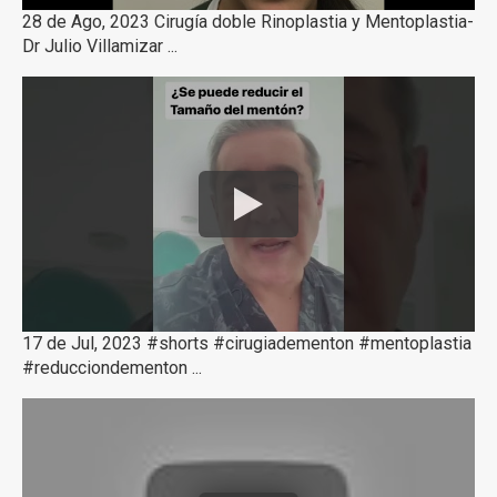
28 de Ago, 2023 Cirugía doble Rinoplastia y Mentoplastia-
Dr Julio Villamizar ...
17 de Jul, 2023 #shorts #cirugiadementon #mentoplastia
#reducciondementon ...