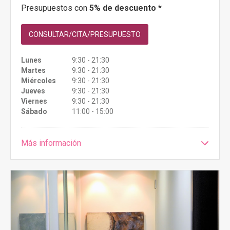
Presupuestos con
5% de descuento *
CONSULTAR/CITA/PRESUPUESTO
Lunes
9:30 - 21:30
Martes
9:30 - 21:30
Miércoles
9:30 - 21:30
Jueves
9:30 - 21:30
Viernes
9:30 - 21:30
Sábado
11:00 - 15:00
Más información