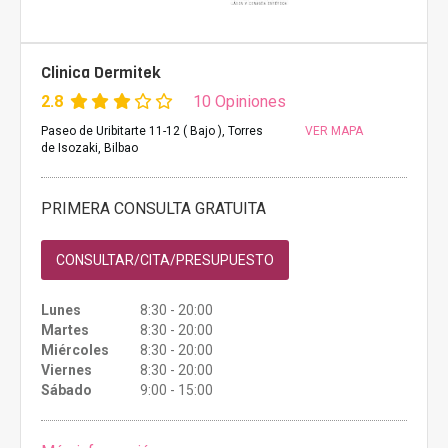
Clinica Dermitek
2.8
10 Opiniones
Paseo de Uribitarte 11-12 ( Bajo ), Torres
VER MAPA
de Isozaki, Bilbao
PRIMERA CONSULTA GRATUITA
CONSULTAR/CITA/PRESUPUESTO
Lunes
8:30 - 20:00
Martes
8:30 - 20:00
Miércoles
8:30 - 20:00
Viernes
8:30 - 20:00
Sábado
9:00 - 15:00