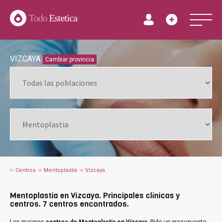
Todo
Estetica
VIZCAYA
Cambiar provincia
Centros
Mentoplastia
Vizcaya
Mentoplastia en Vizcaya. Principales clínicas y
centros. 7 centros encontrados.