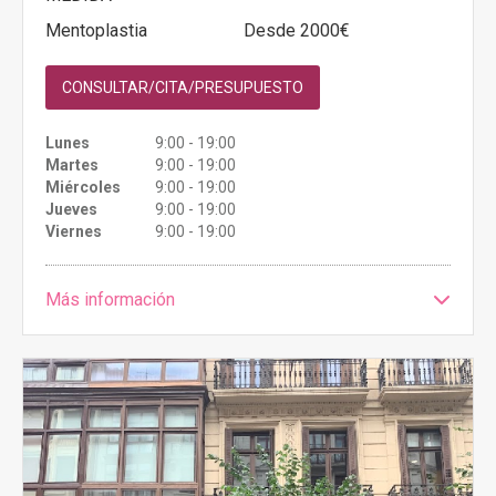
Mentoplastia
Desde 2000€
CONSULTAR/CITA/PRESUPUESTO
Lunes
9:00 - 19:00
Martes
9:00 - 19:00
Miércoles
9:00 - 19:00
Jueves
9:00 - 19:00
Viernes
9:00 - 19:00
Más información