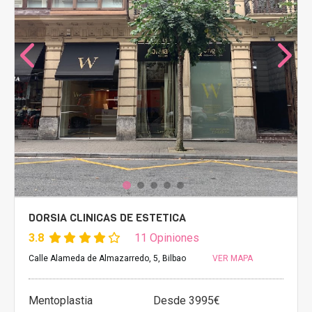
DORSIA CLINICAS DE ESTETICA
3.8
11 Opiniones
Calle Alameda de Almazarredo, 5, Bilbao
VER MAPA
Mentoplastia
Desde 3995€