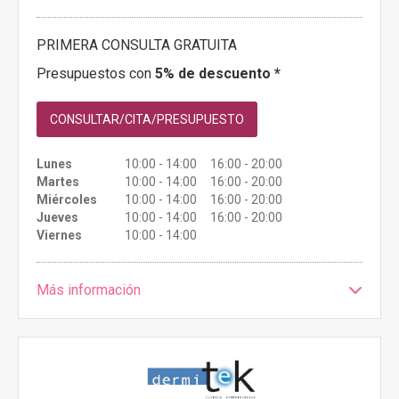
PRIMERA CONSULTA GRATUITA
Presupuestos con
5% de descuento *
CONSULTAR/CITA/PRESUPUESTO
Lunes
10:00 - 14:00 16:00 - 20:00
Martes
10:00 - 14:00 16:00 - 20:00
Miércoles
10:00 - 14:00 16:00 - 20:00
Jueves
10:00 - 14:00 16:00 - 20:00
Viernes
10:00 - 14:00
Más información