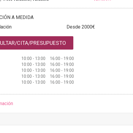
CIÓN A MEDIDA
ación
Desde 2000€
ULTAR/CITA/PRESUPUESTO
10:00 - 13:00 16:00 - 19:00
10:00 - 13:00 16:00 - 19:00
10:00 - 13:00 16:00 - 19:00
10:00 - 13:00 16:00 - 19:00
10:00 - 13:00 16:00 - 19:00
mación