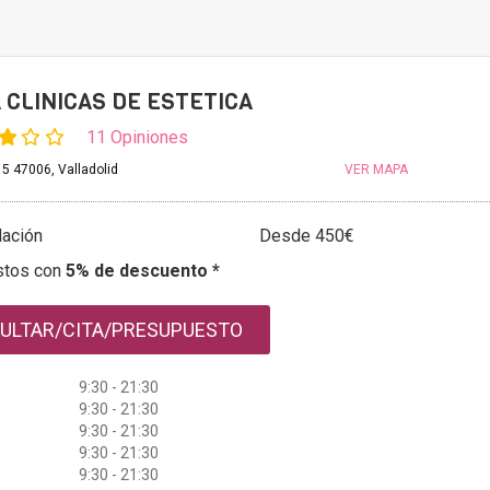
 CLINICAS DE ESTETICA
11 Opiniones
 5 47006, Valladolid
VER MAPA
ación
Desde 450€
stos con
5% de descuento *
ULTAR/CITA/PRESUPUESTO
9:30 - 21:30
9:30 - 21:30
9:30 - 21:30
9:30 - 21:30
9:30 - 21:30