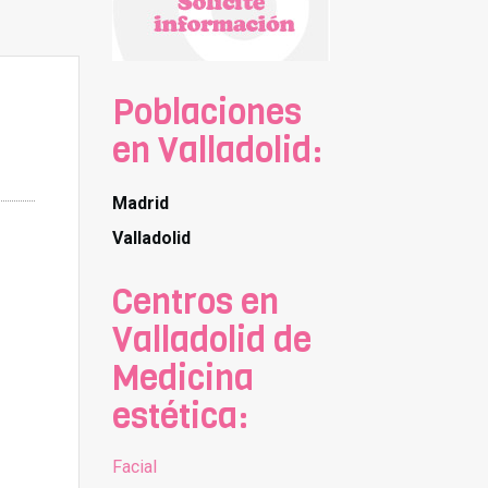
Poblaciones
en Valladolid:
Madrid
Valladolid
Centros en
Valladolid de
Medicina
estética:
Facial