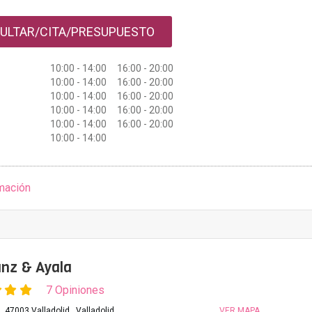
ULTAR/CITA/PRESUPUESTO
10:00 - 14:00 16:00 - 20:00
10:00 - 14:00 16:00 - 20:00
10:00 - 14:00 16:00 - 20:00
10:00 - 14:00 16:00 - 20:00
10:00 - 14:00 16:00 - 20:00
10:00 - 14:00
mación
nz & Ayala
7 Opiniones
 47003 Valladolid., Valladolid
VER MAPA