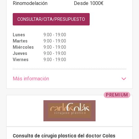
Rinomodelación
Desde 1000€
CONSULTAR/CITA/PRESUPUESTO
Lunes
9:00 - 19:00
Martes
9:00 - 19:00
Miércoles
9:00 - 19:00
Jueves
9:00 - 19:00
Viernes
9:00 - 19:00
Más información
PREMIUM
Consulta de cirugia plastica del doctor Colas