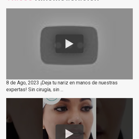
8 de Ago, 2023 ¡Deja tu nariz en manos de nuestras
expertas! Sin cirugía, sin ...