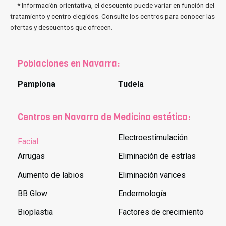
* Información orientativa, el descuento puede variar en función del
tratamiento y centro elegidos. Consulte los centros para conocer las
ofertas y descuentos que ofrecen.
Poblaciones en Navarra:
Pamplona
Tudela
Centros en Navarra de Medicina estética:
Electroestimulación
Facial
Arrugas
Eliminación de estrías
Aumento de labios
Eliminación varices
BB Glow
Endermología
Bioplastia
Factores de crecimiento