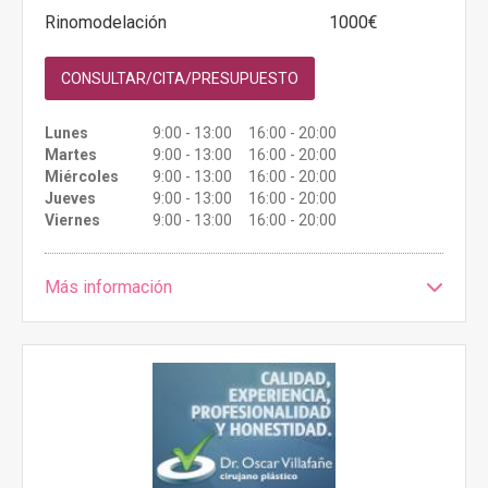
Rinomodelación
1000€
CONSULTAR/CITA/PRESUPUESTO
Lunes
9:00 - 13:00 16:00 - 20:00
Martes
9:00 - 13:00 16:00 - 20:00
Miércoles
9:00 - 13:00 16:00 - 20:00
Jueves
9:00 - 13:00 16:00 - 20:00
Viernes
9:00 - 13:00 16:00 - 20:00
Más información