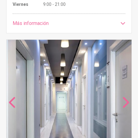
Viernes
9:00 - 21:00
Más información