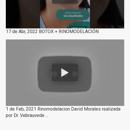
17 de Abr, 2022 BOTOX + RINOMODELACIÓN
1 de Feb, 2021 Rinomodelacion David Morales realizada
por Dr. Vebrauvede ...