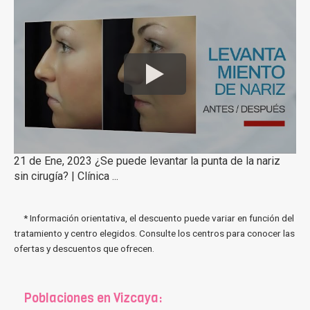
21 de Ene, 2023 ¿Se puede levantar la punta de la nariz
sin cirugía? | Clínica ...
* Información orientativa, el descuento puede variar en función del
tratamiento y centro elegidos. Consulte los centros para conocer las
ofertas y descuentos que ofrecen.
Poblaciones en Vizcaya: