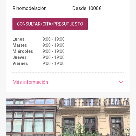
Rinomodelación
Desde 1000€
CONSULTAR/CITA/PRESUPUESTO
Lunes
9:00 - 19:00
Martes
9:00 - 19:00
Miércoles
9:00 - 19:00
Jueves
9:00 - 19:00
Viernes
9:00 - 19:00
Más información