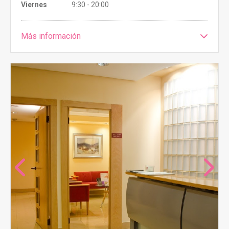
Viernes
9:30 - 20:00
Más información