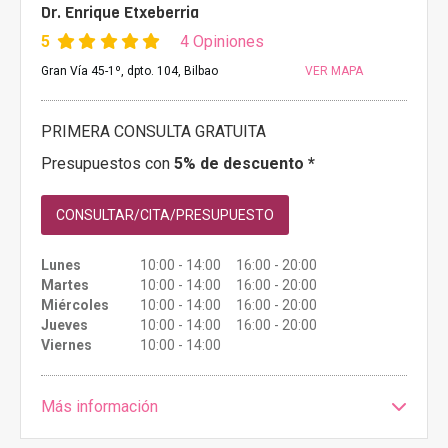
Dr. Enrique Etxeberria
5
4 Opiniones
Gran Vía 45-1º, dpto. 104, Bilbao
VER MAPA
PRIMERA CONSULTA GRATUITA
Presupuestos con
5% de descuento *
CONSULTAR/CITA/PRESUPUESTO
Lunes
10:00 - 14:00 16:00 - 20:00
Martes
10:00 - 14:00 16:00 - 20:00
Miércoles
10:00 - 14:00 16:00 - 20:00
Jueves
10:00 - 14:00 16:00 - 20:00
Viernes
10:00 - 14:00
Más información