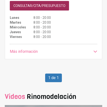
CONSULTAR/CITA/PRESUPUESTO
Lunes
8:00 - 20:00
Martes
8:00 - 20:00
Miércoles
8:00 - 20:00
Jueves
8:00 - 20:00
Viernes
8:00 - 20:00
Más información
1 de 1
Videos
Rinomodelación