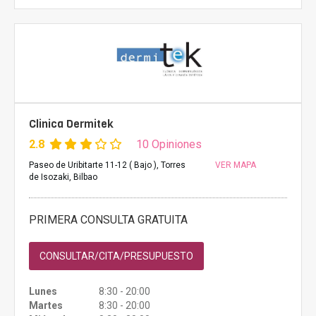
Clinica Dermitek
2.8
10 Opiniones
Paseo de Uribitarte 11-12 ( Bajo ), Torres
VER MAPA
de Isozaki, Bilbao
PRIMERA CONSULTA GRATUITA
CONSULTAR/CITA/PRESUPUESTO
Lunes
8:30 - 20:00
Martes
8:30 - 20:00