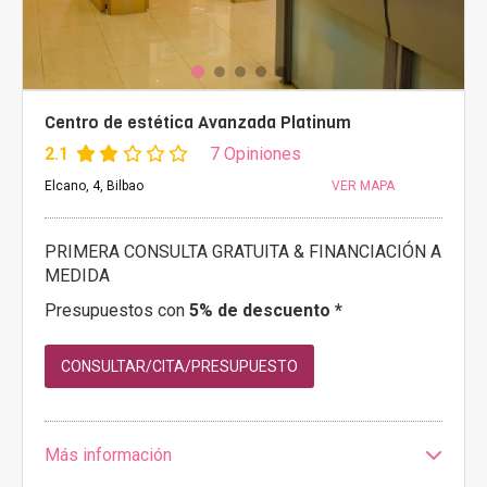
Centro de estética Avanzada Platinum
2.1
7 Opiniones
Elcano, 4, Bilbao
VER MAPA
PRIMERA CONSULTA GRATUITA & FINANCIACIÓN A
MEDIDA
Presupuestos con
5% de descuento *
CONSULTAR/CITA/PRESUPUESTO
Más información