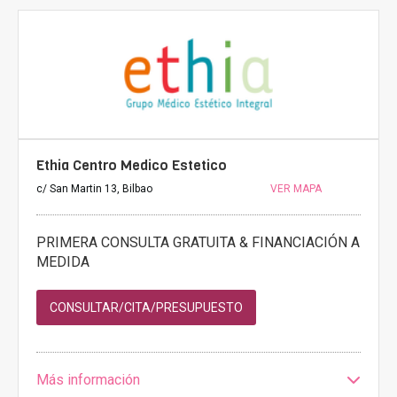
Ethia Centro Medico Estetico
c/ San Martin 13, Bilbao
VER MAPA
PRIMERA CONSULTA GRATUITA & FINANCIACIÓN A
MEDIDA
CONSULTAR/CITA/PRESUPUESTO
Más información