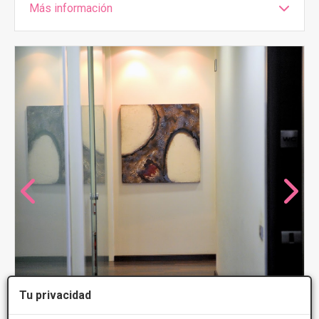
Más información
Tu privacidad