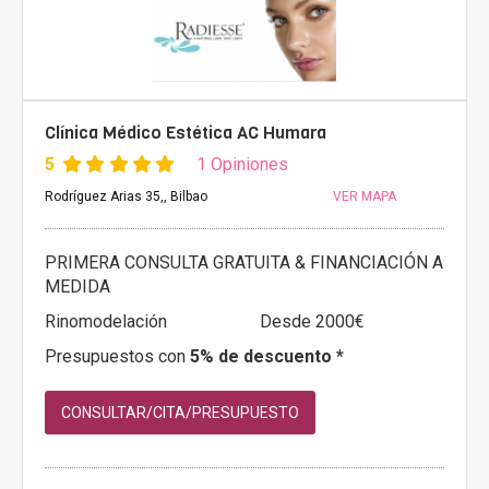
Clínica Médico Estética AC Humara
5
1 Opiniones
Rodríguez Arias 35,, Bilbao
VER MAPA
PRIMERA CONSULTA GRATUITA & FINANCIACIÓN A
MEDIDA
Rinomodelación
Desde 2000€
Presupuestos con
5% de descuento *
CONSULTAR/CITA/PRESUPUESTO