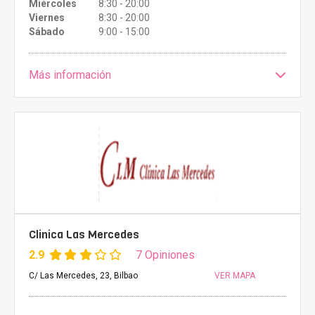
Miércoles
8:30 - 20:00
Viernes
8:30 - 20:00
Sábado
9:00 - 15:00
Más información
Clinica Las Mercedes
2.9
7 Opiniones
C/ Las Mercedes, 23, Bilbao
VER MAPA