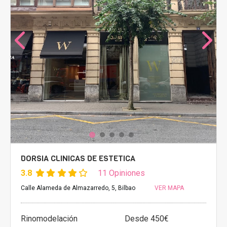
DORSIA CLINICAS DE ESTETICA
3.8
11 Opiniones
Calle Alameda de Almazarredo, 5, Bilbao
VER MAPA
Rinomodelación
Desde 450€