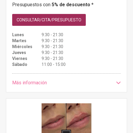
Presupuestos con
5% de descuento *
CONSULTAR/CITA/PRESUPUESTO
Lunes
9:30 - 21:30
Martes
9:30 - 21:30
Miércoles
9:30 - 21:30
Jueves
9:30 - 21:30
Viernes
9:30 - 21:30
Sábado
11:00 - 15:00
Más información