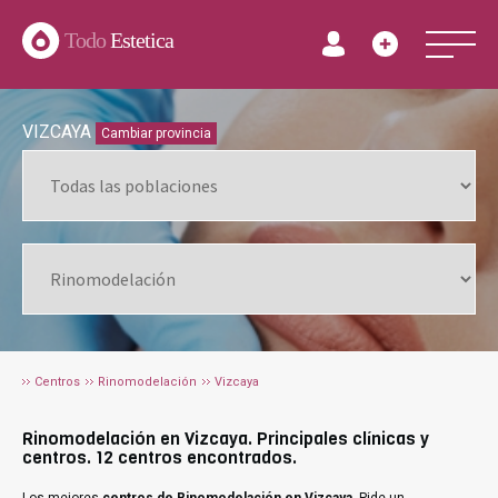
Todo
Estetica
VIZCAYA
Cambiar provincia
Centros
Rinomodelación
Vizcaya
Rinomodelación en Vizcaya. Principales clínicas y
centros. 12 centros encontrados.