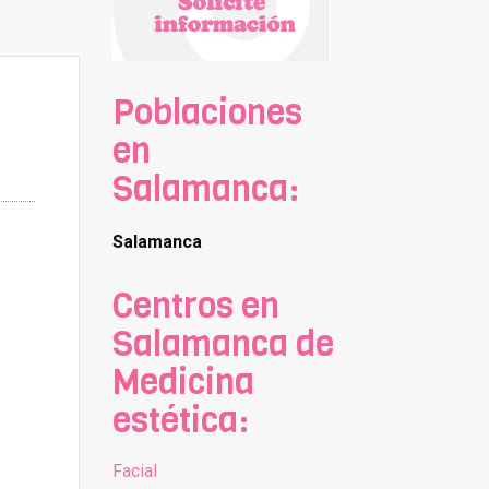
Poblaciones
en
Salamanca:
Salamanca
Centros en
Salamanca de
Medicina
estética:
Facial