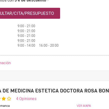
stos con
5% de descuento *
ULTAR/CITA/PRESUPUESTO
9:00 - 21:00
9:00 - 21:00
9:00 - 21:00
9:00 - 21:00
9:00 - 14:00 16:00 - 20:00
mación
A DE MEDICINA ESTETICA DOCTORA ROSA BO
4 Opiniones
lamanca
VER MAPA