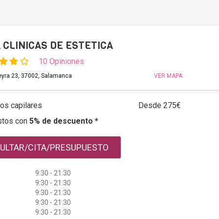
 CLINICAS DE ESTETICA
10 Opiniones
Peyra 23, 37002, Salamanca
VER MAPA
os capilares
Desde 275€
stos con
5% de descuento *
ULTAR/CITA/PRESUPUESTO
9:30 - 21:30
9:30 - 21:30
9:30 - 21:30
9:30 - 21:30
9:30 - 21:30