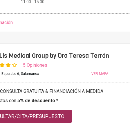
11:00 - 15:00
mación
 Lis Medical Group by Dra Teresa Terrón
5 Opiniones
r Esperabe 6, Salamanca
VER MAPA
CONSULTA GRATUITA & FINANCIACIÓN A MEDIDA
stos con
5% de descuento *
ULTAR/CITA/PRESUPUESTO