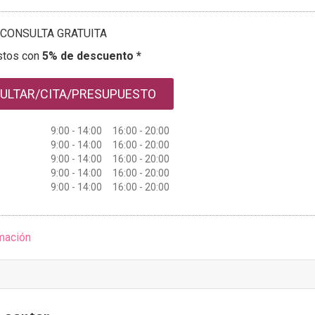
CONSULTA GRATUITA
stos con
5% de descuento *
ULTAR/CITA/PRESUPUESTO
9:00 - 14:00 16:00 - 20:00
9:00 - 14:00 16:00 - 20:00
9:00 - 14:00 16:00 - 20:00
9:00 - 14:00 16:00 - 20:00
9:00 - 14:00 16:00 - 20:00
mación