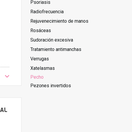
Psoriasis
Radiofrecuencia
Rejuvenecimiento de manos
Rosáceas
Sudoración excesiva
Tratamiento antimanchas
Verrugas
Xatelasmas
Pecho
Pezones invertidos
NAL