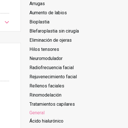
Arrugas
Aumento de labios
Bioplastia
Blefaroplastia sin cirugía
Eliminación de ojeras
Hilos tensores
Neuromodulador
Radiofrecuencia facial
Rejuvenecimiento facial
Rellenos faciales
Rinomodelación
Tratamientos capilares
General
Ácido hialurónico