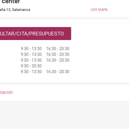
 center
paña 13, Salamanca
VER MAPA
ULTAR/CITA/PRESUPUESTO
9:30 - 13:30 16:30 - 20:30
9:30 - 13:30 16:30 - 20:30
9:30 - 13:30 16:30 - 20:30
9:30 - 20:30
9:30 - 13:30 16:30 - 20:30
mación