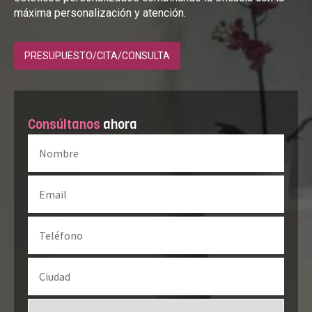
máxima personalización y atención.
PRESUPUESTO/CITA/CONSULTA
Consúltanos
ahora