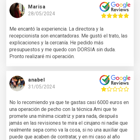
Marisa
28/05/2024
Me encantó la experiencia. La directora y la
recepcionista son encantadoras. Me gustó el trato, las
explicaciones y la cercanía. He pedido más
presupuestos y me quedo con DORSIA sin duda.
Pronto realizaré mi operación.
anabel
31/05/2024
No lo recomiendo ya que te gastas casi 6000 euros en
una operación de pecho con la técnica Ami que te
promete una mínima cicatriz y para nada, después
jamás en las revisiones te mira el cirujano ni nadie que
realmente sepa como va la cosa, si no una auxiliar que
puede que acaben de contratar, y en mi caso al año