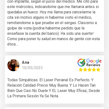
con implante, según el juicio del medico. Me citó para
este miércoles, indicandome que me llamaria antes si
quedaba un hueco. Hoy me llama para cancelarme la
cita sin motivo alguno ni haberme visto el médico,
remitiendome a que pruebe en el sergas. Clasismo a
golpe de vista (podria haberme pedido que le
enseñase la cuenta del banco). Ha sido una suerte!
Como para poner tu salud en manos de gente con esta
ética....
Ana
10/05/2023
Todas Simpáticas. El Laser Perianal Es Perfecto. Y
Relación Calidad-Precio Muy Buena. Y Lo Hacen Tan
Bién Que Casi No Duele Y EL Laser Muy Eficaz, Desde
La Primera Sesión Ya Se Nota.