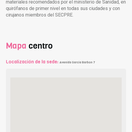
materiales recomendados por el ministerio de Sanidad, en
quirófanos de primer nivel en todas sus ciudades y con
cirujanos miembros del SECPRE.
Mapa
centro
Localización de la sede:
Avenida Garcia Barbon 7