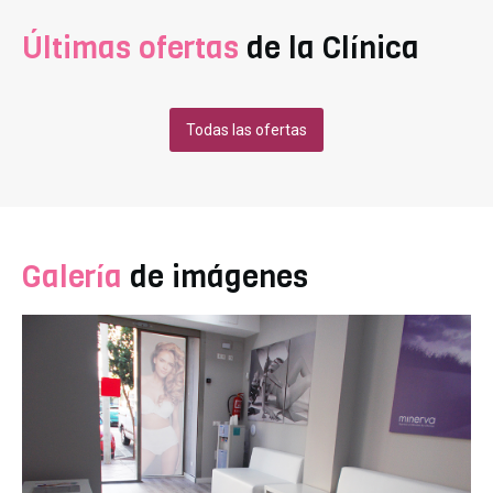
Últimas ofertas
de la Clínica
Todas las ofertas
Galería
de imágenes