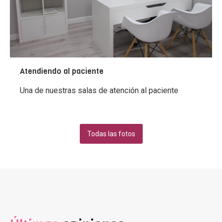
Atendiendo al paciente
Una de nuestras salas de atención al paciente
Todas las fotos