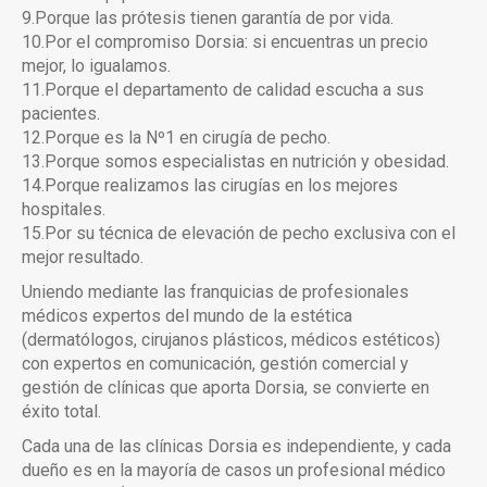
9.Porque las prótesis tienen garantía de por vida.
10.Por el compromiso Dorsia: si encuentras un precio
mejor, lo igualamos.
11.Porque el departamento de calidad escucha a sus
pacientes.
12.Porque es la Nº1 en cirugía de pecho.
13.Porque somos especialistas en nutrición y obesidad.
14.Porque realizamos las cirugías en los mejores
hospitales.
15.Por su técnica de elevación de pecho exclusiva con el
mejor resultado.
Uniendo mediante las franquicias de profesionales
médicos expertos del mundo de la estética
(dermatólogos, cirujanos plásticos, médicos estéticos)
con expertos en comunicación, gestión comercial y
gestión de clínicas que aporta Dorsia, se convierte en
éxito total.
Cada una de las clínicas Dorsia es independiente, y cada
dueño es en la mayoría de casos un profesional médico