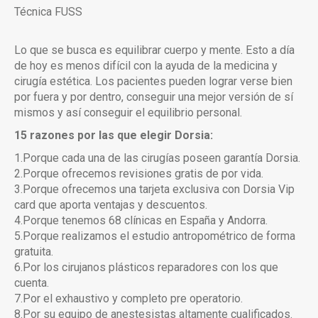
Técnica FUSS
Lo que se busca es equilibrar cuerpo y mente. Esto a día
de hoy es menos difícil con la ayuda de la medicina y
cirugía estética. Los pacientes pueden lograr verse bien
por fuera y por dentro, conseguir una mejor versión de sí
mismos y así conseguir el equilibrio personal.
15 razones por las que elegir Dorsia:
1.Porque cada una de las cirugías poseen garantía Dorsia.
2.Porque ofrecemos revisiones gratis de por vida.
3.Porque ofrecemos una tarjeta exclusiva con Dorsia Vip
card que aporta ventajas y descuentos.
4.Porque tenemos 68 clínicas en España y Andorra.
5.Porque realizamos el estudio antropométrico de forma
gratuita.
6.Por los cirujanos plásticos reparadores con los que
cuenta.
7.Por el exhaustivo y completo pre operatorio.
8.Por su equipo de anestesistas altamente cualificados.