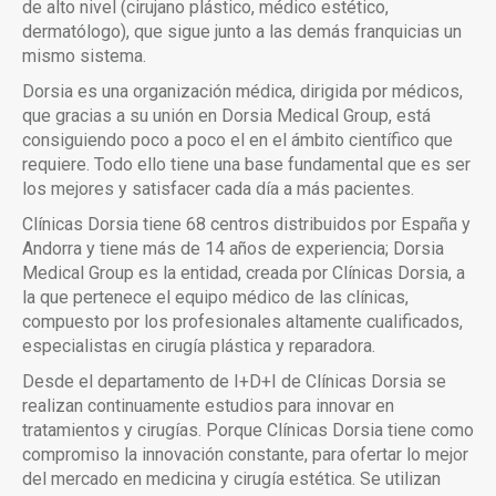
de alto nivel (cirujano plástico, médico estético,
dermatólogo), que sigue junto a las demás franquicias un
mismo sistema.
Dorsia es una organización médica, dirigida por médicos,
que gracias a su unión en Dorsia Medical Group, está
consiguiendo poco a poco el en el ámbito científico que
requiere. Todo ello tiene una base fundamental que es ser
los mejores y satisfacer cada día a más pacientes.
Clínicas Dorsia tiene 68 centros distribuidos por España y
Andorra y tiene más de 14 años de experiencia; Dorsia
Medical Group es la entidad, creada por Clínicas Dorsia, a
la que pertenece el equipo médico de las clínicas,
compuesto por los profesionales altamente cualificados,
especialistas en cirugía plástica y reparadora.
Desde el departamento de I+D+I de Clínicas Dorsia se
realizan continuamente estudios para innovar en
tratamientos y cirugías. Porque Clínicas Dorsia tiene como
compromiso la innovación constante, para ofertar lo mejor
del mercado en medicina y cirugía estética. Se utilizan