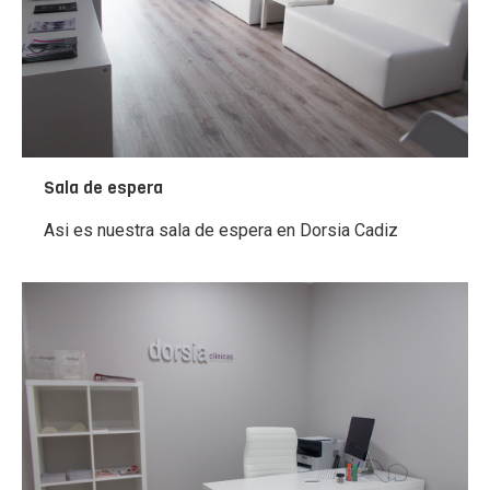
Sala de espera
Asi es nuestra sala de espera en Dorsia Cadiz