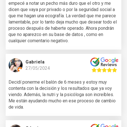
empecé a notar un pecho más duro que el otro y me
dicen que vaya por privado o por la seguridad social a
que me hagan una ecografía. La verdad que me parece
lamentable, por lo tanto deja mucho que desear todo el
proceso después de haberte operado. Ahora pondrán
que no aparezco en su base de datos , como en
cualquier comentario negativo.
Gabriela
27/05/2024
Decidí ponerme el balón de 6 meses y estoy muy
contenta con la decisión y los resultados que ya voy
viendo. Además, la nutri y la psicóloga son increíbles.
Me están ayudando mucho en ese proceso de cambio
de vida.