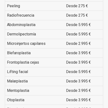
Peeling
Desde 275 €
Radiofrecuencia
Desde 275 €
Abdominoplastia
Desde 5.995 €
Dermolipectomía
Desde 5.995 €
Microinjertos capilares
Desde 2.995 €
Blefaroplastia
Desde 3.995 €
Frontoplastia cejas
Desde 3.995 €
Lifting facial
Desde 5.995 €
Malarplastia
Desde 3.995 €
Mentoplastia
Desde 3.995 €
Otoplastia
Desde 3.995 €