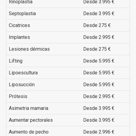
Rinoplastia
Desde 3.995 €
Septoplastia
Desde 3.995 €
Cicatrices
Desde 275 €
Implantes
Desde 2.995 €
Lesiones dérmicas
Desde 275 €
Lifting
Desde 5.995 €
Lipoescultura
Desde 5.995 €
Liposucción
Desde 5.995 €
Prótesis
Desde 2.995 €
Asimetria mamaria
Desde 3.995 €
Aumentar pectorales
Desde 3.995 €
Aumento de pecho
Desde 2.996 €