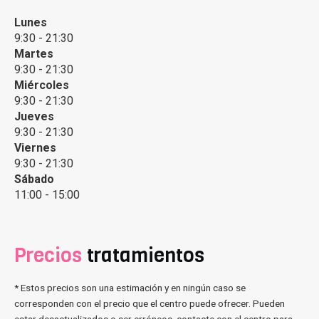
Lunes
9:30 - 21:30
Martes
9:30 - 21:30
Miércoles
9:30 - 21:30
Jueves
9:30 - 21:30
Viernes
9:30 - 21:30
Sábado
11:00 - 15:00
Precios
tratamientos
* Estos precios son una estimación y en ningún caso se
corresponden con el precio que el centro puede ofrecer. Pueden