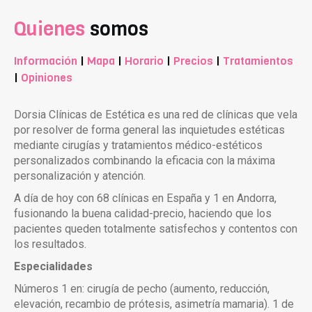
Quienes
somos
Información
|
Mapa
|
Horario
|
Precios
|
Tratamientos
|
Opiniones
Dorsia Clínicas de Estética es una red de clínicas que vela
por resolver de forma general las inquietudes estéticas
mediante cirugías y tratamientos médico-estéticos
personalizados combinando la eficacia con la máxima
personalización y atención.
A día de hoy con 68 clínicas en España y 1 en Andorra,
fusionando la buena calidad-precio, haciendo que los
pacientes queden totalmente satisfechos y contentos con
los resultados.
Especialidades
Números 1 en: cirugía de pecho (aumento, reducción,
elevación, recambio de prótesis, asimetría mamaria). 1 de