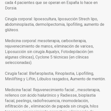
cada 4 pacientes que se operan en España lo hace en
Dorsia.
Cirugía corporal: lipoescultura, liposucción Strech lipo,
abdominoplastia, dermolipectomia, lipofilling, aumento de
glúteos.
Medicina corporal: mesoterapia, carboxiterapia,
rejuvenecimiento de manos, eliminación de varices,
Liposucción sin cirugía Aqualyx, Fotodepilación (en
algunas clínicas), Cyclone 5 técnicas (en clínicas
seleccionadas).
Cirugía facial: Blefaroplastia, Rinoplastia, Lipofilling,
Minilifting y Liftin, Lóbulos rasgados, Aumento de mentón.
Medicina facial: Rejuvenecimiento facial: , mesoterapia,
rellenos con ácido hialurónico y Radiesse, bioplastia
facial, peelings, radiofrecuencia, rinomodelación,
infiltración de , eliminación de papada sin cirugía, hilos