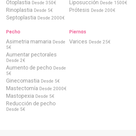
Otoplastia
Liposucción
Desde 350€
Desde 1500€
Rinoplastia
Prótesis
Desde 5€
Desde 200€
Septoplastia
Desde 2000€
Pecho
Piernas
Asimetria mamaria
Varices
Desde
Desde 25€
5€
Aumentar pectorales
Desde 2€
Aumento de pecho
Desde
5€
Ginecomastia
Desde 5€
Mastectomía
Desde 2000€
Mastopexia
Desde 5€
Reducción de pecho
Desde 5€