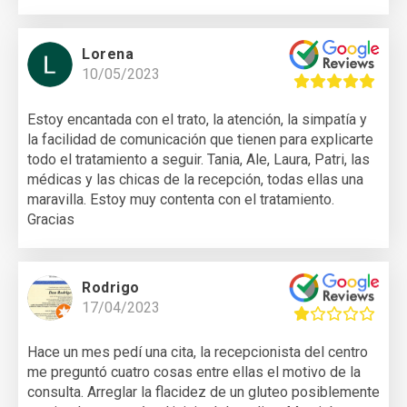
Lorena
10/05/2023
Estoy encantada con el trato, la atención, la simpatía y
la facilidad de comunicación que tienen para explicarte
todo el tratamiento a seguir. Tania, Ale, Laura, Patri, las
médicas y las chicas de la recepción, todas ellas una
maravilla. Estoy muy contenta con el tratamiento.
Gracias
Rodrigo
17/04/2023
Hace un mes pedí una cita, la recepcionista del centro
me preguntó cuatro cosas entre ellas el motivo de la
consulta. Arreglar la flacidez de un gluteo posiblemente