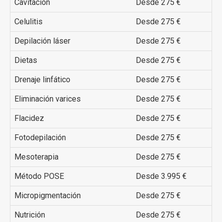
Cavitación
Desde 275 €
Celulitis
Desde 275 €
Depilación láser
Desde 275 €
Dietas
Desde 275 €
Drenaje linfático
Desde 275 €
Eliminación varices
Desde 275 €
Flacidez
Desde 275 €
Fotodepilación
Desde 275 €
Mesoterapia
Desde 275 €
Método POSE
Desde 3.995 €
Micropigmentación
Desde 275 €
Nutrición
Desde 275 €