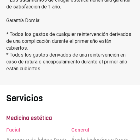
de satisfacción de 1 año.
Garantía Dorsia:
* Todos los gastos de cualquier reintervención derivados
de una complicación durante el primer año están
cubiertos.
* Todos los gastos derivados de una reintervención en
caso de rotura o encapsulamiento durante el primer año
están cubiertos.
Servicios
Medicina estética
Facial
General
Aumento de labios
Ácido hialurónico