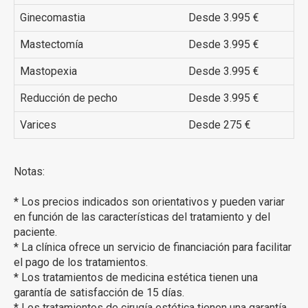
Ginecomastia
Desde 3.995 €
Mastectomía
Desde 3.995 €
Mastopexia
Desde 3.995 €
Reducción de pecho
Desde 3.995 €
Varices
Desde 275 €
Notas:
* Los precios indicados son orientativos y pueden variar
en función de las características del tratamiento y del
paciente.
* La clínica ofrece un servicio de financiación para facilitar
el pago de los tratamientos.
* Los tratamientos de medicina estética tienen una
garantía de satisfacción de 15 días.
* Los tratamientos de cirugía estética tienen una garantía