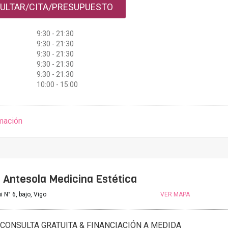
ULTAR/CITA/PRESUPUESTO
9:30 - 21:30
9:30 - 21:30
9:30 - 21:30
9:30 - 21:30
9:30 - 21:30
10:00 - 15:00
mación
 Antesola Medicina Estética
i N° 6, bajo, Vigo
VER MAPA
CONSULTA GRATUITA & FINANCIACIÓN A MEDIDA