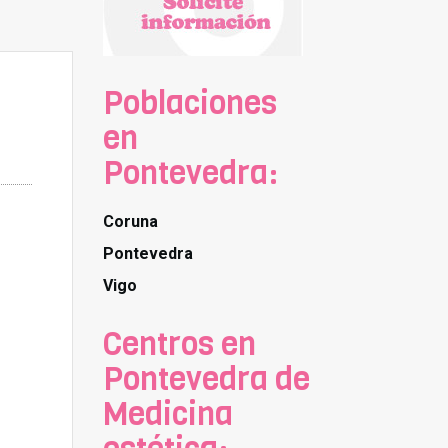
Poblaciones
en
Pontevedra:
Coruna
Pontevedra
Vigo
Centros en
Pontevedra de
Medicina