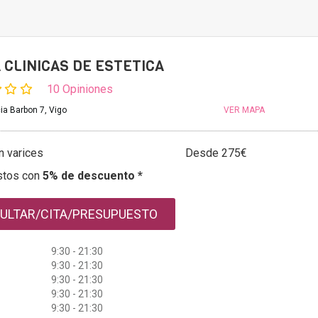
 CLINICAS DE ESTETICA
10 Opiniones
ia Barbon 7, Vigo
VER MAPA
n varices
Desde 275€
stos con
5% de descuento *
ULTAR/CITA/PRESUPUESTO
9:30 - 21:30
9:30 - 21:30
9:30 - 21:30
9:30 - 21:30
9:30 - 21:30