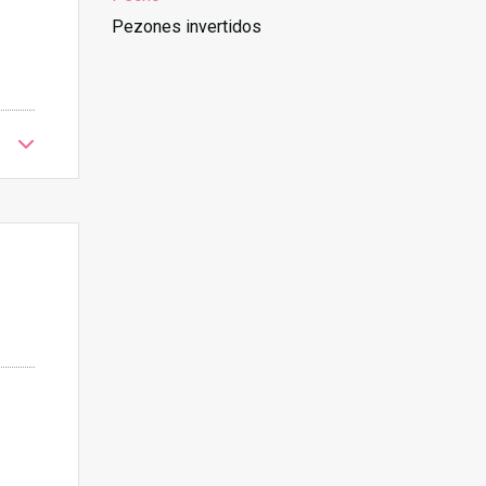
Pezones invertidos