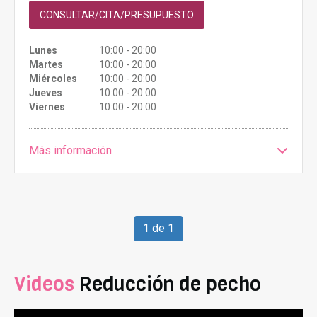
CONSULTAR/CITA/PRESUPUESTO
Lunes
10:00 - 20:00
Martes
10:00 - 20:00
Miércoles
10:00 - 20:00
Jueves
10:00 - 20:00
Viernes
10:00 - 20:00
Más información
1 de 1
Videos
Reducción de pecho