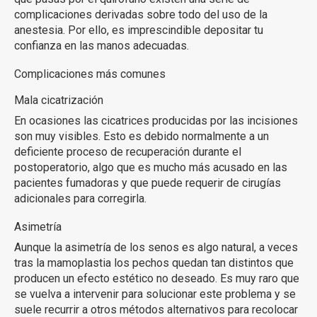
complicaciones derivadas sobre todo del uso de la
anestesia. Por ello, es imprescindible depositar tu
confianza en las manos adecuadas.
Complicaciones más comunes
Mala cicatrización
En ocasiones las cicatrices producidas por las incisiones
son muy visibles. Esto es debido normalmente a un
deficiente proceso de recuperación durante el
postoperatorio, algo que es mucho más acusado en las
pacientes fumadoras y que puede requerir de cirugías
adicionales para corregirla.
Asimetría
Aunque la asimetría de los senos es algo natural, a veces
tras la mamoplastia los pechos quedan tan distintos que
producen un efecto estético no deseado. Es muy raro que
se vuelva a intervenir para solucionar este problema y se
suele recurrir a otros métodos alternativos para recolocar