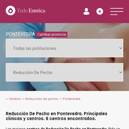
Todo
Estetica
PONTEVEDRA
Cambiar provincia
Centros
Reducción de pecho
Pontevedra
Reducción De Pecho en Pontevedra. Principales
clínicas y centros. 6 centros encontrados.