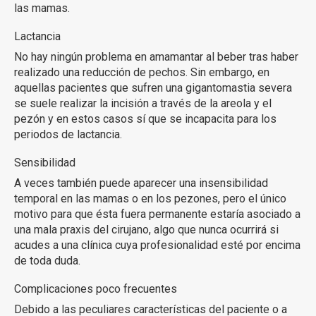
las mamas.
Lactancia
No hay ningún problema en amamantar al beber tras haber
realizado una reducción de pechos. Sin embargo, en
aquellas pacientes que sufren una gigantomastia severa
se suele realizar la incisión a través de la areola y el
pezón y en estos casos sí que se incapacita para los
periodos de lactancia.
Sensibilidad
A veces también puede aparecer una insensibilidad
temporal en las mamas o en los pezones, pero el único
motivo para que ésta fuera permanente estaría asociado a
una mala praxis del cirujano, algo que nunca ocurrirá si
acudes a una clínica cuya profesionalidad esté por encima
de toda duda.
Complicaciones poco frecuentes
Debido a las peculiares características del paciente o a