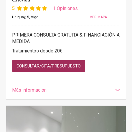
5
1 Opiniones
Uruguay, 5, Vigo
VER MAPA
PRIMERA CONSULTA GRATUITA & FINANCIACIÓN A
MEDIDA
Tratamientos desde 20€
CONSULTAR/CITA/PRESUPUESTO
Más información