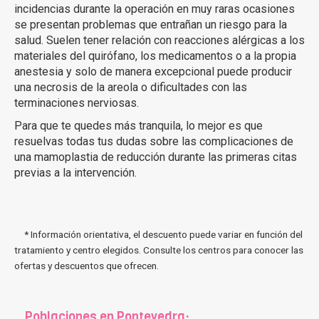
incidencias durante la operación en muy raras ocasiones
se presentan problemas que entrañan un riesgo para la
salud. Suelen tener relación con reacciones alérgicas a los
materiales del quirófano, los medicamentos o a la propia
anestesia y solo de manera excepcional puede producir
una necrosis de la areola o dificultades con las
terminaciones nerviosas.
Para que te quedes más tranquila, lo mejor es que
resuelvas todas tus dudas sobre las complicaciones de
una mamoplastia de reducción durante las primeras citas
previas a la intervención.
* Información orientativa, el descuento puede variar en función del
tratamiento y centro elegidos. Consulte los centros para conocer las
ofertas y descuentos que ofrecen.
Poblaciones en Pontevedra: