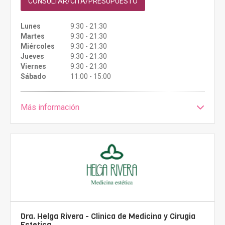
CONSULTAR/CITA/PRESUPUESTO
Lunes
9:30 - 21:30
Martes
9:30 - 21:30
Miércoles
9:30 - 21:30
Jueves
9:30 - 21:30
Viernes
9:30 - 21:30
Sábado
11:00 - 15:00
Más información
Dra. Helga Rivera - Clinica de Medicina y Cirugia
Estetica