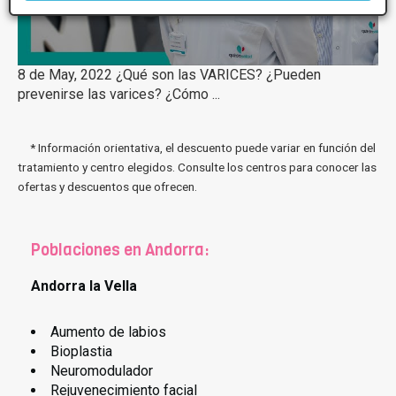
8 de May, 2022 ¿Qué son las VARICES? ¿Pueden
prevenirse las varices? ¿Cómo ...
* Información orientativa, el descuento puede variar en función del
tratamiento y centro elegidos. Consulte los centros para conocer las
ofertas y descuentos que ofrecen.
Poblaciones en Andorra:
Andorra la Vella
Aumento de labios
Bioplastia
Neuromodulador
Rejuvenecimiento facial