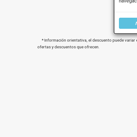
navegac
* Información orientativa, el descuento puede variar 
ofertas y descuentos que ofrecen.