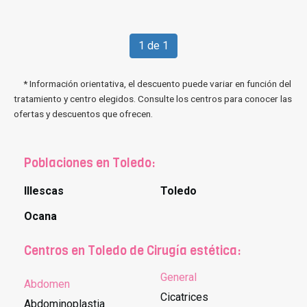
1 de 1
* Información orientativa, el descuento puede variar en función del
tratamiento y centro elegidos. Consulte los centros para conocer las
ofertas y descuentos que ofrecen.
Poblaciones en Toledo:
Illescas
Toledo
Ocana
Centros en Toledo de Cirugía estética:
General
Abdomen
Cicatrices
Abdominoplastia