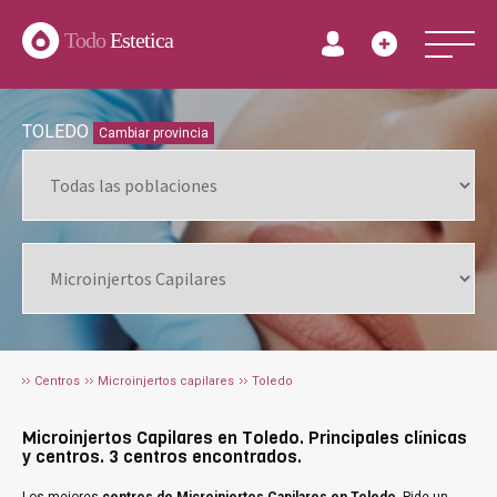
Todo
Estetica
TOLEDO
Cambiar provincia
Centros
Microinjertos capilares
Toledo
Microinjertos Capilares en Toledo. Principales clínicas
y centros. 3 centros encontrados.