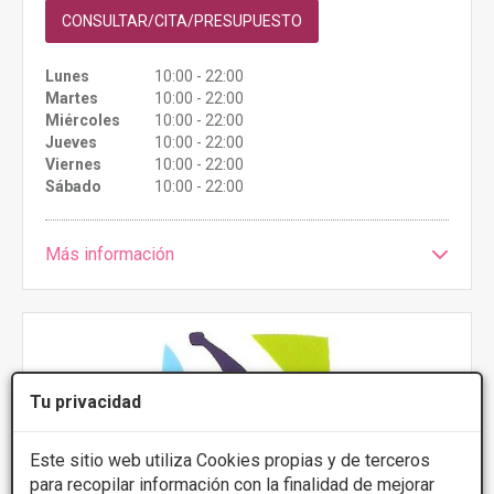
CONSULTAR/CITA/PRESUPUESTO
Lunes
10:00 - 22:00
Martes
10:00 - 22:00
Miércoles
10:00 - 22:00
Jueves
10:00 - 22:00
Viernes
10:00 - 22:00
Sábado
10:00 - 22:00
Más información
Tu privacidad
Este sitio web utiliza Cookies propias y de terceros
para recopilar información con la finalidad de mejorar