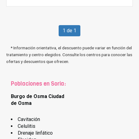
1 de 1
* Información orientativa, el descuento puede variar en función del
tratamiento y centro elegidos. Consulte los centros para conocer las
ofertas y descuentos que ofrecen.
Poblaciones en Soria:
Burgo de Osma Ciudad
de Osma
Cavitación
Celulitis
Drenaje linfático