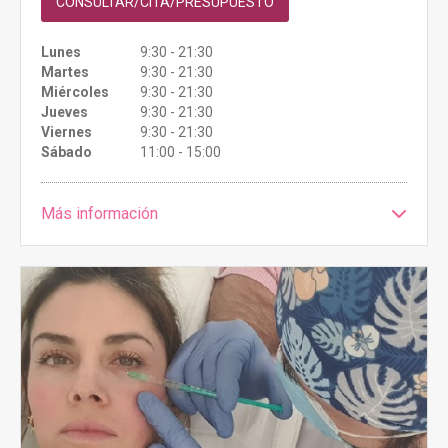
CONSULTAR/CITA/PRESUPUESTO
Lunes
9:30 - 21:30
Martes
9:30 - 21:30
Miércoles
9:30 - 21:30
Jueves
9:30 - 21:30
Viernes
9:30 - 21:30
Sábado
11:00 - 15:00
Más información