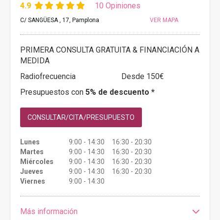
4.9
10 Opiniones
C/ SANGÜESA , 17, Pamplona
VER MAPA
PRIMERA CONSULTA GRATUITA & FINANCIACIÓN A
MEDIDA
Radiofrecuencia
Desde 150€
Presupuestos con
5% de descuento *
CONSULTAR/CITA/PRESUPUESTO
Lunes
9:00 - 14:30 16:30 - 20:30
Martes
9:00 - 14:30 16:30 - 20:30
Miércoles
9:00 - 14:30 16:30 - 20:30
Jueves
9:00 - 14:30 16:30 - 20:30
Viernes
9:00 - 14:30
Más información