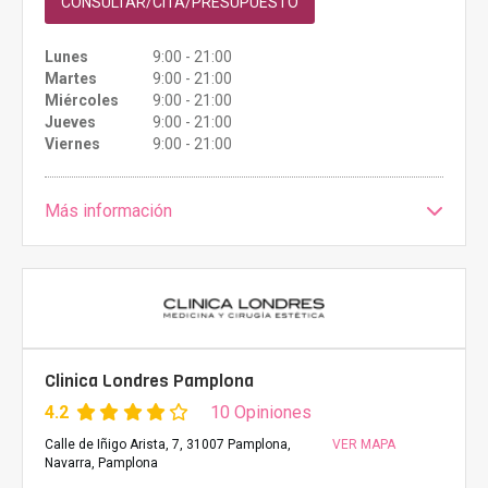
CONSULTAR/CITA/PRESUPUESTO
Lunes
9:00 - 21:00
Martes
9:00 - 21:00
Miércoles
9:00 - 21:00
Jueves
9:00 - 21:00
Viernes
9:00 - 21:00
Más información
Clinica Londres Pamplona
4.2
10 Opiniones
Calle de Iñigo Arista, 7, 31007 Pamplona,
VER MAPA
Navarra, Pamplona