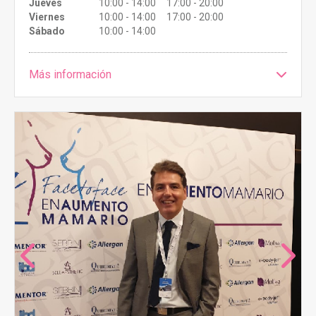
Jueves
10:00 - 14:00 17:00 - 20:00
Viernes
10:00 - 14:00 17:00 - 20:00
Sábado
10:00 - 14:00
Más información