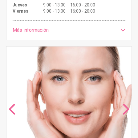
Jueves
9:00 - 13:00 16:00 - 20:00
Viernes
9:00 - 13:00 16:00 - 20:00
Más información