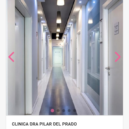
CLINICA DRA PILAR DEL PRADO