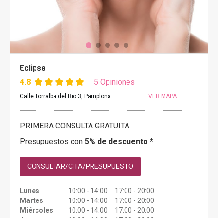
Eclipse
4.8
5 Opiniones
Calle Torralba del Rio 3, Pamplona
VER MAPA
PRIMERA CONSULTA GRATUITA
Presupuestos con
5% de descuento *
CONSULTAR/CITA/PRESUPUESTO
Lunes
10:00 - 14:00 17:00 - 20:00
Martes
10:00 - 14:00 17:00 - 20:00
Miércoles
10:00 - 14:00 17:00 - 20:00