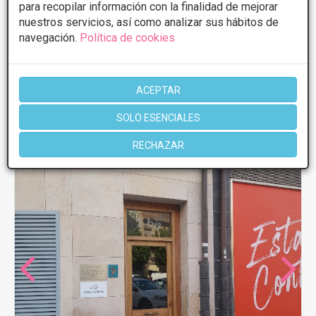
para recopilar información con la finalidad de mejorar
nuestros servicios, así como analizar sus hábitos de
CONSULTAR/CITA/PRESUPUESTO
navegación.
Política de cookies
Más información
ACEPTAR
SOLO ESENCIALES
RECHAZAR