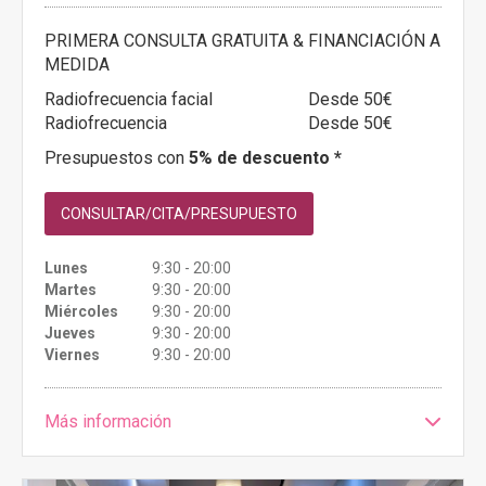
PRIMERA CONSULTA GRATUITA & FINANCIACIÓN A
MEDIDA
Radiofrecuencia facial
Desde 50€
Radiofrecuencia
Desde 50€
Presupuestos con
5% de descuento *
CONSULTAR/CITA/PRESUPUESTO
Lunes
9:30 - 20:00
Martes
9:30 - 20:00
Miércoles
9:30 - 20:00
Jueves
9:30 - 20:00
Viernes
9:30 - 20:00
Más información