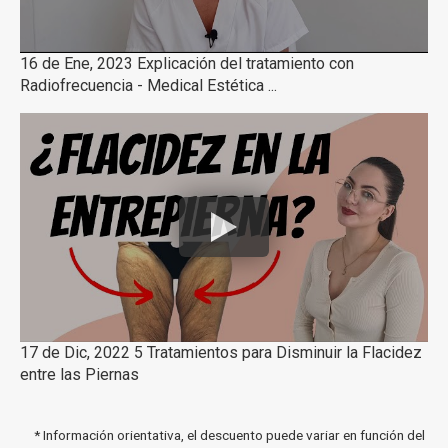
16 de Ene, 2023 Explicación del tratamiento con
Radiofrecuencia - Medical Estética ...
17 de Dic, 2022 5 Tratamientos para Disminuir la Flacidez
entre las Piernas
* Información orientativa, el descuento puede variar en función del