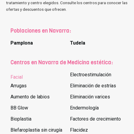
tratamiento y centro elegidos. Consulte los centros para conocer las
ofertas y descuentos que ofrecen.
Poblaciones en Navarra:
Pamplona
Tudela
Centros en Navarra de Medicina estética:
Electroestimulación
Facial
Arrugas
Eliminación de estrías
Aumento de labios
Eliminación varices
BB Glow
Endermología
Bioplastia
Factores de crecimiento
Blefaroplastia sin cirugía
Flacidez