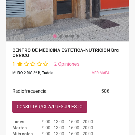
CENTRO DE MEDICINA ESTETICA-NUTRICION Dra
ORRICO
1
2 Opiniones
MURO 2 BIS 2º B, Tudela
VER MAPA
Radiofrecuencia
50€
CONSULTAR/CITA/PRESUPUESTO
Lunes
9:00 - 13:00 16:00 - 20:00
Martes
9:00 - 13:00 16:00 - 20:00
Miércoles
9:00 - 13:00 16:00 - 20:00