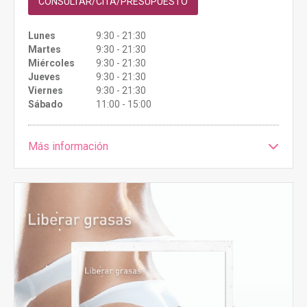
CONSULTAR/CITA/PRESUPUESTO
Lunes
9:30 - 21:30
Martes
9:30 - 21:30
Miércoles
9:30 - 21:30
Jueves
9:30 - 21:30
Viernes
9:30 - 21:30
Sábado
11:00 - 15:00
Más información