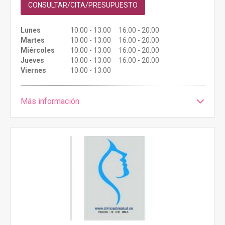
CONSULTAR/CITA/PRESUPUESTO
Lunes
10:00 - 13:00 16:00 - 20:00
Martes
10:00 - 13:00 16:00 - 20:00
Miércoles
10:00 - 13:00 16:00 - 20:00
Jueves
10:00 - 13:00 16:00 - 20:00
Viernes
10:00 - 13:00
Más información