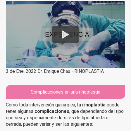
3 de Ene, 2022 Dr. Enrique Chau - RINOPLASTIA
Complicaciones en una rinoplastia
Como toda intervención quirúrgica,
la rinoplastia
puede
tener algunas
complicaciones
, que dependiendo del tipo
que sea y especiamente de si es de tipo abierta o
cerrada, pueden variar y ser las siguientes: