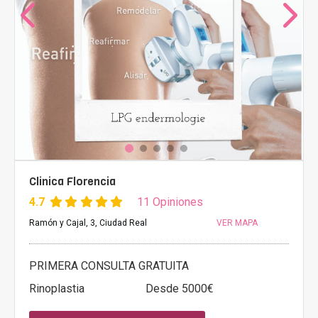
Clinica Florencia
4.7
11 Opiniones
Ramón y Cajal, 3, Ciudad Real
VER MAPA
PRIMERA CONSULTA GRATUITA
Rinoplastia
Desde 5000€