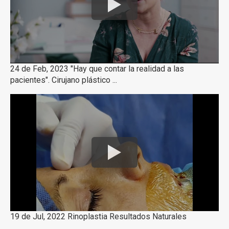
24 de Feb, 2023 "Hay que contar la realidad a las
pacientes". Cirujano plástico ...
19 de Jul, 2022 Rinoplastia Resultados Naturales