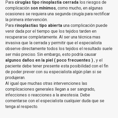
Para
cirugías tipo rinoplastia cerrada
los riesgos de
complicación
son mínimos
, como mucho, en algunas
ocasiones se requiera una segunda cirugía para rectificar
la primera intervención.
Para
rinoplastias tipo abierta
una complicación puede
venir dada por el tiempo que los tejidos tarden en
recuperarse completamente. Al ser una técnica mas
invasiva que la cerrada y permitir que el especialista
observe directamente todos los tejidos el resultado suele
ser más preciso. Sin embargo, esto podría causar
algunos daños en la piel ( poco frecuentes )
, y el
paciente debe tener presente esta posibilidad con el fin
de poder prever con su especialista algún plan si se
produjeran.
Al igual que muchas otras intervenciones las
complicaciones generales llegan a ser sangrado,
infecciones o reacciones a la anestesia. Debe
comentarse con el especialista cualquier duda que se
tenga al respecto.