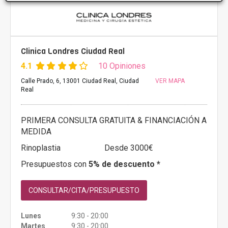
Clinica Londres Ciudad Real
4.1
10 Opiniones
Calle Prado, 6, 13001 Ciudad Real, Ciudad
VER MAPA
Real
PRIMERA CONSULTA GRATUITA & FINANCIACIÓN A
MEDIDA
Rinoplastia
Desde 3000€
Presupuestos con
5% de descuento *
CONSULTAR/CITA/PRESUPUESTO
Lunes
9:30 - 20:00
Martes
9:30 - 20:00