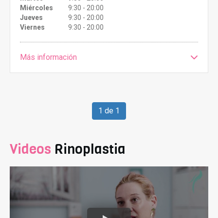
Miércoles
9:30 - 20:00
Jueves
9:30 - 20:00
Viernes
9:30 - 20:00
Más información
1 de 1
Videos
Rinoplastia