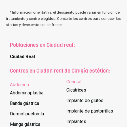
* Información orientativa, el descuento puede variar en función del
tratamiento y centro elegidos. Consulte los centros para conocer las
ofertas y descuentos que ofrecen.
Poblaciones en Ciudad real:
Ciudad Real
Centros en Ciudad real de Cirugía estética:
General
Abdomen
Cicatrices
Abdominoplastia
Implante de glúteo
Banda gástrica
Implante de pantorrillas
Dermolipectomía
Implantes
Manga gástrica