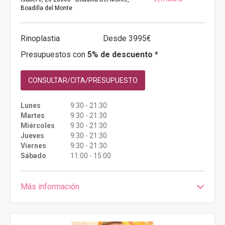
Boadilla del Monte
Rinoplastia
Desde 3995€
Presupuestos con
5% de descuento *
CONSULTAR/CITA/PRESUPUESTO
Lunes
9:30 - 21:30
Martes
9:30 - 21:30
Miércoles
9:30 - 21:30
Jueves
9:30 - 21:30
Viernes
9:30 - 21:30
Sábado
11:00 - 15:00
Más información