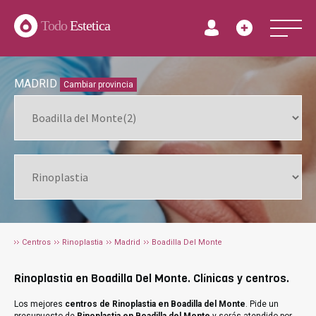
Todo
Estetica
MADRID
Cambiar provincia
Centros
Rinoplastia
Madrid
Boadilla Del Monte
Rinoplastia en Boadilla Del Monte. Clínicas y centros.
Los mejores
centros de Rinoplastia en Boadilla del Monte
. Pide un