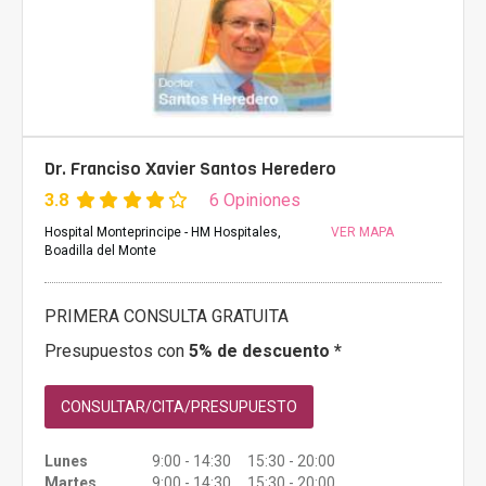
Dr. Franciso Xavier Santos Heredero
3.8
6 Opiniones
Hospital Monteprincipe - HM Hospitales,
VER MAPA
Boadilla del Monte
PRIMERA CONSULTA GRATUITA
Presupuestos con
5% de descuento *
CONSULTAR/CITA/PRESUPUESTO
Lunes
9:00 - 14:30 15:30 - 20:00
Martes
9:00 - 14:30 15:30 - 20:00