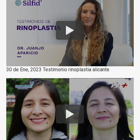
30 de Ene, 2023 Testimonio rinoplastia alicante