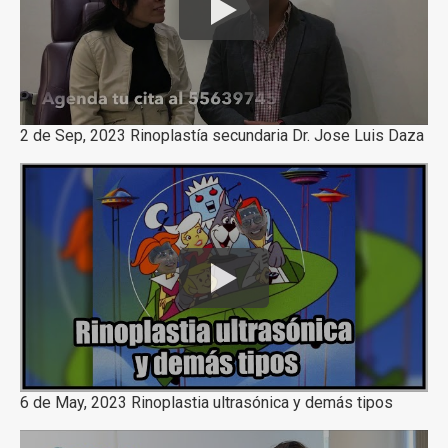
2 de Sep, 2023 Rinoplastía secundaria Dr. Jose Luis Daza
6 de May, 2023 Rinoplastia ultrasónica y demás tipos