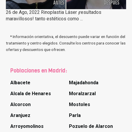
26 de Ago, 2022 Rinoplastia Láser ¡resultados
maravillosos! tanto estéticos como ...
* Información orientativa, el descuento puede variar en función del
tratamiento y centro elegidos. Consulte los centros para conocer las
ofertas y descuentos que ofrecen.
Poblaciones en Madrid:
Albacete
Majadahonda
Alcala de Henares
Moralzarzal
Alcorcon
Mostoles
Aranjuez
Parla
Arroyomolinos
Pozuelo de Alarcon