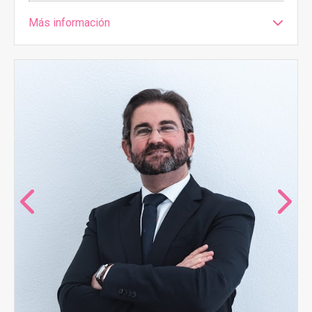
Más información