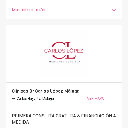
Más información
Clínicas Dr Carlos López Málaga
Av Carlos Haya 42, Málaga
VER MAPA
PRIMERA CONSULTA GRATUITA & FINANCIACIÓN A
MEDIDA