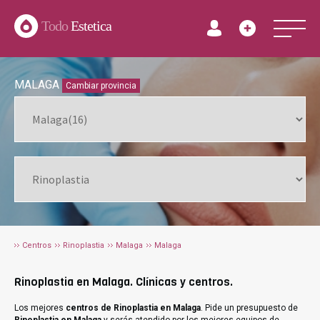
Todo
Estetica
MALAGA
Cambiar provincia
Centros
Rinoplastia
Malaga
Malaga
Rinoplastia en Malaga. Clínicas y centros.
Los mejores
centros de Rinoplastia en Malaga
. Pide un presupuesto de