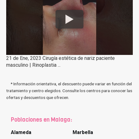
21 de Ene, 2023 Cirugía estética de nariz paciente
masculino | Rinoplastia ...
* Información orientativa, el descuento puede variar en función del
tratamiento y centro elegidos. Consulte los centros para conocer las
ofertas y descuentos que ofrecen.
Poblaciones en Malaga:
Alameda
Marbella