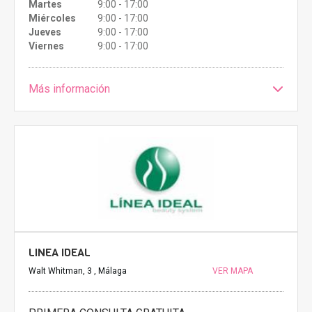
Martes
9:00 - 17:00
Miércoles
9:00 - 17:00
Jueves
9:00 - 17:00
Viernes
9:00 - 17:00
Más información
LINEA IDEAL
Walt Whitman, 3 , Málaga
VER MAPA