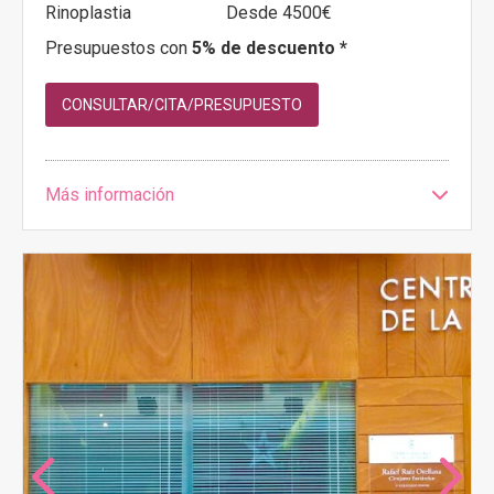
Rinoplastia
Desde 4500€
Presupuestos con
5% de descuento *
CONSULTAR/CITA/PRESUPUESTO
Más información