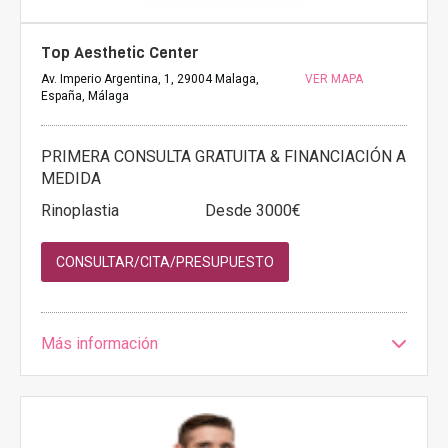
Top Aesthetic Center
Av. Imperio Argentina, 1, 29004 Malaga,
VER MAPA
España, Málaga
PRIMERA CONSULTA GRATUITA & FINANCIACIÓN A
MEDIDA
Rinoplastia
Desde 3000€
CONSULTAR/CITA/PRESUPUESTO
Más información