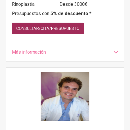
Rinoplastia
Desde 3000€
Presupuestos con
5% de descuento *
CONSULTAR/CITA/PRESUPUESTO
Más información