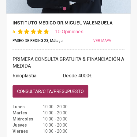
INSTITUTO MEDICO DR.MIGUEL VALENZUELA
5
10 Opiniones
PASEO DE REDING 23, Málaga
VER MAPA
PRIMERA CONSULTA GRATUITA & FINANCIACIÓN A
MEDIDA
Rinoplastia
Desde 4000€
CONSULTAR/CITA/PRESUPUESTO
Lunes
10:00 - 20:00
Martes
10:00 - 20:00
Miércoles
10:00 - 20:00
Jueves
10:00 - 20:00
Viernes
10:00 - 20:00