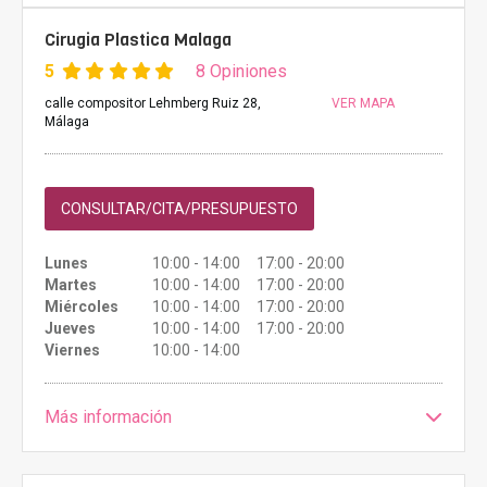
Cirugia Plastica Malaga
5
8 Opiniones
calle compositor Lehmberg Ruiz 28,
VER MAPA
Málaga
CONSULTAR/CITA/PRESUPUESTO
Lunes
10:00 - 14:00 17:00 - 20:00
Martes
10:00 - 14:00 17:00 - 20:00
Miércoles
10:00 - 14:00 17:00 - 20:00
Jueves
10:00 - 14:00 17:00 - 20:00
Viernes
10:00 - 14:00
Más información