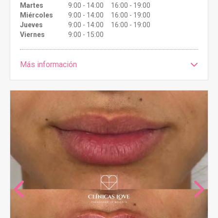
Martes
9:00 - 14:00 16:00 - 19:00
Miércoles
9:00 - 14:00 16:00 - 19:00
Jueves
9:00 - 14:00 16:00 - 19:00
Viernes
9:00 - 15:00
Más información