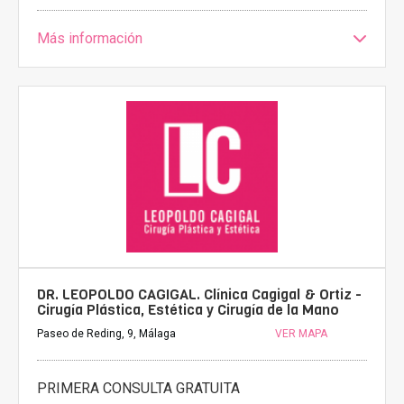
Más información
DR. LEOPOLDO CAGIGAL. Clínica Cagigal & Ortiz -
Cirugía Plástica, Estética y Cirugía de la Mano
Paseo de Reding, 9, Málaga
VER MAPA
PRIMERA CONSULTA GRATUITA