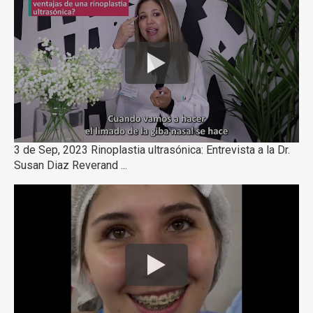
3 de Sep, 2023 Rinoplastia ultrasónica: Entrevista a la Dr.
Susan Diaz Reverand ...