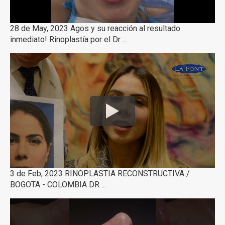
28 de May, 2023 Agos y su reacción al resultado
inmediato! Rinoplastía por el Dr ...
3 de Feb, 2023 RINOPLASTIA RECONSTRUCTIVA /
BOGOTA - COLOMBIA DR ...