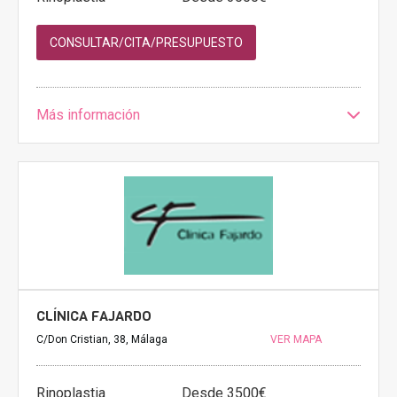
CONSULTAR/CITA/PRESUPUESTO
Más información
CLÍNICA FAJARDO
C/Don Cristian, 38, Málaga
VER MAPA
Rinoplastia
Desde 3500€