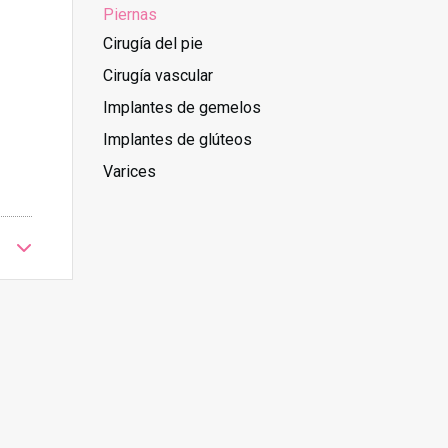
Piernas
Cirugía del pie
Cirugía vascular
Implantes de gemelos
Implantes de glúteos
Varices