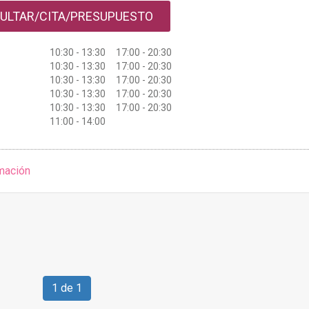
ULTAR/CITA/PRESUPUESTO
10:30 - 13:30 17:00 - 20:30
10:30 - 13:30 17:00 - 20:30
10:30 - 13:30 17:00 - 20:30
10:30 - 13:30 17:00 - 20:30
10:30 - 13:30 17:00 - 20:30
11:00 - 14:00
mación
1 de 1