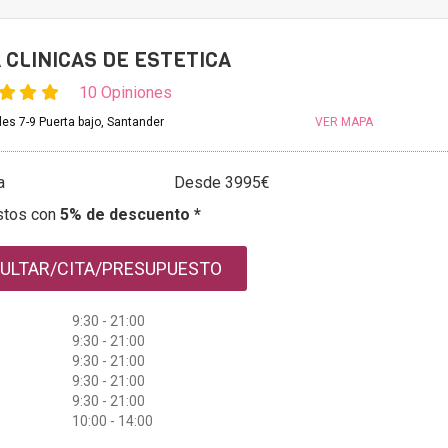
 CLINICAS DE ESTETICA
10 Opiniones
ales 7-9 Puerta bajo, Santander
VER MAPA
a
Desde 3995€
stos con
5% de descuento *
ULTAR/CITA/PRESUPUESTO
9:30 - 21:00
9:30 - 21:00
9:30 - 21:00
9:30 - 21:00
9:30 - 21:00
10:00 - 14:00