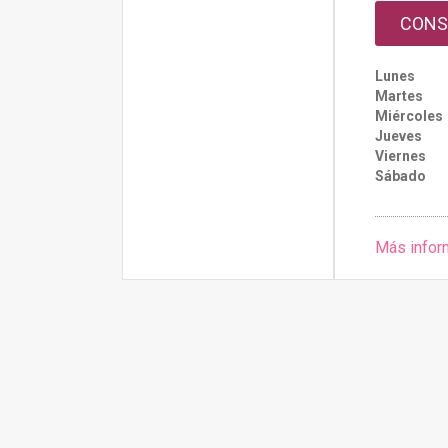
CONS
Lunes
Martes
Miércoles
Jueves
Viernes
Sábado
Más infor