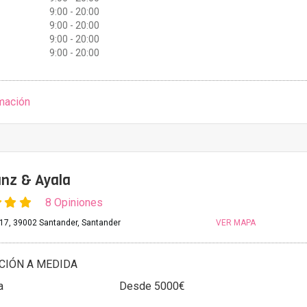
9:00 - 20:00
9:00 - 20:00
9:00 - 20:00
9:00 - 20:00
mación
nz & Ayala
8 Opiniones
 17, 39002 Santander, Santander
VER MAPA
CIÓN A MEDIDA
a
Desde 5000€