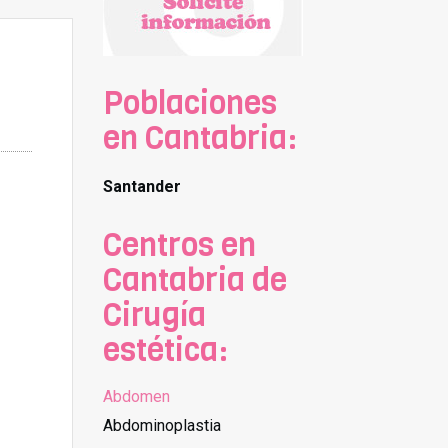
Poblaciones
en Cantabria:
Santander
Centros en
Cantabria de
Cirugía
estética:
Abdomen
Abdominoplastia