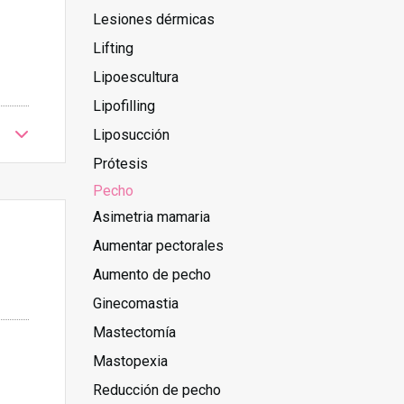
Lesiones dérmicas
Lifting
Lipoescultura
Lipofilling
Liposucción
Prótesis
Pecho
Asimetria mamaria
Aumentar pectorales
Aumento de pecho
Ginecomastia
Mastectomía
Mastopexia
Reducción de pecho