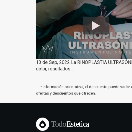
13 de Sep, 2022 La RINOPLASTIA ULTRASÓ
dolor, resultados ...
* Información orientativa, el descuento puede variar 
ofertas y descuentos que ofrecen.
Todo
Estetica