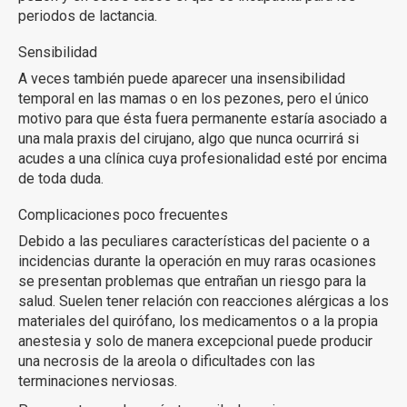
periodos de lactancia.
Sensibilidad
A veces también puede aparecer una insensibilidad
temporal en las mamas o en los pezones, pero el único
motivo para que ésta fuera permanente estaría asociado a
una mala praxis del cirujano, algo que nunca ocurrirá si
acudes a una clínica cuya profesionalidad esté por encima
de toda duda.
Complicaciones poco frecuentes
Debido a las peculiares características del paciente o a
incidencias durante la operación en muy raras ocasiones
se presentan problemas que entrañan un riesgo para la
salud. Suelen tener relación con reacciones alérgicas a los
materiales del quirófano, los medicamentos o a la propia
anestesia y solo de manera excepcional puede producir
una necrosis de la areola o dificultades con las
terminaciones nerviosas.