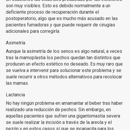
son muy visibles. Esto es debido normalmente a un
deficiente proceso de recuperación durante el
postoperatorio, algo que es mucho más acusado en las
pacientes fumadoras y que puede requerir de cirugías
adicionales para corregirla.
Asimetría
Aunque la asimetría de los senos es algo natural, a veces
tras la mamoplastia los pechos quedan tan distintos que
producen un efecto estético no deseado. Es muy raro que
se vuelva a intervenir para solucionar este problema y se
suele recurrir a otros métodos alternativos para recolocar
las mamas.
Lactancia
No hay ningún problema en amamantar al beber tras haber
realizado una reducción de pechos. Sin embargo, en
aquellas pacientes que sufren una gigantomastia severa
se suele realizar la incisión a través de la areola y el
pezón y en estos casos sí que se incapacita para los