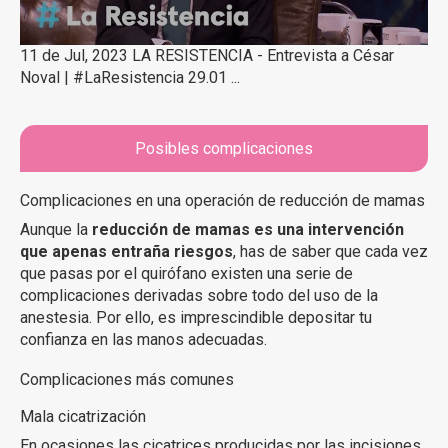
11 de Jul, 2023 LA RESISTENCIA - Entrevista a César
Noval | #LaResistencia 29.01 ...
Posibles complicaciones
Complicaciones en una operación de reducción de mamas
Aunque la
reducción de mamas es una intervención
que apenas entraña riesgos
, has de saber que cada vez
que pasas por el quirófano existen una serie de
complicaciones derivadas sobre todo del uso de la
anestesia. Por ello, es imprescindible depositar tu
confianza en las manos adecuadas.
Complicaciones más comunes
Mala cicatrización
En ocasiones las cicatrices producidas por las incisiones