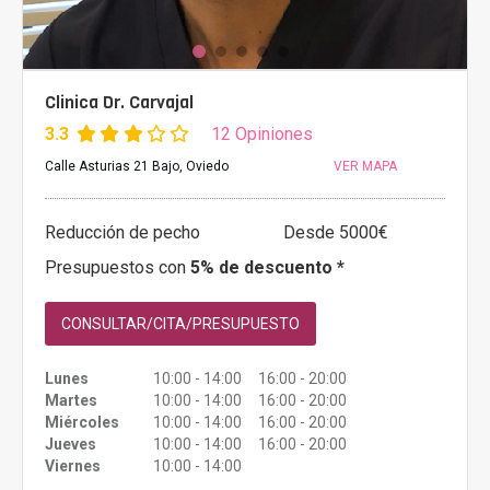
Clinica Dr. Carvajal
3.3
12 Opiniones
Calle Asturias 21 Bajo, Oviedo
VER MAPA
Reducción de pecho
Desde 5000€
Presupuestos con
5% de descuento *
CONSULTAR/CITA/PRESUPUESTO
Lunes
10:00 - 14:00 16:00 - 20:00
Martes
10:00 - 14:00 16:00 - 20:00
Miércoles
10:00 - 14:00 16:00 - 20:00
Jueves
10:00 - 14:00 16:00 - 20:00
Viernes
10:00 - 14:00