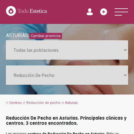
Todo
Estetica
ASTURIAS
Cambiar provincia
Centros
Reducción de pecho
Asturias
Reducción De Pecho en Asturias. Principales clínicas y
centros. 3 centros encontrados.