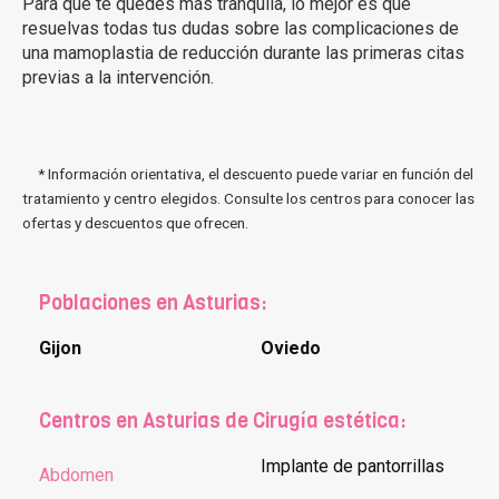
Para que te quedes más tranquila, lo mejor es que
resuelvas todas tus dudas sobre las complicaciones de
una mamoplastia de reducción durante las primeras citas
previas a la intervención.
* Información orientativa, el descuento puede variar en función del
tratamiento y centro elegidos. Consulte los centros para conocer las
ofertas y descuentos que ofrecen.
Poblaciones en Asturias:
Gijon
Oviedo
Centros en Asturias de Cirugía estética:
Implante de pantorrillas
Abdomen