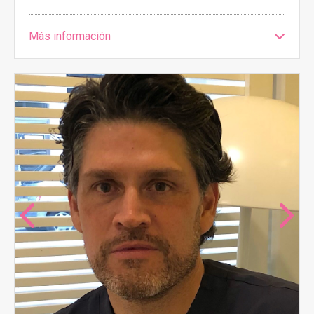
Más información