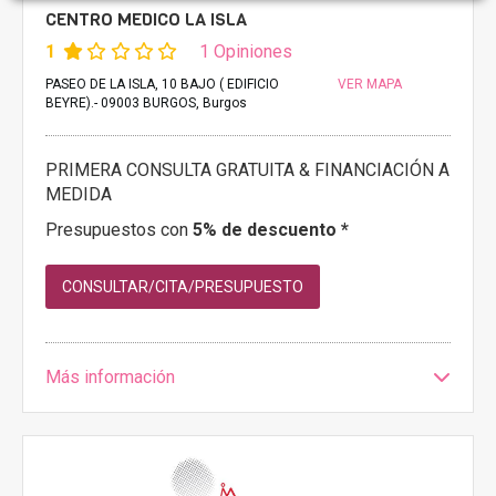
CENTRO MEDICO LA ISLA
1
1 Opiniones
PASEO DE LA ISLA, 10 BAJO ( EDIFICIO
VER MAPA
BEYRE).- 09003 BURGOS, Burgos
PRIMERA CONSULTA GRATUITA & FINANCIACIÓN A
MEDIDA
Presupuestos con
5% de descuento *
CONSULTAR/CITA/PRESUPUESTO
Más información