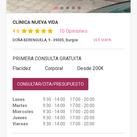
CLÍNICA NUEVA VIDA
4.6
10 Opiniones
DOÑA BERENGUELA, 9 - 09005, Burgos
VER MAPA
PRIMERA CONSULTA GRATUITA
Flacidez
Corporal
Desde 200€
CONSULTAR/CITA/PRESUPUESTO
Lunes
9:30 - 14:00 17:00 - 20:00
Martes
9:30 - 14:00 17:00 - 20:00
Miércoles
9:30 - 14:00 17:00 - 20:00
Jueves
9:30 - 14:00 17:00 - 20:00
Viernes
9:30 - 14:00 17:00 - 20:00