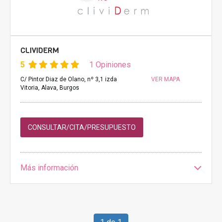
CLIVIDERM
5
1 Opiniones
C/ Pintor Diaz de Olano, nº 3,1 izda
VER MAPA
Vitoria, Alava, Burgos
CONSULTAR/CITA/PRESUPUESTO
Más información