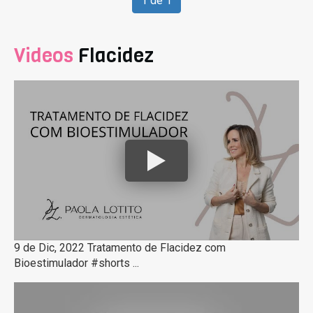
1 de 1
Videos
Flacidez
9 de Dic, 2022 Tratamento de Flacidez com
Bioestimulador #shorts ...