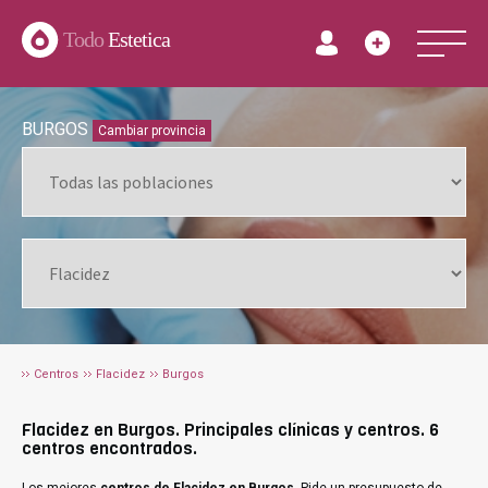
Todo
Estetica
BURGOS
Cambiar provincia
Centros
Flacidez
Burgos
Flacidez en Burgos. Principales clínicas y centros. 6
centros encontrados.