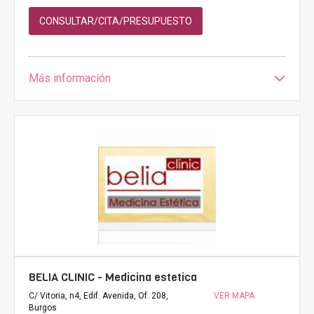
CONSULTAR/CITA/PRESUPUESTO
Más información
BELIA CLINIC - Medicina estetica
C/ Vitoria, n4, Edif. Avenida, Of. 208,
VER MAPA
Burgos