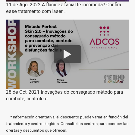
11 de Ago, 2022 A flacidez facial te incomoda? Confira
esse tratamento com laser ...
28 de Oct, 2021 Inovações do consagrado método para
combate, controle e ...
* Información orientativa, el descuento puede variar en función del
tratamiento y centro elegidos. Consulte los centros para conocer las
ofertas y descuentos que ofrecen.