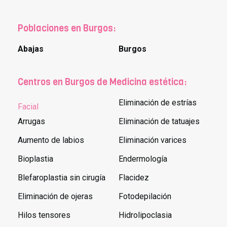
Poblaciones en Burgos:
Abajas
Burgos
Centros en Burgos de Medicina estética:
Eliminación de estrías
Facial
Arrugas
Eliminación de tatuajes
Aumento de labios
Eliminación varices
Bioplastia
Endermología
Blefaroplastia sin cirugía
Flacidez
Eliminación de ojeras
Fotodepilación
Hilos tensores
Hidrolipoclasia