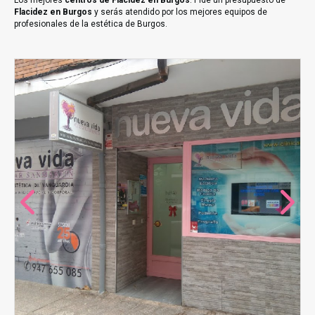
Los mejores
centros de Flacidez en Burgos
. Pide un presupuesto de
Flacidez en Burgos
y serás atendido por los mejores equipos de
profesionales de la estética de Burgos.