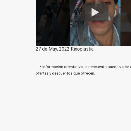
27 de May, 2022 Rinoplastia
* Información orientativa, el descuento puede variar 
ofertas y descuentos que ofrecen.