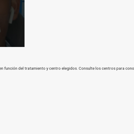
en función del tratamiento y centro elegidos. Consulte los centros para cono