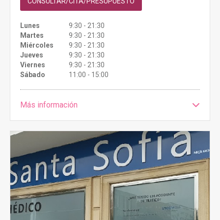
CONSULTAR/CITA/PRESUPUESTO
Lunes
9:30 - 21:30
Martes
9:30 - 21:30
Miércoles
9:30 - 21:30
Jueves
9:30 - 21:30
Viernes
9:30 - 21:30
Sábado
11:00 - 15:00
Más información