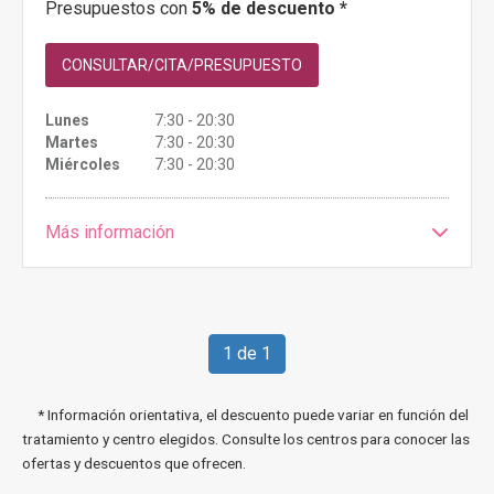
Presupuestos con
5% de descuento *
CONSULTAR/CITA/PRESUPUESTO
Lunes
7:30 - 20:30
Martes
7:30 - 20:30
Miércoles
7:30 - 20:30
Más información
1 de 1
* Información orientativa, el descuento puede variar en función del
tratamiento y centro elegidos. Consulte los centros para conocer las
ofertas y descuentos que ofrecen.