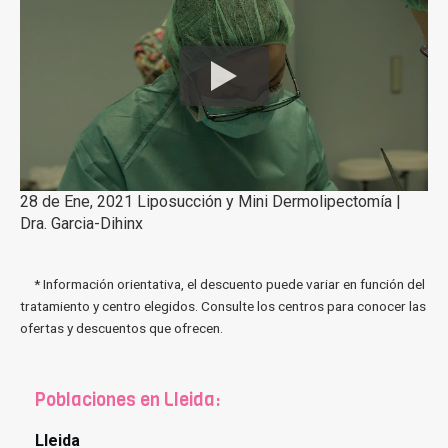
28 de Ene, 2021 Liposucción y Mini Dermolipectomía |
Dra. Garcia-Dihinx
* Información orientativa, el descuento puede variar en función del
tratamiento y centro elegidos. Consulte los centros para conocer las
ofertas y descuentos que ofrecen.
Poblaciones en Lleida:
Lleida