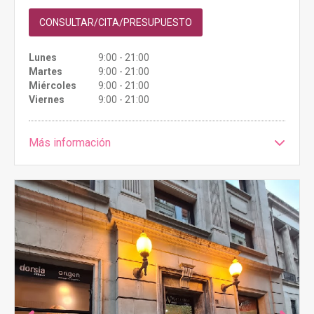
CONSULTAR/CITA/PRESUPUESTO
Lunes
9:00 - 21:00
Martes
9:00 - 21:00
Miércoles
9:00 - 21:00
Viernes
9:00 - 21:00
Más información