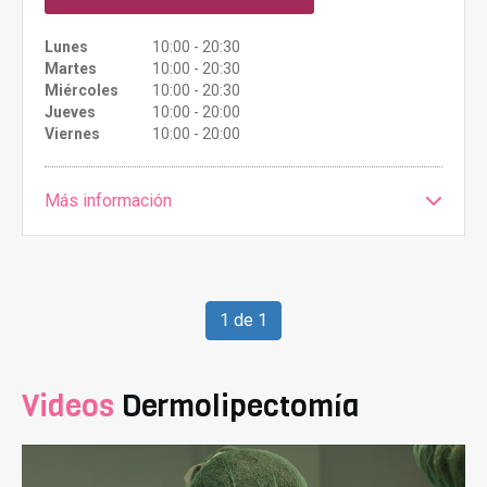
Lunes
10:00 - 20:30
Martes
10:00 - 20:30
Miércoles
10:00 - 20:30
Jueves
10:00 - 20:00
Viernes
10:00 - 20:00
Más información
1 de 1
Videos
Dermolipectomía