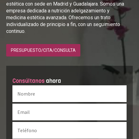
estética con sede en Madrid y Guadalajara. Somos una
empresa dedicada a nutrición adelgazamiento y
medicina estética avanzada. Ofrecemos un trato
individualizado de principio a fin, con un seguimiento
continuo.
PRESUPUESTO/CITA/CONSULTA
Consúltanos
ahora