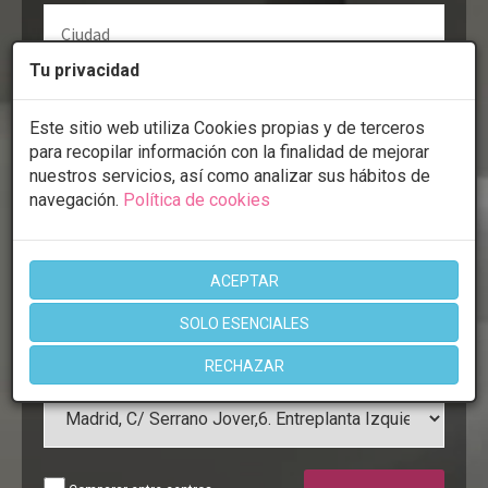
Tu privacidad
Este sitio web utiliza Cookies propias y de terceros
para recopilar información con la finalidad de mejorar
nuestros servicios, así como analizar sus hábitos de
navegación.
Política de cookies
ACEPTAR
SOLO ESENCIALES
RECHAZAR
Clínica: