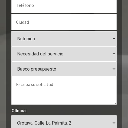
Clínica: