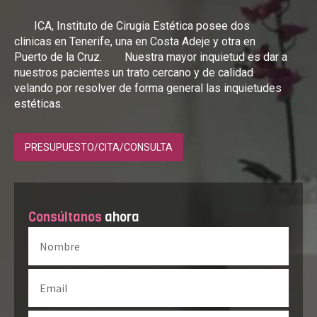
ICA, Instituto de Cirugia Estética posee dos
clinicas en Tenerife, una en Costa Adeje y otra en
Puerto de la Cruz. Nuestra mayor inquietud es dar a
nuestros pacientes un trato cercano y de calidad
velando por resolver de forma general las inquietudes
estéticas.
PRESUPUESTO/CITA/CONSULTA
Consúltanos
ahora