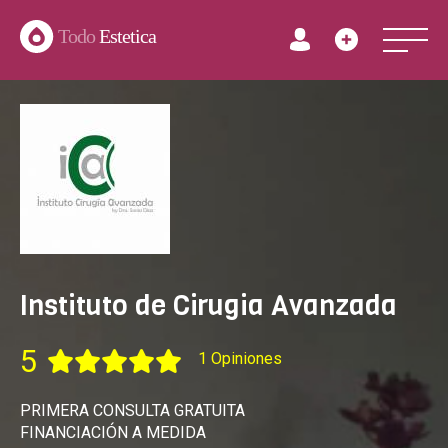
Todo
Estetica
Instituto de Cirugia Avanzada
5
1 Opiniones
PRIMERA CONSULTA GRATUITA
FINANCIACIÓN A MEDIDA