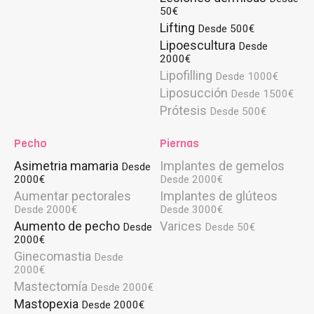
50€
Lifting
Desde 500€
Lipoescultura
Desde
2000€
Lipofilling
Desde 1000€
Liposucción
Desde 1500€
Prótesis
Desde 500€
Pecho
Piernas
Asimetria mamaria
Implantes de gemelos
Desde
2000€
Desde 2000€
Aumentar pectorales
Implantes de glúteos
Desde 2000€
Desde 3000€
Aumento de pecho
Varices
Desde
Desde 50€
2000€
Ginecomastia
Desde
2000€
Mastectomía
Desde 2000€
Mastopexia
Desde 2000€