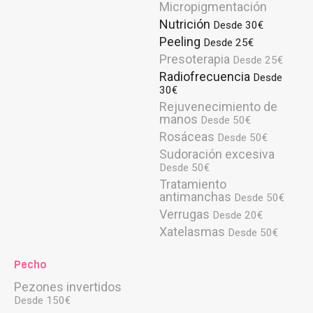
Micropigmentación
Nutrición
Desde 30€
Peeling
Desde 25€
Presoterapia
Desde 25€
Radiofrecuencia
Desde
30€
Rejuvenecimiento de
manos
Desde 50€
Rosáceas
Desde 50€
Sudoración excesiva
Desde 50€
Tratamiento
antimanchas
Desde 50€
Verrugas
Desde 20€
Xatelasmas
Desde 50€
Pecho
Pezones invertidos
Desde 150€