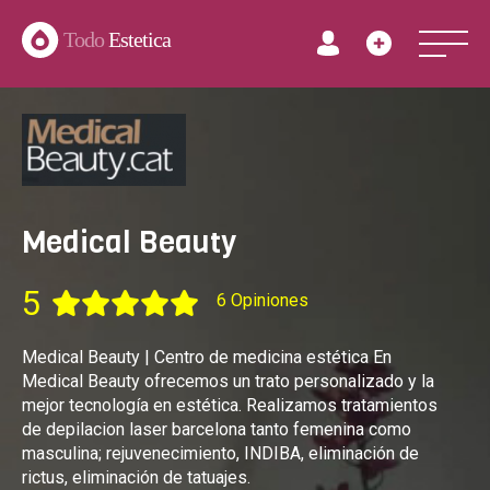
Todo
Estetica
Medical Beauty
5
6 Opiniones
Medical Beauty | Centro de medicina estética En
Medical Beauty ofrecemos un trato personalizado y la
mejor tecnología en estética. Realizamos tratamientos
de depilacion laser barcelona tanto femenina como
masculina; rejuvenecimiento, INDIBA, eliminación de
rictus, eliminación de tatuajes.