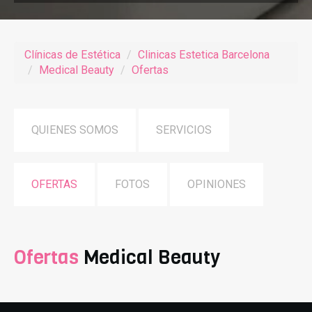
Clínicas de Estética
Clinicas Estetica Barcelona
Medical Beauty
Ofertas
QUIENES SOMOS
SERVICIOS
OFERTAS
FOTOS
OPINIONES
Ofertas
Medical Beauty