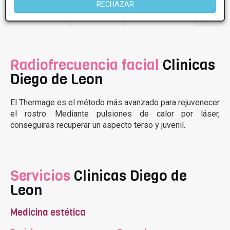
RECHAZAR
OFERTAS
FOTOS
OPINIONES
Radiofrecuencia facial
Clinicas
Diego de Leon
El Thermage es el método más avanzado para rejuvenecer
el rostro. Mediante pulsiones de calor por láser,
conseguiras recuperar un aspecto terso y juvenil.
Servicios
Clinicas Diego de
Leon
Medicina estética