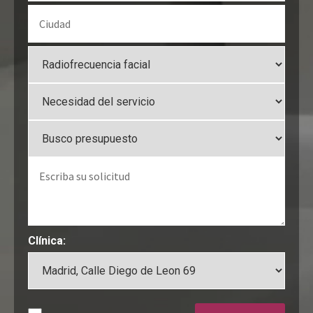
Clínica: