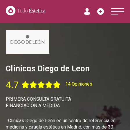
Todo
Estetica
Clinicas Diego de Leon
4.7
14 Opiniones
PRIMERA CONSULTA GRATUITA
FINANCIACIÓN A MEDIDA
Clínicas Diego de León es un centro de referencia en
medicina y cirugía estética en Madrid, con más de 30