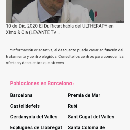
10 de Dic, 2020 El Dr. Ricart habla del ULTHERAPY en
Ximo & Cia (LEVANTE TV ...
* Información orientativa, el descuento puede variar en función del
tratamiento y centro elegidos. Consulte los centros para conocer las
ofertas y descuentos que ofrecen.
Poblaciones en Barcelona:
Barcelona
Premia de Mar
Castelldefels
Rubi
Cerdanyola del Valles
Sant Cugat del Valles
Esplugues de Llobregat
Santa Coloma de