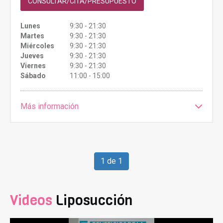
CONSULTAR/CITA/PRESUPUESTO
Lunes
9:30 - 21:30
Martes
9:30 - 21:30
Miércoles
9:30 - 21:30
Jueves
9:30 - 21:30
Viernes
9:30 - 21:30
Sábado
11:00 - 15:00
Más información
1 de 1
Videos
Liposucción