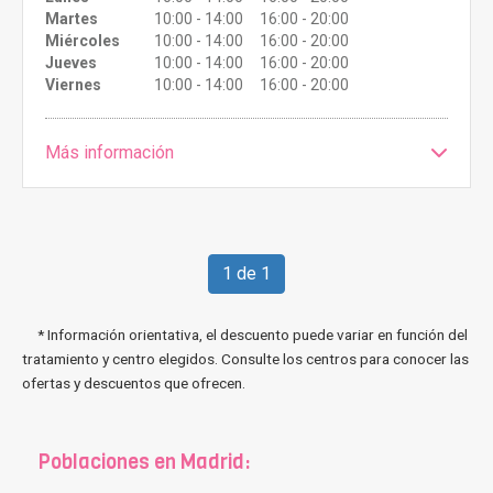
Martes
10:00 - 14:00 16:00 - 20:00
Miércoles
10:00 - 14:00 16:00 - 20:00
Jueves
10:00 - 14:00 16:00 - 20:00
Viernes
10:00 - 14:00 16:00 - 20:00
Más información
1 de 1
* Información orientativa, el descuento puede variar en función del
tratamiento y centro elegidos. Consulte los centros para conocer las
ofertas y descuentos que ofrecen.
Poblaciones en Madrid: