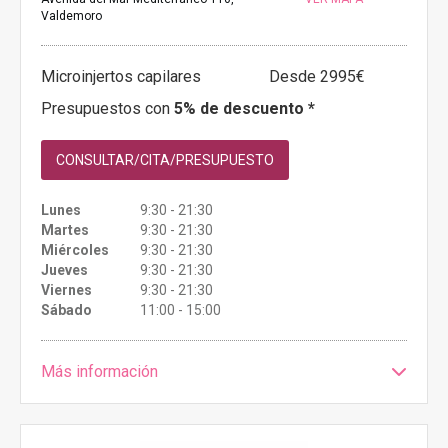
Valdemoro
Microinjertos capilares
Desde 2995€
Presupuestos con
5% de descuento *
CONSULTAR/CITA/PRESUPUESTO
Lunes
9:30 - 21:30
Martes
9:30 - 21:30
Miércoles
9:30 - 21:30
Jueves
9:30 - 21:30
Viernes
9:30 - 21:30
Sábado
11:00 - 15:00
Más información