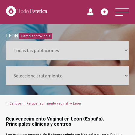
Todo
Estetica
LEON
Cambiar provincia
Centros
Rejuvenecimiento vaginal
Leon
Rejuvenecimiento Vaginal en León (España).
Principales clínicas y centros.