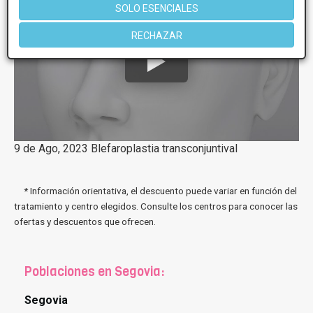
SOLO ESENCIALES
RECHAZAR
9 de Ago, 2023 Blefaroplastia transconjuntival
* Información orientativa, el descuento puede variar en función del
tratamiento y centro elegidos. Consulte los centros para conocer las
ofertas y descuentos que ofrecen.
Poblaciones en Segovia:
Segovia