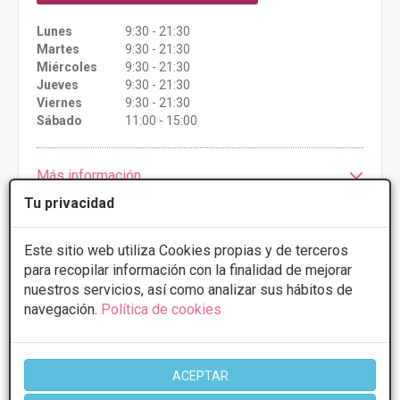
Lunes
9:30 - 21:30
Martes
9:30 - 21:30
Miércoles
9:30 - 21:30
Jueves
9:30 - 21:30
Viernes
9:30 - 21:30
Sábado
11:00 - 15:00
Más información
Tu privacidad
Este sitio web utiliza Cookies propias y de terceros
para recopilar información con la finalidad de mejorar
1 de 1
nuestros servicios, así como analizar sus hábitos de
navegación.
Política de cookies
Videos
Blefaroplastia
ACEPTAR