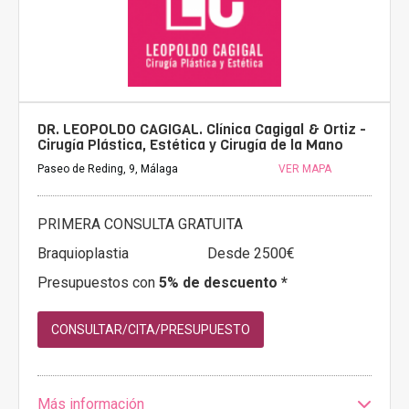
DR. LEOPOLDO CAGIGAL. Clínica Cagigal & Ortiz -
Cirugía Plástica, Estética y Cirugía de la Mano
Paseo de Reding, 9, Málaga
VER MAPA
PRIMERA CONSULTA GRATUITA
Braquioplastia
Desde 2500€
Presupuestos con
5% de descuento *
CONSULTAR/CITA/PRESUPUESTO
Más información