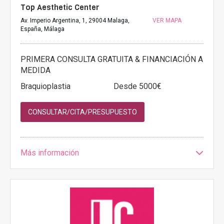
Top Aesthetic Center
Av. Imperio Argentina, 1, 29004 Malaga,
VER MAPA
España, Málaga
PRIMERA CONSULTA GRATUITA & FINANCIACIÓN A
MEDIDA
Braquioplastia
Desde 5000€
CONSULTAR/CITA/PRESUPUESTO
Más información