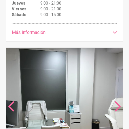
Jueves
9:00 - 21:00
Viernes
9:00 - 21:00
Sábado
9:00 - 15:00
Más información