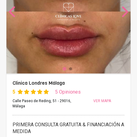
Clinica Londres Málaga
5
5 Opiniones
Calle Paseo de Reding, 51 - 29016,
VER MAPA
Málaga
PRIMERA CONSULTA GRATUITA & FINANCIACIÓN A
MEDIDA