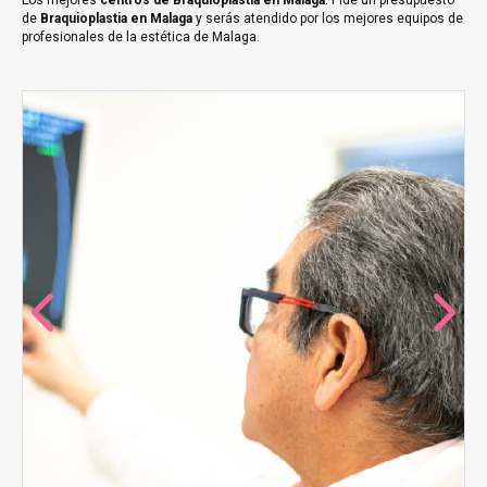
Los mejores
centros de Braquioplastia en Malaga
. Pide un presupuesto
de
Braquioplastia en Malaga
y serás atendido por los mejores equipos de
profesionales de la estética de Malaga.