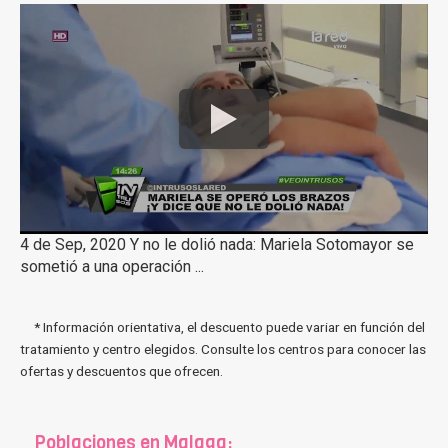
4 de Sep, 2020 Y no le dolió nada: Mariela Sotomayor se
sometió a una operación ...
* Información orientativa, el descuento puede variar en función del
tratamiento y centro elegidos. Consulte los centros para conocer las
ofertas y descuentos que ofrecen.
Poblaciones en Malaga: