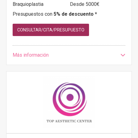
Braquioplastia
Desde 5000€
Presupuestos con
5% de descuento *
CONSULTAR/CITA/PRESUPUESTO
Más información