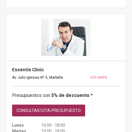
Essentia Clinic
Av. Julio Iglesias Nº 5, Marbella
VER MAPA
Presupuestos con
5% de descuento *
CONSULTAR/CITA/PRESUPUESTO
Lunes
10:00 - 18:00
Martes
10:00 - 18:00