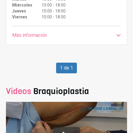
Miércoles
10:00 - 18:00
Jueves
10:00 - 18:00
Viernes
10:00 - 18:00
Más información
1 de 1
Videos
Braquioplastia