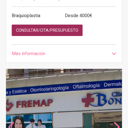
Braquioplastia
Desde 4000€
CONSULTAR/CITA/PRESUPUESTO
Más información