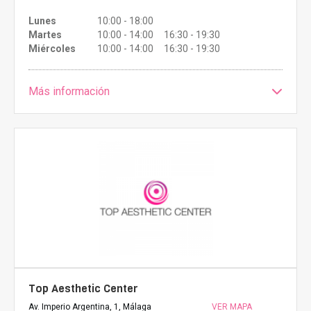
Lunes
10:00 - 18:00
Martes
10:00 - 14:00 16:30 - 19:30
Miércoles
10:00 - 14:00 16:30 - 19:30
Más información
Top Aesthetic Center
Av. Imperio Argentina, 1, Málaga
VER MAPA