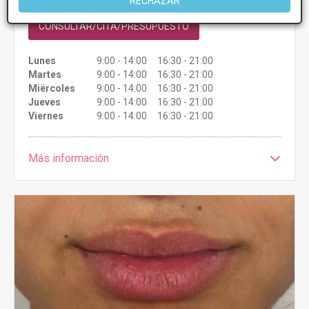
RECHAZAR
CONSULTAR/CITA/PRESUPUESTO
Lunes
9:00 - 14:00 16:30 - 21:00
Martes
9:00 - 14:00 16:30 - 21:00
Miércoles
9:00 - 14:00 16:30 - 21:00
Jueves
9:00 - 14:00 16:30 - 21:00
Viernes
9:00 - 14:00 16:30 - 21:00
Más información